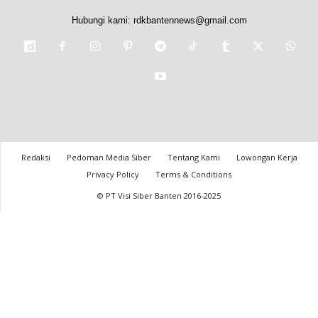
Hubungi kami:
rdkbantennews@gmail.com
Redaksi
Pedoman Media Siber
Tentang Kami
Lowongan Kerja
Privacy Policy
Terms & Conditions
© PT Visi Siber Banten 2016-2025