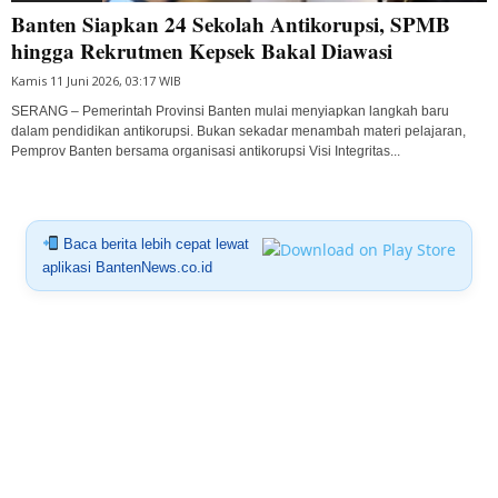
Banten Siapkan 24 Sekolah Antikorupsi, SPMB
hingga Rekrutmen Kepsek Bakal Diawasi
Kamis 11 Juni 2026, 03:17 WIB
SERANG – Pemerintah Provinsi Banten mulai menyiapkan langkah baru
dalam pendidikan antikorupsi. Bukan sekadar menambah materi pelajaran,
Pemprov Banten bersama organisasi antikorupsi Visi Integritas...
Baca berita lebih cepat lewat
aplikasi BantenNews.co.id