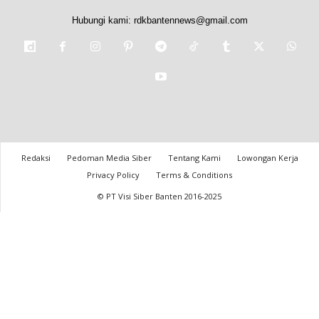
Hubungi kami:
rdkbantennews@gmail.com
Redaksi
Pedoman Media Siber
Tentang Kami
Lowongan Kerja
Privacy Policy
Terms & Conditions
© PT Visi Siber Banten 2016-2025