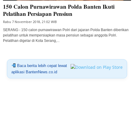
150 Calon Purnawirawan Polda Banten Ikuti
Pelatihan Persiapan Pensiun
Rabu 7 November 2018, 21:02 WIB
SERANG - 150 calon purnawirawan Polri dari jajaran Polda Banten diberikan
pelatihan untuk mempersiapkan masa pensiun sebagai anggota Polri.
Pelatihan digelar di Kota Serang,...
Baca berita lebih cepat lewat
aplikasi BantenNews.co.id