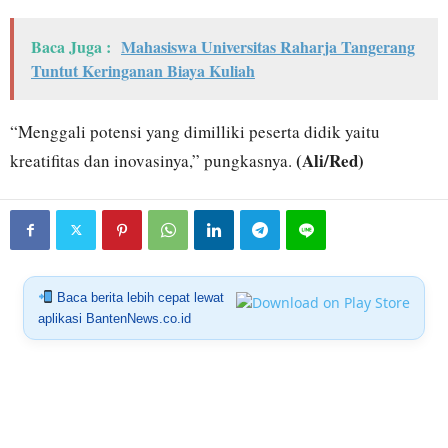
Baca Juga :
Mahasiswa Universitas Raharja Tangerang
Tuntut Keringanan Biaya Kuliah
“Menggali potensi yang dimilliki peserta didik yaitu
(Ali/Red)
kreatifitas dan inovasinya,” pungkasnya.
Baca berita lebih cepat lewat
aplikasi BantenNews.co.id