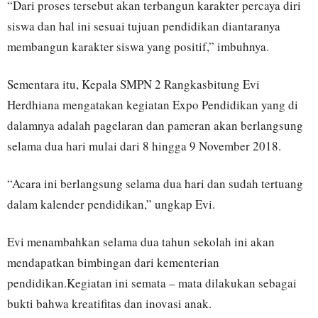
“Dari proses tersebut akan terbangun karakter percaya diri
siswa dan hal ini sesuai tujuan pendidikan diantaranya
membangun karakter siswa yang positif,” imbuhnya.
Sementara itu, Kepala SMPN 2 Rangkasbitung Evi
Herdhiana mengatakan kegiatan Expo Pendidikan yang di
dalamnya adalah pagelaran dan pameran akan berlangsung
selama dua hari mulai dari 8 hingga 9 November 2018.
“Acara ini berlangsung selama dua hari dan sudah tertuang
dalam kalender pendidikan,” ungkap Evi.
Evi menambahkan selama dua tahun sekolah ini akan
mendapatkan bimbingan dari kementerian
pendidikan.Kegiatan ini semata – mata dilakukan sebagai
bukti bahwa kreatifitas dan inovasi anak.