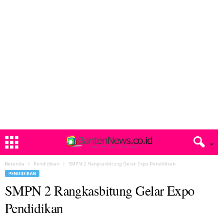
Beranda
Pendidikan
SMPN 2 Rangkasbitung Gelar Expo Pendidikan
PENDIDIKAN
SMPN 2 Rangkasbitung Gelar Expo
Pendidikan