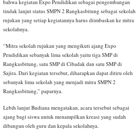
bahwa kegiatan Expo Pendidikan sebagai pengembangan
tindak lanjut status SMPN 2 Rangkasbitung sebagai sekolah
rujukan yang setiap kegiatannya harus diimbaskan ke mitra
sekolahnya.
“Mitra sekolah rujukan yang mengikuti ajang Expo
Pendidikan sebanyak lima sekolah yaitu tiga SMP di
Rangkasbitung, satu SMP di Cibadak dan satu SMP di
Sajira. Dari kegiatan tersebut, diharapkan dapat ditiru oleh
sebanyak lima sekolah yang menjadi mitra SMPN 2
Rangkasbitung,” paparnya.
Lebih lanjut Budiana mengatakan, acara tersebut sebagai
ajang bagi siswa untuk menampilkan kreasi yang sudah
dibangun oleh guru dan kepala sekolahnya.