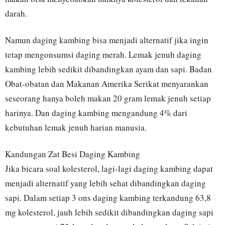
darah.
Namun daging kambing bisa menjadi alternatif jika ingin
tetap mengonsumsi daging merah. Lemak jenuh daging
kambing lebih sedikit dibandingkan ayam dan sapi. Badan
Obat-obatan dan Makanan Amerika Serikat menyarankan
seseorang hanya boleh makan 20 gram lemak jenuh setiap
harinya. Dan daging kambing mengandung 4% dari
kebutuhan lemak jenuh harian manusia.
Kandungan Zat Besi Daging Kambing
Jika bicara soal kolesterol, lagi-lagi daging kambing dapat
menjadi alternatif yang lebih sehat dibandingkan daging
sapi. Dalam setiap 3 ons daging kambing terkandung 63,8
mg kolesterol, jauh lebih sedikit dibandingkan daging sapi