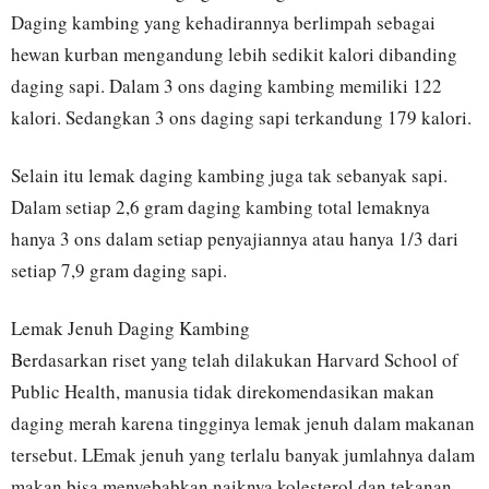
Daging kambing yang kehadirannya berlimpah sebagai
hewan kurban mengandung lebih sedikit kalori dibanding
daging sapi. Dalam 3 ons daging kambing memiliki 122
kalori. Sedangkan 3 ons daging sapi terkandung 179 kalori.
Selain itu lemak daging kambing juga tak sebanyak sapi.
Dalam setiap 2,6 gram daging kambing total lemaknya
hanya 3 ons dalam setiap penyajiannya atau hanya 1/3 dari
setiap 7,9 gram daging sapi.
Lemak Jenuh Daging Kambing
Berdasarkan riset yang telah dilakukan Harvard School of
Public Health, manusia tidak direkomendasikan makan
daging merah karena tingginya lemak jenuh dalam makanan
tersebut. LEmak jenuh yang terlalu banyak jumlahnya dalam
makan bisa menyebabkan naiknya kolesterol dan tekanan