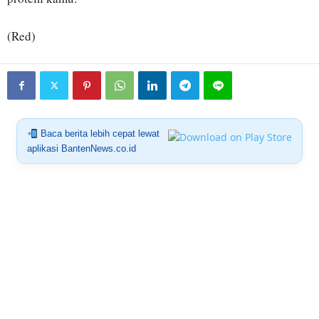
(Red)
Baca berita lebih cepat lewat
aplikasi BantenNews.co.id