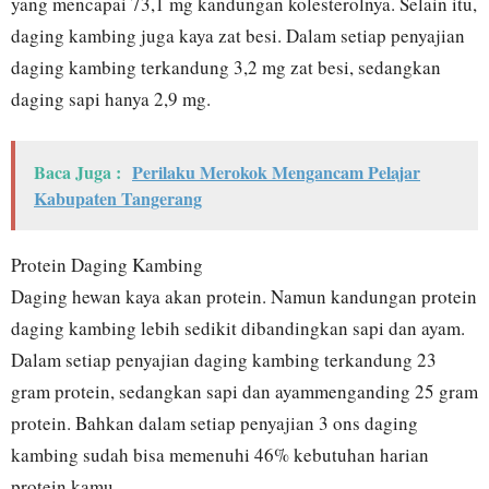
yang mencapai 73,1 mg kandungan kolesterolnya. Selain itu,
daging kambing juga kaya zat besi. Dalam setiap penyajian
daging kambing terkandung 3,2 mg zat besi, sedangkan
daging sapi hanya 2,9 mg.
Baca Juga :
Perilaku Merokok Mengancam Pelajar
Kabupaten Tangerang
Protein Daging Kambing
Daging hewan kaya akan protein. Namun kandungan protein
daging kambing lebih sedikit dibandingkan sapi dan ayam.
Dalam setiap penyajian daging kambing terkandung 23
gram protein, sedangkan sapi dan ayammenganding 25 gram
protein. Bahkan dalam setiap penyajian 3 ons daging
kambing sudah bisa memenuhi 46% kebutuhan harian
protein kamu.