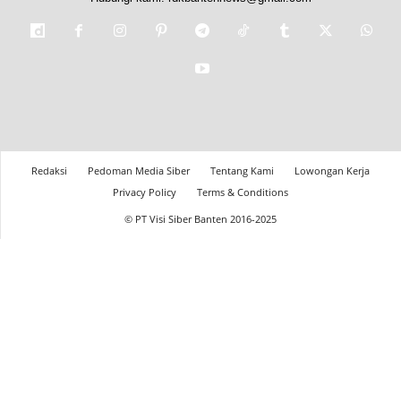
Redaksi
Pedoman Media Siber
Tentang Kami
Lowongan Kerja
Privacy Policy
Terms & Conditions
© PT Visi Siber Banten 2016-2025