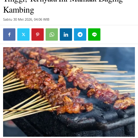
Kambing
Sabtu 30 Mei 2026, 04:06 WIB