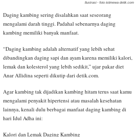
Ilustrasi - foto istimewa detik.com
Daging kambing sering disalahkan saat seseorang
mengalami darah tinggi. Padahal sebenarnya daging
kambing memiliki banyak manfaat.
“Daging kambing adalah alternatif yang lebih sehat
dibandingkan daging sapi dan ayam karena memiliki kalori,
lemak dan kolesterol yang lebih sedikit,” ujar pakar diet
Anar Allidina seperti dikutip dari detik.com.
Agar kambing tak dijadikan kambing hitam terus saat kamu
mengalami penyakit hipertensi atau masalah kesehatan
lainnya, kenali dulu berbagai manfaat daging kambing di
hari Idul Adha ini:
Kalori dan Lemak Daging Kambing