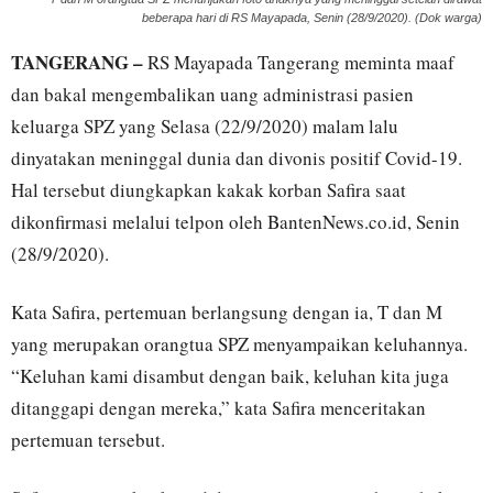
beberapa hari di RS Mayapada, Senin (28/9/2020). (Dok warga)
TANGERANG –
RS Mayapada Tangerang meminta maaf
dan bakal mengembalikan uang administrasi pasien
keluarga SPZ yang Selasa (22/9/2020) malam lalu
dinyatakan meninggal dunia dan divonis positif Covid-19.
Hal tersebut diungkapkan kakak korban Safira saat
dikonfirmasi melalui telpon oleh BantenNews.co.id, Senin
(28/9/2020).
Kata Safira, pertemuan berlangsung dengan ia, T dan M
yang merupakan orangtua SPZ menyampaikan keluhannya.
“Keluhan kami disambut dengan baik, keluhan kita juga
ditanggapi dengan mereka,” kata Safira menceritakan
pertemuan tersebut.