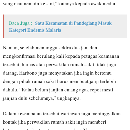
yang mau nemuin ke sini,” katanya kepada awak media.
Baca Juga :
Satu Kecamatan di Pandeglang Masuk
Kategori Endemis Malaria
Namun, setelah menunggu sekira dua jam dan
mengkonfirmasi berulang kali kepada petugas keamanan
tersebut, humas atau perwakilan rumah sakit tidak juga
datang. Harbono juga menyatakan jika ingin bertemu
dengan pihak rumah sakit harus membuat janji terlebih
dahulu. “Kalau belum janjian emang agak repot mesti
janjian dulu sebelumnya,” ungkapnya.
Dalam kesempatan tersebut wartawan juga meninggalkan
kontak jika perwakilan rumah sakit ingin memberi