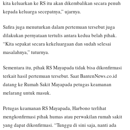
kita keluarkan ke RS itu akan dikembalikan secara penuh
kepada keluarga secepatnya,” ujarnya.
Safira juga menuturkan dalam pertemuan tersebut juga
dilakukan pernyataan tertulis antara kedua belah pihak.
“Kita sepakat secara kekeluargaan dan sudah selesai
masalahnya,” tuturnya.
Sementara itu, pihak RS Mayapada tidak bisa dikonfirmasi
terkait hasil pertemuan tersebut. Saat BantenNews.co.id
datang ke Rumah Sakit Mayapada petugas keamanan
melarang untuk masuk.
Petugas keamanan RS Mayapada, Harbono terlihat
mengkonfirmasi pihak humas atau perwakilan rumah sakit
yang dapat dikonfirmasi. “Tunggu di sini saja, nanti ada