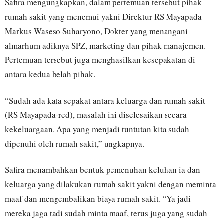
Safira mengungkapkan, dalam pertemuan tersebut pihak
rumah sakit yang menemui yakni Direktur RS Mayapada
Markus Waseso Suharyono, Dokter yang menangani
almarhum adiknya SPZ, marketing dan pihak manajemen.
Pertemuan tersebut juga menghasilkan kesepakatan di
antara kedua belah pihak.
“Sudah ada kata sepakat antara keluarga dan rumah sakit
(RS Mayapada-red), masalah ini diselesaikan secara
kekeluargaan. Apa yang menjadi tuntutan kita sudah
dipenuhi oleh rumah sakit,” ungkapnya.
Safira menambahkan bentuk pemenuhan keluhan ia dan
keluarga yang dilakukan rumah sakit yakni dengan meminta
maaf dan mengembalikan biaya rumah sakit. “Ya jadi
mereka jaga tadi sudah minta maaf, terus juga yang sudah