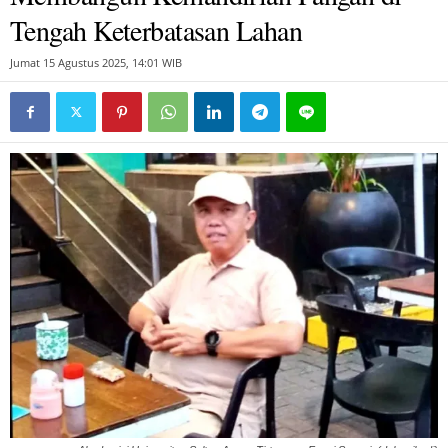
Tengah Keterbatasan Lahan
Jumat 15 Agustus 2025, 14:01 WIB