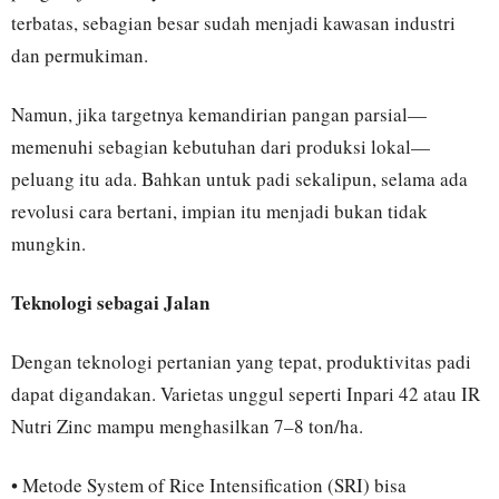
terbatas, sebagian besar sudah menjadi kawasan industri
dan permukiman.
Namun, jika targetnya kemandirian pangan parsial—
memenuhi sebagian kebutuhan dari produksi lokal—
peluang itu ada. Bahkan untuk padi sekalipun, selama ada
revolusi cara bertani, impian itu menjadi bukan tidak
mungkin.
Teknologi sebagai Jalan
Dengan teknologi pertanian yang tepat, produktivitas padi
dapat digandakan. Varietas unggul seperti Inpari 42 atau IR
Nutri Zinc mampu menghasilkan 7–8 ton/ha.
• Metode System of Rice Intensification (SRI) bisa