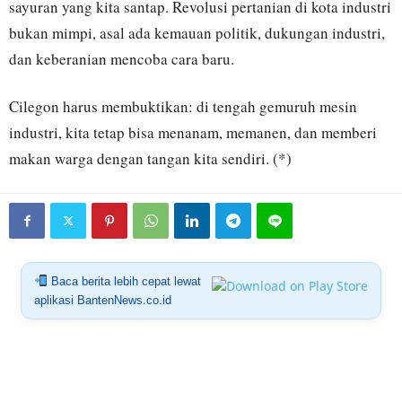
sayuran yang kita santap. Revolusi pertanian di kota industri
bukan mimpi, asal ada kemauan politik, dukungan industri,
dan keberanian mencoba cara baru.
Cilegon harus membuktikan: di tengah gemuruh mesin
industri, kita tetap bisa menanam, memanen, dan memberi
makan warga dengan tangan kita sendiri. (*)
Baca berita lebih cepat lewat
aplikasi BantenNews.co.id