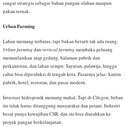
sangat strategis sebagai bahan pangan olahan maupun
pakan ternak.
Urban Farming
Lahan memang terbatas, tapi bukan berarti tak ada ruang.
Urban farming
dan
vertical farming
membuka peluang
memanfaatkan atap gedung, halaman pabrik dan
perkantoran, dan lahan sempit. Sayuran, palawija, hingga
cabai bisa diproduksi di tengah kota. Pasarnya jelas: kantin
pabrik, hotel, restoran, dan pasar modern.
Investasi hidroponik memang mahal. Tapi di Cilegon, beban
itu tidak harus ditanggung masyarakat dan petani. Industri
besar punya kewajiban CSR, dan ini bisa diarahkan ke
proyek pangan berkelanjutan.