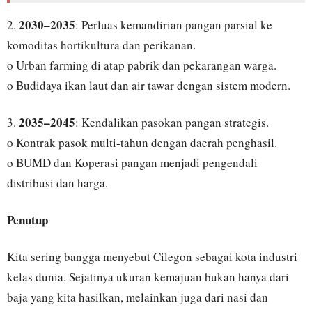
2030–2035
2.
: Perluas kemandirian pangan parsial ke
komoditas hortikultura dan perikanan.
o Urban farming di atap pabrik dan pekarangan warga.
o Budidaya ikan laut dan air tawar dengan sistem modern.
2035–2045
3.
: Kendalikan pasokan pangan strategis.
o Kontrak pasok multi-tahun dengan daerah penghasil.
o BUMD dan Koperasi pangan menjadi pengendali
distribusi dan harga.
Penutup
Kita sering bangga menyebut Cilegon sebagai kota industri
kelas dunia. Sejatinya ukuran kemajuan bukan hanya dari
baja yang kita hasilkan, melainkan juga dari nasi dan