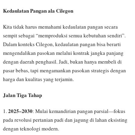
Kedaulatan Pangan ala Cilegon
Kita tidak harus memahami kedaulatan pangan secara
sempit sebagai “memproduksi semua kebutuhan sendiri”.
Dalam konteks Cilegon, kedaulatan pangan bisa berarti
mengendalikan pasokan melalui kontrak jangka panjang
dengan daerah penghasil. Jadi, bukan hanya membeli di
pasar bebas, tapi mengamankan pasokan strategis dengan
harga dan kualitas yang terjamin.
Jalan Tiga Tahap
2025–2030
1.
: Mulai kemandirian pangan parsial—fokus
pada revolusi pertanian padi dan jagung di lahan eksisting
dengan teknologi modern.