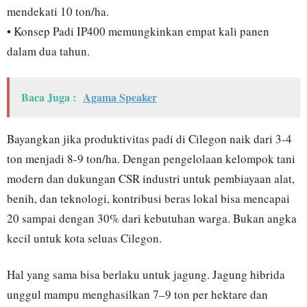
mendekati 10 ton/ha.
• Konsep Padi IP400 memungkinkan empat kali panen
dalam dua tahun.
Baca Juga :
Agama Speaker
Bayangkan jika produktivitas padi di Cilegon naik dari 3-4
ton menjadi 8-9 ton/ha. Dengan pengelolaan kelompok tani
modern dan dukungan CSR industri untuk pembiayaan alat,
benih, dan teknologi, kontribusi beras lokal bisa mencapai
20 sampai dengan 30% dari kebutuhan warga. Bukan angka
kecil untuk kota seluas Cilegon.
Hal yang sama bisa berlaku untuk jagung. Jagung hibrida
unggul mampu menghasilkan 7–9 ton per hektare dan