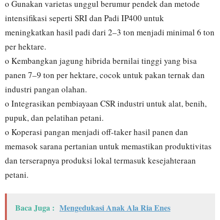
o Gunakan varietas unggul berumur pendek dan metode
intensifikasi seperti SRI dan Padi IP400 untuk
meningkatkan hasil padi dari 2–3 ton menjadi minimal 6 ton
per hektare.
o Kembangkan jagung hibrida bernilai tinggi yang bisa
panen 7–9 ton per hektare, cocok untuk pakan ternak dan
industri pangan olahan.
o Integrasikan pembiayaan CSR industri untuk alat, benih,
pupuk, dan pelatihan petani.
o Koperasi pangan menjadi off-taker hasil panen dan
memasok sarana pertanian untuk memastikan produktivitas
dan terserapnya produksi lokal termasuk kesejahteraan
petani.
Baca Juga :
Mengedukasi Anak Ala Ria Enes