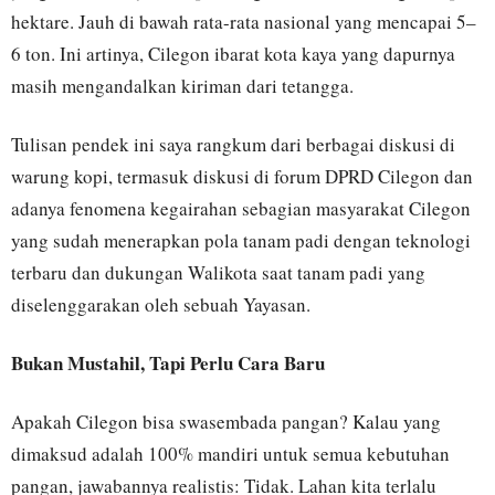
hektare. Jauh di bawah rata-rata nasional yang mencapai 5–
6 ton. Ini artinya, Cilegon ibarat kota kaya yang dapurnya
masih mengandalkan kiriman dari tetangga.
Tulisan pendek ini saya rangkum dari berbagai diskusi di
warung kopi, termasuk diskusi di forum DPRD Cilegon dan
adanya fenomena kegairahan sebagian masyarakat Cilegon
yang sudah menerapkan pola tanam padi dengan teknologi
terbaru dan dukungan Walikota saat tanam padi yang
diselenggarakan oleh sebuah Yayasan.
Bukan Mustahil, Tapi Perlu Cara Baru
Apakah Cilegon bisa swasembada pangan? Kalau yang
dimaksud adalah 100% mandiri untuk semua kebutuhan
pangan, jawabannya realistis: Tidak. Lahan kita terlalu