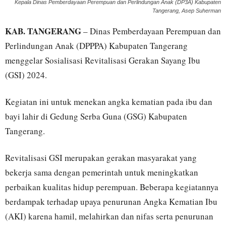
Kepala Dinas Pemberdayaan Perempuan dan Perlindungan Anak (DP3A) Kabupaten
Tangerang, Asep Suherman
KAB. TANGERANG
– Dinas Pemberdayaan Perempuan dan
Perlindungan Anak (DPPPA) Kabupaten Tangerang
menggelar Sosialisasi Revitalisasi Gerakan Sayang Ibu
(GSI) 2024.
Kegiatan ini untuk menekan angka kematian pada ibu dan
bayi lahir di Gedung Serba Guna (GSG) Kabupaten
Tangerang.
Revitalisasi GSI merupakan gerakan masyarakat yang
bekerja sama dengan pemerintah untuk meningkatkan
perbaikan kualitas hidup perempuan. Beberapa kegiatannya
berdampak terhadap upaya penurunan Angka Kematian Ibu
(AKI) karena hamil, melahirkan dan nifas serta penurunan