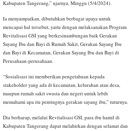
Kabupaten Tangerang,” ujarnya, Minggu (5/4/2024).
Ia menyampaikan, dibutuhkan berbagai upaya untuk
mencapai hal tersebut, yaitu dengan melaksanakan Program
Revitalisasi GSI yang berkesinambungan baik Gerakan
Sayang Ibu dan Bayi di Rumah Sakit, Gerakan Sayang Ibu
dan Bayi di Kecamatan, Gerakan Sayang Ibu dan Bayi di
Perusahaan-perusahaan.
“Sosialisasi ini memberikan pengetahuan kepada
stakeholder yang ada di kecamatan, kelurahan atau desa,
maupun rumah sakit swasta dan negeri untuk lebih
memahami apa itu pentingnya gerakan sayang ibu,” tuturnya.
Dia berharap, melalui Revitalisasi GSI, para ibu hamil di
Kabupaten Tangerang dapat melahirkan dengan selamat dan