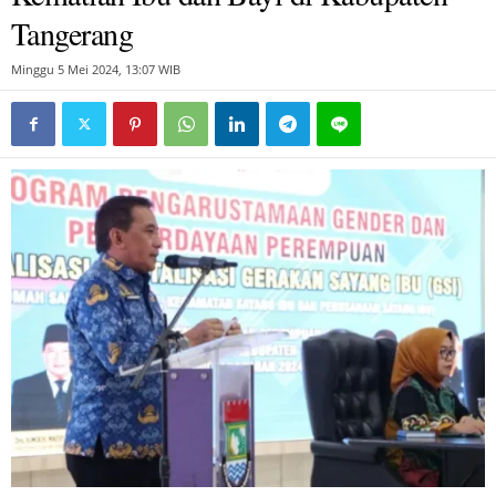
Tangerang
Minggu 5 Mei 2024, 13:07 WIB