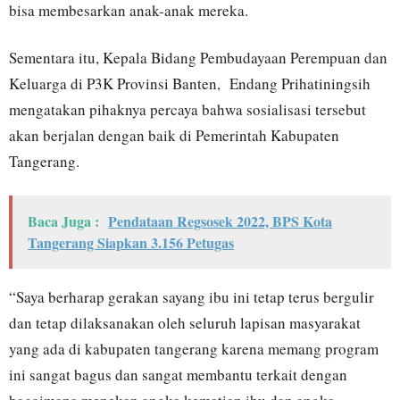
bisa membesarkan anak-anak mereka.
Sementara itu, Kepala Bidang Pembudayaan Perempuan dan
Keluarga di P3K Provinsi Banten, Endang Prihatiningsih
mengatakan pihaknya percaya bahwa sosialisasi tersebut
akan berjalan dengan baik di Pemerintah Kabupaten
Tangerang.
Baca Juga :
Pendataan Regsosek 2022, BPS Kota
Tangerang Siapkan 3.156 Petugas
“Saya berharap gerakan sayang ibu ini tetap terus bergulir
dan tetap dilaksanakan oleh seluruh lapisan masyarakat
yang ada di kabupaten tangerang karena memang program
ini sangat bagus dan sangat membantu terkait dengan