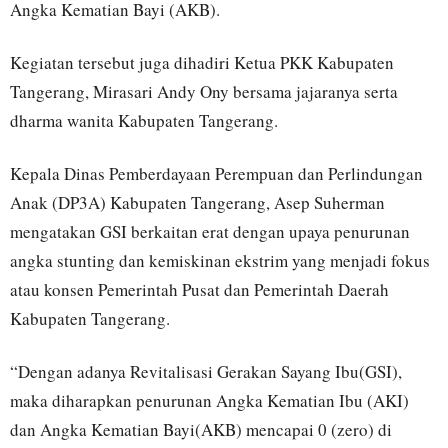
Angka Kematian Bayi (AKB).
Kegiatan tersebut juga dihadiri Ketua PKK Kabupaten
Tangerang, Mirasari Andy Ony bersama jajaranya serta
dharma wanita Kabupaten Tangerang.
Kepala Dinas Pemberdayaan Perempuan dan Perlindungan
Anak (DP3A) Kabupaten Tangerang, Asep Suherman
mengatakan GSI berkaitan erat dengan upaya penurunan
angka stunting dan kemiskinan ekstrim yang menjadi fokus
atau konsen Pemerintah Pusat dan Pemerintah Daerah
Kabupaten Tangerang.
“Dengan adanya Revitalisasi Gerakan Sayang Ibu(GSI),
maka diharapkan penurunan Angka Kematian Ibu (AKI)
dan Angka Kematian Bayi(AKB) mencapai 0 (zero) di