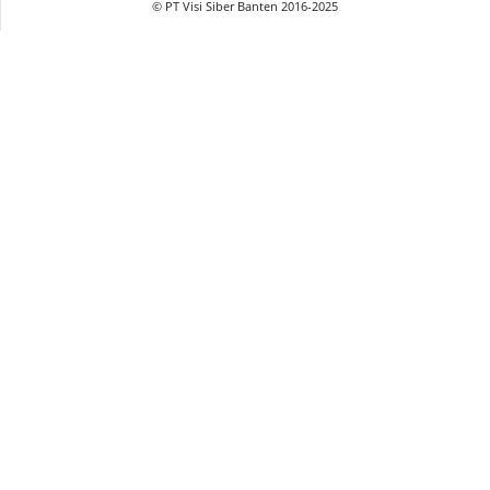
© PT Visi Siber Banten 2016-2025