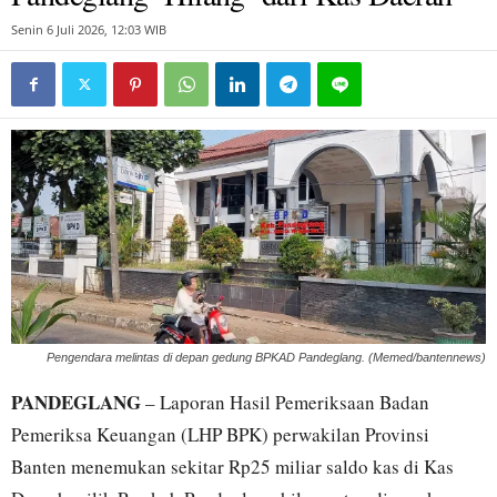
Senin 6 Juli 2026, 12:03 WIB
Pengendara melintas di depan gedung BPKAD Pandeglang. (Memed/bantennews)
PANDEGLANG
– Laporan Hasil Pemeriksaan Badan
Pemeriksa Keuangan (LHP BPK) perwakilan Provinsi
Banten menemukan sekitar Rp25 miliar saldo kas di Kas