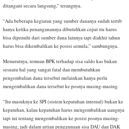
ditangani secara langsung,” terangnya.
“Ada beberapa kegiatan yang sumber dananya sudah tertib
hanya ketika penanganannya dibutuhkan cepat itu harus
bisa dipenuhi dari sumber dana lainnya tapi diakhir tahun
harus bisa dikembalikan ke posisi semula,” sambungnya.
Menurutnya, temuan BPK terhadap sisa saldo kas bukan
sesuatu hal yang sangat fatal dan membutuhkan
pengembalian dana tersebut melainkan hanya perlu
mengembalikan dana tersebut ke posnya masing-masing.
“Itu masuknya ke SPI (sistem kepatuhan internal) bukan ke
kepatuhan, kalau kepatuhan harus mengembalikan uangnya
tapi ini tentang mengembalikan ke posisi posnya masing-
masing, jadi dalam artian penggunaan sisa DAU dan DAK