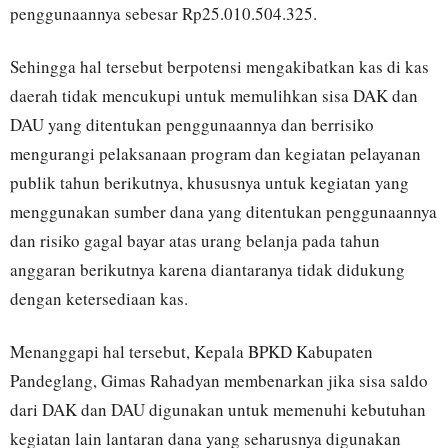
penggunaannya sebesar Rp25.010.504.325.
Sehingga hal tersebut berpotensi mengakibatkan kas di kas
daerah tidak mencukupi untuk memulihkan sisa DAK dan
DAU yang ditentukan penggunaannya dan berrisiko
mengurangi pelaksanaan program dan kegiatan pelayanan
publik tahun berikutnya, khususnya untuk kegiatan yang
menggunakan sumber dana yang ditentukan penggunaannya
dan risiko gagal bayar atas urang belanja pada tahun
anggaran berikutnya karena diantaranya tidak didukung
dengan ketersediaan kas.
Menanggapi hal tersebut, Kepala BPKD Kabupaten
Pandeglang, Gimas Rahadyan membenarkan jika sisa saldo
dari DAK dan DAU digunakan untuk memenuhi kebutuhan
kegiatan lain lantaran dana yang seharusnya digunakan