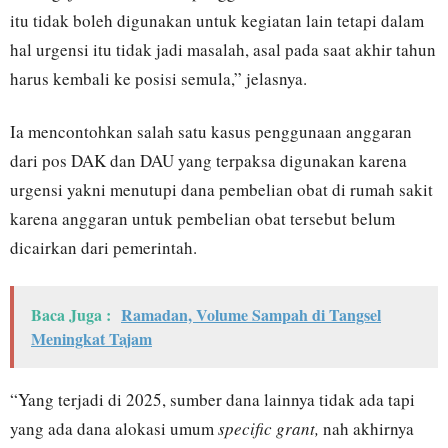
itu tidak boleh digunakan untuk kegiatan lain tetapi dalam
hal urgensi itu tidak jadi masalah, asal pada saat akhir tahun
harus kembali ke posisi semula,” jelasnya.
Ia mencontohkan salah satu kasus penggunaan anggaran
dari pos DAK dan DAU yang terpaksa digunakan karena
urgensi yakni menutupi dana pembelian obat di rumah sakit
karena anggaran untuk pembelian obat tersebut belum
dicairkan dari pemerintah.
Baca Juga :
Ramadan, Volume Sampah di Tangsel
Meningkat Tajam
“Yang terjadi di 2025, sumber dana lainnya tidak ada tapi
yang ada dana alokasi umum
specific grant,
nah akhirnya