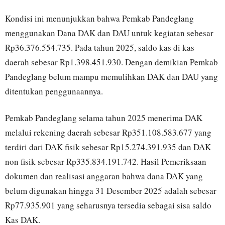
Kondisi ini menunjukkan bahwa Pemkab Pandeglang
menggunakan Dana DAK dan DAU untuk kegiatan sebesar
Rp36.376.554.735. Pada tahun 2025, saldo kas di kas
daerah sebesar Rp1.398.451.930. Dengan demikian Pemkab
Pandeglang belum mampu memulihkan DAK dan DAU yang
ditentukan penggunaannya.
Pemkab Pandeglang selama tahun 2025 menerima DAK
melalui rekening daerah sebesar Rp351.108.583.677 yang
terdiri dari DAK fisik sebesar Rp15.274.391.935 dan DAK
non fisik sebesar Rp335.834.191.742. Hasil Pemeriksaan
dokumen dan realisasi anggaran bahwa dana DAK yang
belum digunakan hingga 31 Desember 2025 adalah sebesar
Rp77.935.901 yang seharusnya tersedia sebagai sisa saldo
Kas DAK.