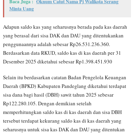
Baca Juga :
Oknum Catut Nama Pj Walikota Serang
Minta Uang
Adapun saldo kas yang seharusnya berada pada kas daerah
yang berasal dari sisa DAK dan DAU yang ditentukankan
penggunaannya adalah sebesar Rp26.531.236.360.
Berdasarkan data RKUD, saldo kas di kas daerah per 31
Desember 2025 diketahui sebesar Rp1.398.451.930
Selain itu berdasarkan catatan Badan Pengelola Keuangan
Daerah (BPKD) Kabupaten Pandeglang diketahui terdapat
sisa dana bagi hasil (DBH) sawit tahun 2025 sebesar
Rp122.280.105. Dengan demikian setelah
memperhitungkan saldo kas di kas daerah dan sisa DBH
tersebut terdapat kekurang saldo kas di kas daerah yang
seharusnya untuk sisa kas DAK dan DAU yang ditentukan