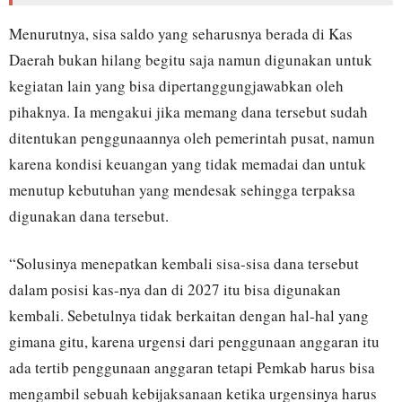
Menurutnya, sisa saldo yang seharusnya berada di Kas
Daerah bukan hilang begitu saja namun digunakan untuk
kegiatan lain yang bisa dipertanggungjawabkan oleh
pihaknya. Ia mengakui jika memang dana tersebut sudah
ditentukan penggunaannya oleh pemerintah pusat, namun
karena kondisi keuangan yang tidak memadai dan untuk
menutup kebutuhan yang mendesak sehingga terpaksa
digunakan dana tersebut.
“Solusinya menepatkan kembali sisa-sisa dana tersebut
dalam posisi kas-nya dan di 2027 itu bisa digunakan
kembali. Sebetulnya tidak berkaitan dengan hal-hal yang
gimana gitu, karena urgensi dari penggunaan anggaran itu
ada tertib penggunaan anggaran tetapi Pemkab harus bisa
mengambil sebuah kebijaksanaan ketika urgensinya harus