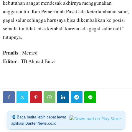
kebutuhan sangat mendesak akhirnya menggunakan
anggaran itu. Kan Pemerintah Pusat ada keterlambatan salur,
gagal salur sehingga harusnya bisa dikembalikan ke posisi
semula itu tidak bisa kembali karena ada gagal salur tadi,”
tutupnya.
Penulis
: Memed
Editor
: TB Ahmad Fauzi
Baca berita lebih cepat lewat
aplikasi BantenNews.co.id