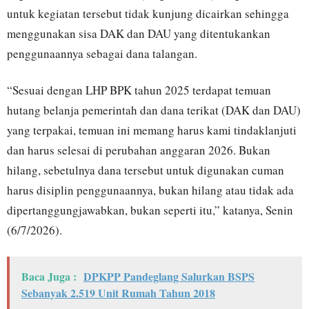
untuk kegiatan tersebut tidak kunjung dicairkan sehingga
menggunakan sisa DAK dan DAU yang ditentukankan
penggunaannya sebagai dana talangan.
“Sesuai dengan LHP BPK tahun 2025 terdapat temuan
hutang belanja pemerintah dan dana terikat (DAK dan DAU)
yang terpakai, temuan ini memang harus kami tindaklanjuti
dan harus selesai di perubahan anggaran 2026. Bukan
hilang, sebetulnya dana tersebut untuk digunakan cuman
harus disiplin penggunaannya, bukan hilang atau tidak ada
dipertanggungjawabkan, bukan seperti itu,” katanya, Senin
(6/7/2026).
Baca Juga :
DPKPP Pandeglang Salurkan BSPS
Sebanyak 2.519 Unit Rumah Tahun 2018