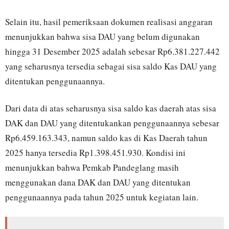
Selain itu, hasil pemeriksaan dokumen realisasi anggaran
menunjukkan bahwa sisa DAU yang belum digunakan
hingga 31 Desember 2025 adalah sebesar Rp6.381.227.442
yang seharusnya tersedia sebagai sisa saldo Kas DAU yang
ditentukan penggunaannya.
Dari data di atas seharusnya sisa saldo kas daerah atas sisa
DAK dan DAU yang ditentukankan penggunaannya sebesar
Rp6.459.163.343, namun saldo kas di Kas Daerah tahun
2025 hanya tersedia Rp1.398.451.930. Kondisi ini
menunjukkan bahwa Pemkab Pandeglang masih
menggunakan dana DAK dan DAU yang ditentukan
penggunaannya pada tahun 2025 untuk kegiatan lain.