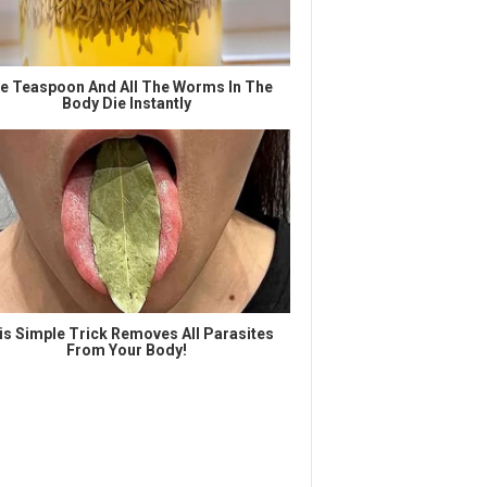
e Teaspoon And All The Worms In The
Body Die Instantly
is Simple Trick Removes All Parasites
From Your Body!