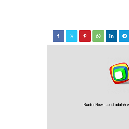
BantenNews.co.id adalah w