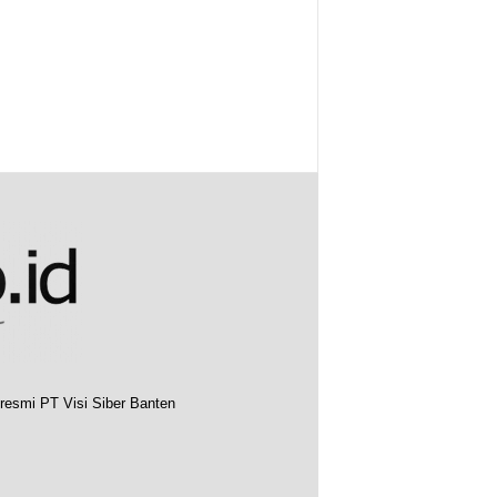
resmi PT Visi Siber Banten