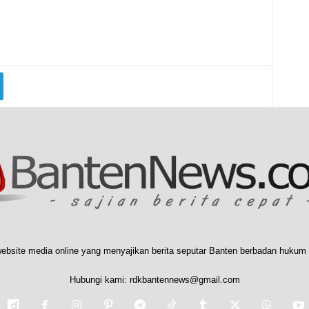
ebsite media online yang menyajikan berita seputar Banten berbadan hukum 
Hubungi kami:
rdkbantennews@gmail.com