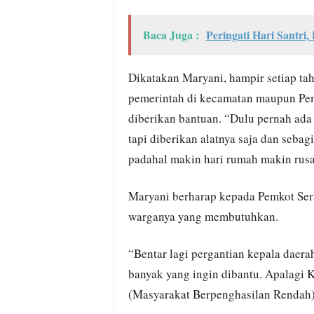
Baca Juga :
Peringati Hari Santri,
Dikatakan Maryani, hampir setiap ta
pemerintah di kecamatan maupun Pemk
diberikan bantuan. “Dulu pernah ada 
tapi diberikan alatnya saja dan sebagi
padahal makin hari rumah makin rusa
Maryani berharap kepada Pemkot Ser
warganya yang membutuhkan.
“Bentar lagi pergantian kepala daera
banyak yang ingin dibantu. Apalagi
(Masyarakat Berpenghasilan Rendah),