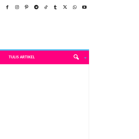
TULIS ARTIKEL