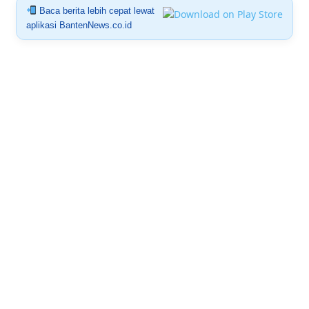
Baca berita lebih cepat lewat
aplikasi BantenNews.co.id