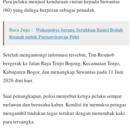
Para pelaku menjual kendaraan curian kepada Suwantas
(60) yang diduga berperan sebagai penadah.
Baca Juga :
Wakapolres Serang Serahkan Kunci Bedah
Rumah untuk Purnawirawan Polri
Setelah mengantongi informasi tersebut, Tim Resmob
bergerak ke Jalan Raya Tenjo Bojong, Kecamatan Tenjo,
Kabupaten Bogor, dan menangkap Suwantas pada 11 Juni
2026 dini hari.
Saat penangkapan, polisi menyebut ketiga pelaku sempat
melawan dan berusaha kabur. Kondisi itu memaksa petugas
mengambil tindakan tegas terukur dengan menembak kaki
para tersangka.