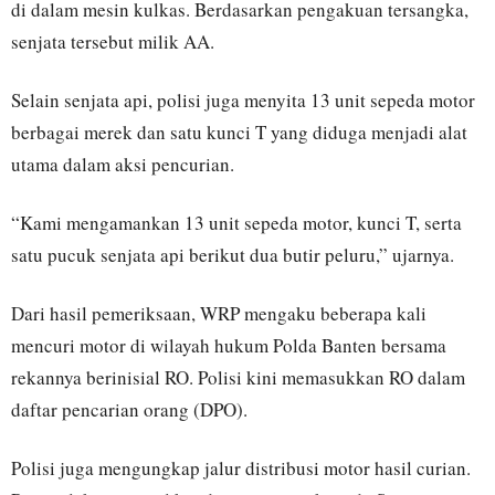
di dalam mesin kulkas. Berdasarkan pengakuan tersangka,
senjata tersebut milik AA.
Selain senjata api, polisi juga menyita 13 unit sepeda motor
berbagai merek dan satu kunci T yang diduga menjadi alat
utama dalam aksi pencurian.
“Kami mengamankan 13 unit sepeda motor, kunci T, serta
satu pucuk senjata api berikut dua butir peluru,” ujarnya.
Dari hasil pemeriksaan, WRP mengaku beberapa kali
mencuri motor di wilayah hukum Polda Banten bersama
rekannya berinisial RO. Polisi kini memasukkan RO dalam
daftar pencarian orang (DPO).
Polisi juga mengungkap jalur distribusi motor hasil curian.