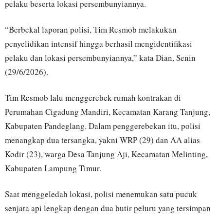
pelaku beserta lokasi persembunyiannya.
“Berbekal laporan polisi, Tim Resmob melakukan
penyelidikan intensif hingga berhasil mengidentifikasi
pelaku dan lokasi persembunyiannya,” kata Dian, Senin
(29/6/2026).
Tim Resmob lalu menggerebek rumah kontrakan di
Perumahan Cigadung Mandiri, Kecamatan Karang Tanjung,
Kabupaten Pandeglang. Dalam penggerebekan itu, polisi
menangkap dua tersangka, yakni WRP (29) dan AA alias
Kodir (23), warga Desa Tanjung Aji, Kecamatan Melinting,
Kabupaten Lampung Timur.
Saat menggeledah lokasi, polisi menemukan satu pucuk
senjata api lengkap dengan dua butir peluru yang tersimpan