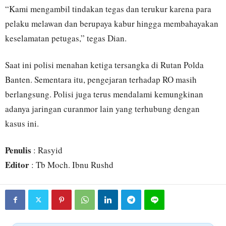
“Kami mengambil tindakan tegas dan terukur karena para
pelaku melawan dan berupaya kabur hingga membahayakan
keselamatan petugas,” tegas Dian.
Saat ini polisi menahan ketiga tersangka di Rutan Polda
Banten. Sementara itu, pengejaran terhadap RO masih
berlangsung. Polisi juga terus mendalami kemungkinan
adanya jaringan curanmor lain yang terhubung dengan
kasus ini.
Penulis
: Rasyid
Editor
: Tb Moch. Ibnu Rushd