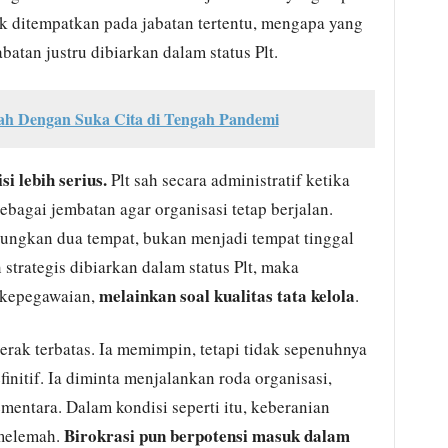
 ditempatkan pada jabatan tertentu, mengapa yang
batan justru dibiarkan dalam status Plt.
h Dengan Suka Cita di Tengah Pandemi
si lebih serius.
Plt sah secara administratif ketika
ebagai jembatan agar organisasi tetap berjalan.
ungkan dua tempat, bukan menjadi tempat tinggal
 strategis dibiarkan dalam status Plt, maka
melainkan soal kualitas tata kelola
s kepegawaian,
.
gerak terbatas. Ia memimpin, tetapi tidak sepenuhnya
finitif. Ia diminta menjalankan roda organisasi,
ementara. Dalam kondisi seperti itu, keberanian
Birokrasi pun berpotensi masuk dalam
 melemah.