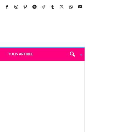
TULIS ARTIKEL