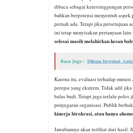
dibaca sebagai ketersinggungan pers
bahkan berpotensi menyentuh aspek p
pernah ada. Tetapi jika persetujuan 
ini tetap menyisakan pertanyaan lain
selesai masih melahirkan kesan bah
Baca Juga :
Dilema Investasi, An
Karena itu, evaluasi terhadap mutasi
perepsi yang ekstrem. Tidak adil jika
balas budi. Tetapi juga terlalu polos 
penyegaran organisasi. Publik berhak
kinerja birokrasi, atau hanya akomo
Jawabannya akan terlihat dari hasil.