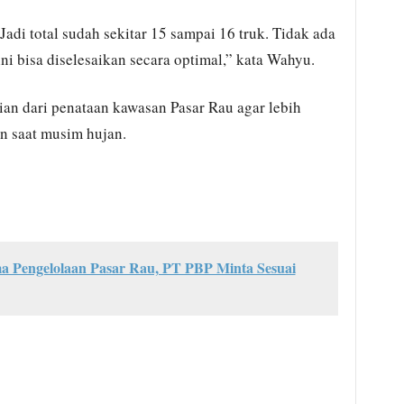
 Jadi total sudah sekitar 15 sampai 16 truk. Tidak ada
ni bisa diselesaikan secara optimal,” kata Wahyu.
ian dari penataan kawasan Pasar Rau agar lebih
an saat musim hujan.
ma Pengelolaan Pasar Rau, PT PBP Minta Sesuai