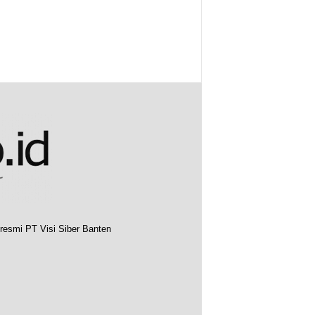
resmi PT Visi Siber Banten