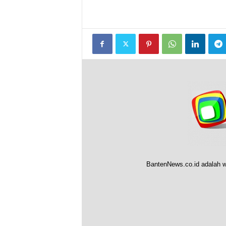
BantenNews.co.id adalah w