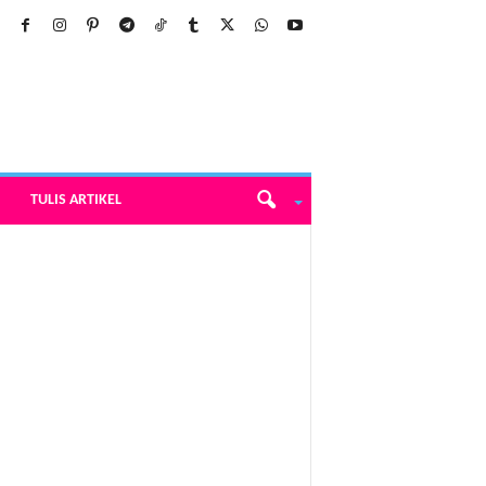
TULIS ARTIKEL