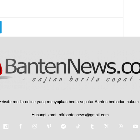
ebsite media online yang menyajikan berita seputar Banten berbadan hukum 
Hubungi kami:
rdkbantennews@gmail.com