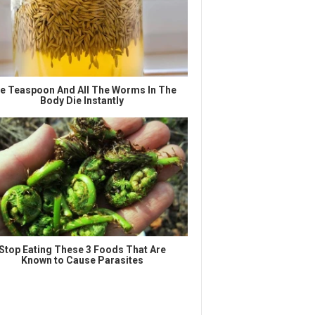
e Teaspoon And All The Worms In The
Body Die Instantly
Stop Eating These 3 Foods That Are
Known to Cause Parasites