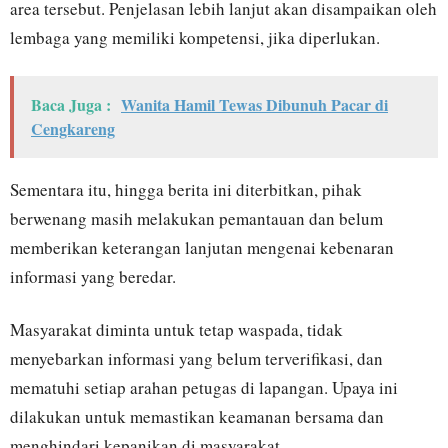
area tersebut. Penjelasan lebih lanjut akan disampaikan oleh
lembaga yang memiliki kompetensi, jika diperlukan.
Baca Juga :
Wanita Hamil Tewas Dibunuh Pacar di
Cengkareng
Sementara itu, hingga berita ini diterbitkan, pihak
berwenang masih melakukan pemantauan dan belum
memberikan keterangan lanjutan mengenai kebenaran
informasi yang beredar.
Masyarakat diminta untuk tetap waspada, tidak
menyebarkan informasi yang belum terverifikasi, dan
mematuhi setiap arahan petugas di lapangan. Upaya ini
dilakukan untuk memastikan keamanan bersama dan
menghindari kepanikan di masyarakat.