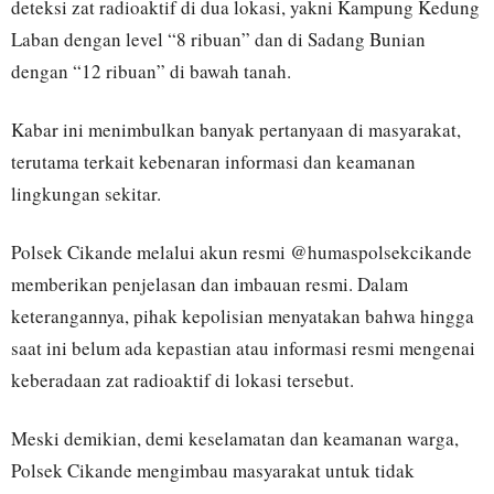
deteksi zat radioaktif di dua lokasi, yakni Kampung Kedung
Laban dengan level “8 ribuan” dan di Sadang Bunian
dengan “12 ribuan” di bawah tanah.
Kabar ini menimbulkan banyak pertanyaan di masyarakat,
terutama terkait kebenaran informasi dan keamanan
lingkungan sekitar.
Polsek Cikande melalui akun resmi @humaspolsekcikande
memberikan penjelasan dan imbauan resmi. Dalam
keterangannya, pihak kepolisian menyatakan bahwa hingga
saat ini belum ada kepastian atau informasi resmi mengenai
keberadaan zat radioaktif di lokasi tersebut.
Meski demikian, demi keselamatan dan keamanan warga,
Polsek Cikande mengimbau masyarakat untuk tidak