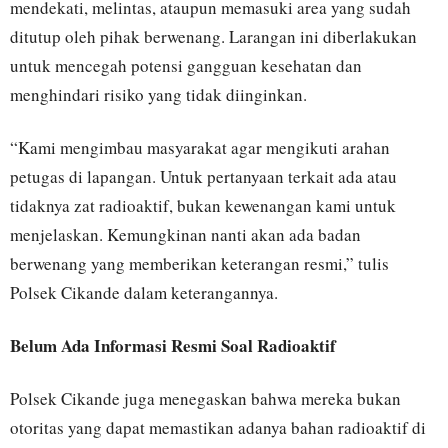
mendekati, melintas, ataupun memasuki area yang sudah
ditutup oleh pihak berwenang. Larangan ini diberlakukan
untuk mencegah potensi gangguan kesehatan dan
menghindari risiko yang tidak diinginkan.
“Kami mengimbau masyarakat agar mengikuti arahan
petugas di lapangan. Untuk pertanyaan terkait ada atau
tidaknya zat radioaktif, bukan kewenangan kami untuk
menjelaskan. Kemungkinan nanti akan ada badan
berwenang yang memberikan keterangan resmi,” tulis
Polsek Cikande dalam keterangannya.
Belum Ada Informasi Resmi Soal Radioaktif
Polsek Cikande juga menegaskan bahwa mereka bukan
otoritas yang dapat memastikan adanya bahan radioaktif di