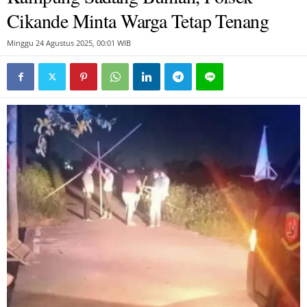
Cikande Minta Warga Tetap Tenang
Minggu 24 Agustus 2025, 00:01 WIB