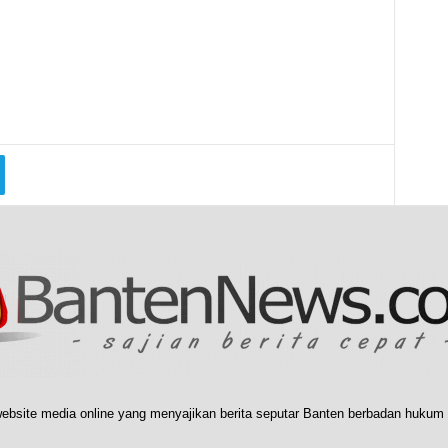
ebsite media online yang menyajikan berita seputar Banten berbadan hukum 