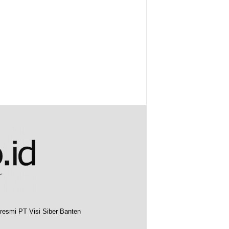
resmi PT Visi Siber Banten