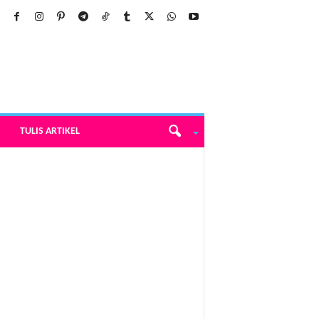
TULIS ARTIKEL