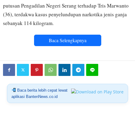
putusan Pengadilan Negeri Serang terhadap Tris Marwanto
(36), terdakwa kasus penyelundupan narkotika jenis ganja
sebanyak 114 kilogram.
Baca Selengkapnya
Baca berita lebih cepat lewat
aplikasi BantenNews.co.id