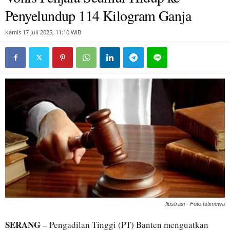
Penyelundup 114 Kilogram Ganja
Kamis 17 Juli 2025, 11:10 WIB
Ilustrasi - Foto Istimewa
SERANG
– Pengadilan Tinggi (PT) Banten menguatkan