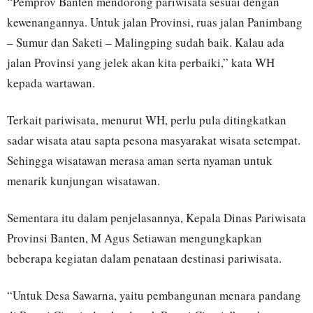
“Pemprov Banten mendorong pariwisata sesuai dengan
kewenangannya. Untuk jalan Provinsi, ruas jalan Panimbang
– Sumur dan Saketi – Malingping sudah baik. Kalau ada
jalan Provinsi yang jelek akan kita perbaiki,” kata WH
kepada wartawan.
Terkait pariwisata, menurut WH, perlu pula ditingkatkan
sadar wisata atau sapta pesona masyarakat wisata setempat.
Sehingga wisatawan merasa aman serta nyaman untuk
menarik kunjungan wisatawan.
Sementara itu dalam penjelasannya, Kepala Dinas Pariwisata
Provinsi Banten, M Agus Setiawan mengungkapkan
beberapa kegiatan dalam penataan destinasi pariwisata.
“Untuk Desa Sawarna, yaitu pembangunan menara pandang