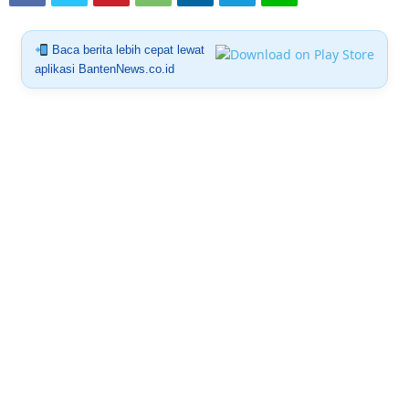
Baca berita lebih cepat lewat
aplikasi BantenNews.co.id