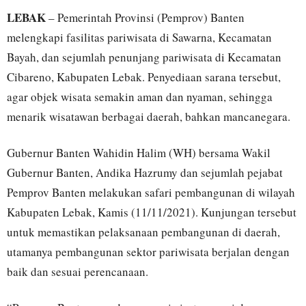
LEBAK
– Pemerintah Provinsi (Pemprov) Banten
melengkapi fasilitas pariwisata di Sawarna, Kecamatan
Bayah, dan sejumlah penunjang pariwisata di Kecamatan
Cibareno, Kabupaten Lebak. Penyediaan sarana tersebut,
agar objek wisata semakin aman dan nyaman, sehingga
menarik wisatawan berbagai daerah, bahkan mancanegara.
Gubernur Banten Wahidin Halim (WH) bersama Wakil
Gubernur Banten, Andika Hazrumy dan sejumlah pejabat
Pemprov Banten melakukan safari pembangunan di wilayah
Kabupaten Lebak, Kamis (11/11/2021). Kunjungan tersebut
untuk memastikan pelaksanaan pembangunan di daerah,
utamanya pembangunan sektor pariwisata berjalan dengan
baik dan sesuai perencanaan.