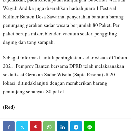
Wagub Andika juga diserahkan hadiah juara 1 Festival
Kuliner Banten Desa Sawarna, penyerahan bantuan barang
penunjang gerakan sadar wisata berjumlah 80 Paket. Per
paket berupa mixer, blender, vacuum sealer, penggiling
daging dan tong sampah.
Sebagai informasi, untuk peningkatan sadar wisata di Tahun
2021, Pemprov Banten bersama DPRD telah melaksanakan
sosialisasi Gerakan Sadar Wisata (Sapta Pesona) di 20
lokasi. ditindaklanjuti dengan memberikan barang
penunjang sebanyak 80 paket.
(Red)