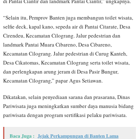
di Pantai Ciantir dan landmark Pantai Ciantir,” ungkapnya.
“Selain itu, Pemprov Banten juga membangun toilet wisata,
selfie deck, kapal kano, sepeda air di Pantai Citarate, Desa
Cirendeu, Kecamatan Cilograng. Jalur pedestrian dan
landmark Pantai Muara Cibareno, Desa Cibareno,
Kecamatan Cilograng. Jalur pedestrian di Curug Kanteh,
Desa Cikatomas, Kecamatan Cilograng serta toilet wisata,
dan perlengkapan arung jeram di Desa Pasir Bungur,
Kecamatan Cilograng,” papar Agus Setiawan.
Dikatakan, selain penyediaan sarana dan prasarana, Dinas
Pariwisata juga meningkatkan sumber daya manusia bidang
pariwisata dengan program sertifikasi pelaku pariwisata.
Baca Juga :
Jejak Perkampungan di Banten Lama