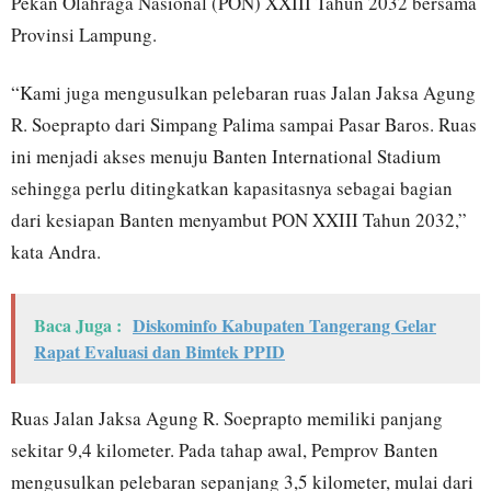
Pekan Olahraga Nasional (PON) XXIII Tahun 2032 bersama
Provinsi Lampung.
“Kami juga mengusulkan pelebaran ruas Jalan Jaksa Agung
R. Soeprapto dari Simpang Palima sampai Pasar Baros. Ruas
ini menjadi akses menuju Banten International Stadium
sehingga perlu ditingkatkan kapasitasnya sebagai bagian
dari kesiapan Banten menyambut PON XXIII Tahun 2032,”
kata Andra.
Baca Juga :
Diskominfo Kabupaten Tangerang Gelar
Rapat Evaluasi dan Bimtek PPID
Ruas Jalan Jaksa Agung R. Soeprapto memiliki panjang
sekitar 9,4 kilometer. Pada tahap awal, Pemprov Banten
mengusulkan pelebaran sepanjang 3,5 kilometer, mulai dari