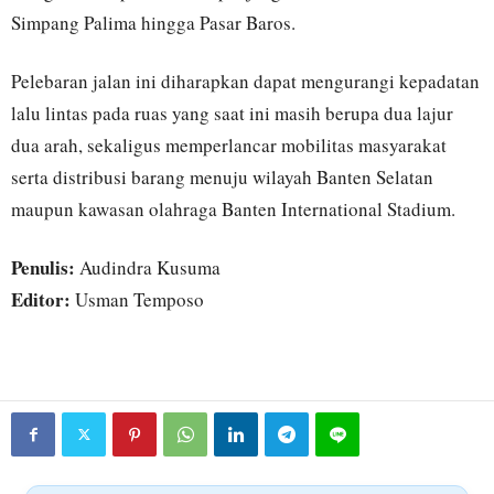
Simpang Palima hingga Pasar Baros.
Pelebaran jalan ini diharapkan dapat mengurangi kepadatan
lalu lintas pada ruas yang saat ini masih berupa dua lajur
dua arah, sekaligus memperlancar mobilitas masyarakat
serta distribusi barang menuju wilayah Banten Selatan
maupun kawasan olahraga Banten International Stadium.
Penulis:
Audindra Kusuma
Editor:
Usman Temposo