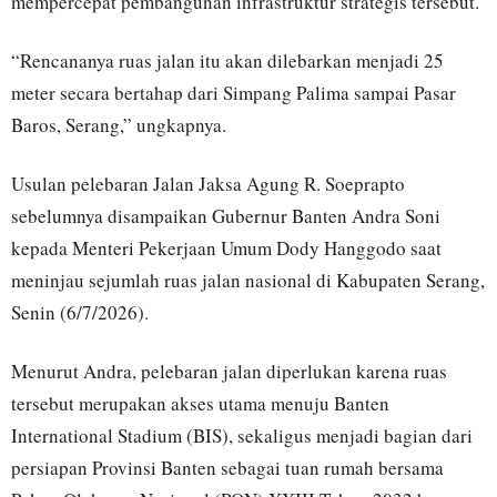
mempercepat pembangunan infrastruktur strategis tersebut.
“Rencananya ruas jalan itu akan dilebarkan menjadi 25
meter secara bertahap dari Simpang Palima sampai Pasar
Baros, Serang,” ungkapnya.
Usulan pelebaran Jalan Jaksa Agung R. Soeprapto
sebelumnya disampaikan Gubernur Banten Andra Soni
kepada Menteri Pekerjaan Umum Dody Hanggodo saat
meninjau sejumlah ruas jalan nasional di Kabupaten Serang,
Senin (6/7/2026).
Menurut Andra, pelebaran jalan diperlukan karena ruas
tersebut merupakan akses utama menuju Banten
International Stadium (BIS), sekaligus menjadi bagian dari
persiapan Provinsi Banten sebagai tuan rumah bersama