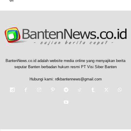
Of
BantenNews.co.id adalah website media online yang menyajikan berita
seputar Banten berbadan hukum resmi PT Visi Siber Banten
Hubungi kami:
rdkbantennews@gmail.com