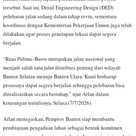
tersebut. Saat ini, Detail Engineering Design (DED)
pelebaran jalan sedang dalam tahap reviu, sementara
koordinasi dengan Kementerian Pekerjaan Umum juga telah
dilakukan agar proses penetapan lokasi dapat segera
berjalan.
“Ruas Palima–Baros merupakan jalan nasional yang
menjadi salah satu jalur distribusi penting dari wilayah
Banten Selatan menuju Banten Utara. Kami berharap
prosesnya dapat segera berjalan sehingga pelebaran bisa
direalisasikan secara bertahap,” ujar Arlan dalam
keterangan tertulisnya, Selasa (7/7/2026).
Arlan menegaskan, Pemprov Banten siap membantu
pembiayaan pengadaan lahan sebagai bentuk komitmen