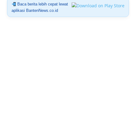
Baca berita lebih cepat lewat
aplikasi BantenNews.co.id