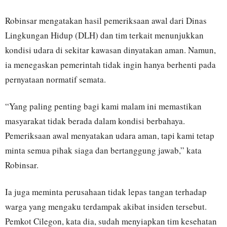
Robinsar mengatakan hasil pemeriksaan awal dari Dinas
Lingkungan Hidup (DLH) dan tim terkait menunjukkan
kondisi udara di sekitar kawasan dinyatakan aman. Namun,
ia menegaskan pemerintah tidak ingin hanya berhenti pada
pernyataan normatif semata.
“Yang paling penting bagi kami malam ini memastikan
masyarakat tidak berada dalam kondisi berbahaya.
Pemeriksaan awal menyatakan udara aman, tapi kami tetap
minta semua pihak siaga dan bertanggung jawab,” kata
Robinsar.
Ia juga meminta perusahaan tidak lepas tangan terhadap
warga yang mengaku terdampak akibat insiden tersebut.
Pemkot Cilegon, kata dia, sudah menyiapkan tim kesehatan