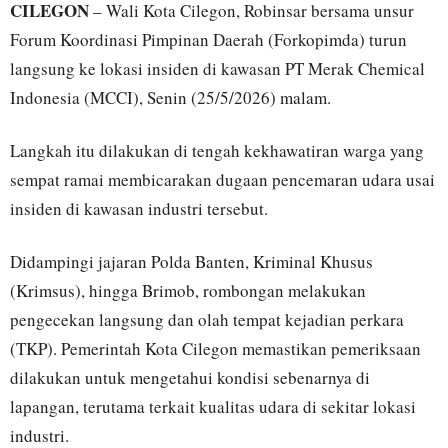
CILEGON
– Wali Kota Cilegon, Robinsar bersama unsur
Forum Koordinasi Pimpinan Daerah (Forkopimda) turun
langsung ke lokasi insiden di kawasan PT Merak Chemical
Indonesia (MCCI), Senin (25/5/2026) malam.
Langkah itu dilakukan di tengah kekhawatiran warga yang
sempat ramai membicarakan dugaan pencemaran udara usai
insiden di kawasan industri tersebut.
Didampingi jajaran Polda Banten, Kriminal Khusus
(Krimsus), hingga Brimob, rombongan melakukan
pengecekan langsung dan olah tempat kejadian perkara
(TKP). Pemerintah Kota Cilegon memastikan pemeriksaan
dilakukan untuk mengetahui kondisi sebenarnya di
lapangan, terutama terkait kualitas udara di sekitar lokasi
industri.