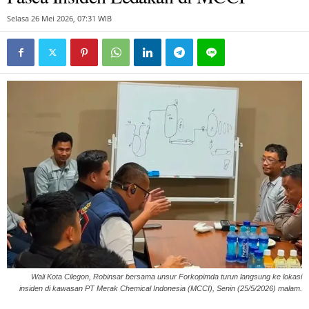
Selasa 26 Mei 2026, 07:31 WIB
Wali Kota Cilegon, Robinsar bersama unsur Forkopimda turun langsung ke lokasi
insiden di kawasan PT Merak Chemical Indonesia (MCCI), Senin (25/5/2026) malam.