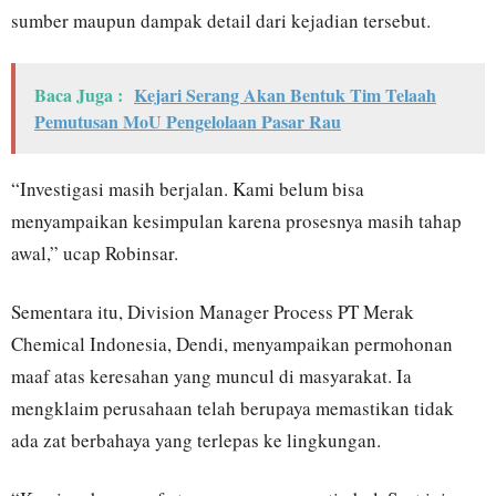
sumber maupun dampak detail dari kejadian tersebut.
Baca Juga :
Kejari Serang Akan Bentuk Tim Telaah
Pemutusan MoU Pengelolaan Pasar Rau
“Investigasi masih berjalan. Kami belum bisa
menyampaikan kesimpulan karena prosesnya masih tahap
awal,” ucap Robinsar.
Sementara itu, Division Manager Process PT Merak
Chemical Indonesia, Dendi, menyampaikan permohonan
maaf atas keresahan yang muncul di masyarakat. Ia
mengklaim perusahaan telah berupaya memastikan tidak
ada zat berbahaya yang terlepas ke lingkungan.