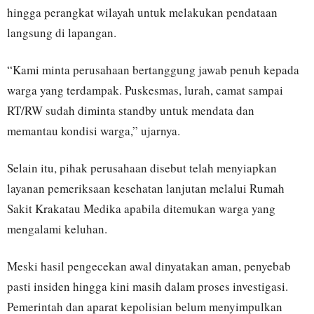
hingga perangkat wilayah untuk melakukan pendataan
langsung di lapangan.
“Kami minta perusahaan bertanggung jawab penuh kepada
warga yang terdampak. Puskesmas, lurah, camat sampai
RT/RW sudah diminta standby untuk mendata dan
memantau kondisi warga,” ujarnya.
Selain itu, pihak perusahaan disebut telah menyiapkan
layanan pemeriksaan kesehatan lanjutan melalui Rumah
Sakit Krakatau Medika apabila ditemukan warga yang
mengalami keluhan.
Meski hasil pengecekan awal dinyatakan aman, penyebab
pasti insiden hingga kini masih dalam proses investigasi.
Pemerintah dan aparat kepolisian belum menyimpulkan