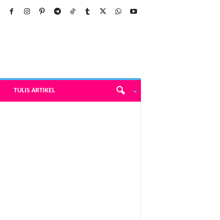
TULIS ARTIKEL