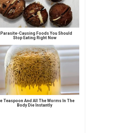
 Parasite-Causing Foods You Should
Stop Eating Right Now
e Teaspoon And All The Worms In The
Body Die Instantly