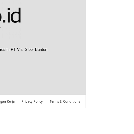
resmi PT Visi Siber Banten
gan Kerja
Privacy Policy
Terms & Conditions