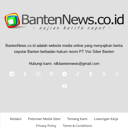
BantenNews.co.id adalah website media online yang menyajikan berita
seputar Banten berbadan hukum resmi PT Visi Siber Banten
Hubungi kami:
rdkbantennews@gmail.com
Redaksi
Pedoman Media Siber
Tentang Kami
Lowongan Kerja
Privacy Policy
Terms & Conditions