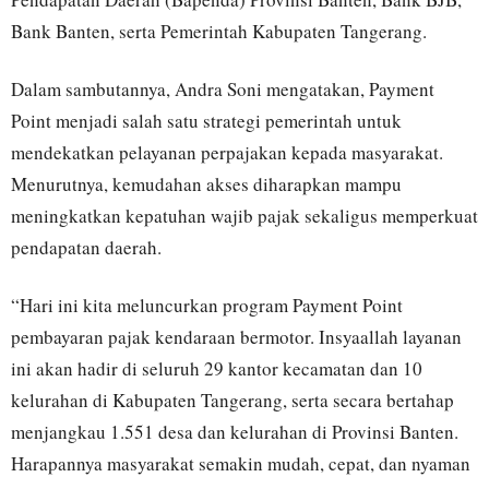
Bank Banten, serta Pemerintah Kabupaten Tangerang.
Dalam sambutannya, Andra Soni mengatakan, Payment
Point menjadi salah satu strategi pemerintah untuk
mendekatkan pelayanan perpajakan kepada masyarakat.
Menurutnya, kemudahan akses diharapkan mampu
meningkatkan kepatuhan wajib pajak sekaligus memperkuat
pendapatan daerah.
“Hari ini kita meluncurkan program Payment Point
pembayaran pajak kendaraan bermotor. Insyaallah layanan
ini akan hadir di seluruh 29 kantor kecamatan dan 10
kelurahan di Kabupaten Tangerang, serta secara bertahap
menjangkau 1.551 desa dan kelurahan di Provinsi Banten.
Harapannya masyarakat semakin mudah, cepat, dan nyaman