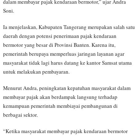
dalam membayar pajak kendaraan bermotor,” ujar Andra
Soni.
Ia menjelaskan, Kabupaten Tangerang merupakan salah satu
daerah dengan potensi penerimaan pajak kendaraan
bermotor yang besar di Provinsi Banten. Karena itu,
pemerintah berupaya memperluas jaringan layanan agar
masyarakat tidak lagi harus datang ke kantor Samsat utama
untuk melakukan pembayaran.
Menurut Andra, peningkatan kepatuhan masyarakat dalam
membayar pajak akan berdampak langsung terhadap
kemampuan pemerintah membiayai pembangunan di
berbagai sektor.
“Ketika masyarakat membayar pajak kendaraan bermotor