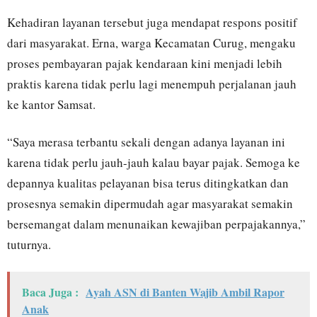
Kehadiran layanan tersebut juga mendapat respons positif
dari masyarakat. Erna, warga Kecamatan Curug, mengaku
proses pembayaran pajak kendaraan kini menjadi lebih
praktis karena tidak perlu lagi menempuh perjalanan jauh
ke kantor Samsat.
“Saya merasa terbantu sekali dengan adanya layanan ini
karena tidak perlu jauh-jauh kalau bayar pajak. Semoga ke
depannya kualitas pelayanan bisa terus ditingkatkan dan
prosesnya semakin dipermudah agar masyarakat semakin
bersemangat dalam menunaikan kewajiban perpajakannya,”
tuturnya.
Baca Juga :
Ayah ASN di Banten Wajib Ambil Rapor
Anak