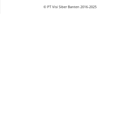
© PT Visi Siber Banten 2016-2025