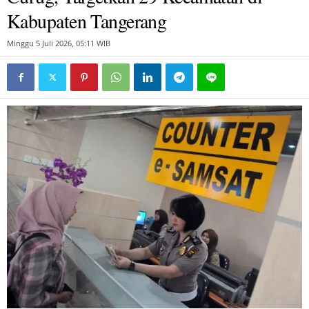
Kabupaten Tangerang
Minggu 5 Juli 2026, 05:11 WIB