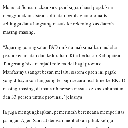
Menurut Soma, mekanisme pembagian hasil pajak kini
menggunakan sistem split atau pembagian otomatis
sehingga dana langsung masuk ke rekening kas daerah
masing-masing.
“Jejaring peningkatan PAD ini kita maksimalkan melalui
peran kecamatan dan kelurahan. Kita berharap Kabupaten
Tangerang bisa menjadi role model bagi provinsi.
Manfaatnya sangat besar, melalui sistem opsen ini pajak
yang dibayarkan langsung terbagi secara real-time ke RKUD
masing-masing, di mana 66 persen masuk ke kas kabupaten
dan 33 persen untuk provinsi,” jelasnya.
Ia juga mengungkapkan, pemerintah berencana memperluas
jaringan Agen Samsat dengan melibatkan pihak ketiga