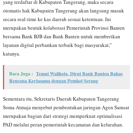
yang terdaftar di Kabupaten Tangerang, maka secara
otomatis hak Kabupaten Tangerang akan langsung masuk
secara real-time ke kas daerah sesuai ketentuan. Ini
merupakan bentuk kolaborasi Pemerintah Provinsi Banten
bersama Bank BJB dan Bank Banten untuk memberikan
layanan digital perbankan terbaik bagi masyarakat,”
katanya.
Baca Juga :
Temui Walikota, Dirut Bank Banten Bahas
Rencana Kerjasama dengan Pemkot Serang
Sementara itu, Sekretaris Daerah Kabupaten Tangerang
Soma Atmaja menyebut pembentukan jaringan Agen Samsat
merupakan bagian dari strategi memperkuat optimalisasi
PAD melalui peran pemerintah kecamatan dan kelurahan.