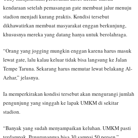
kendaraan setelah pemasangan gate membuat jalur menuju
stadion menjadi kurang praktis. Kondisi tersebut
dikhawatirkan membuat masyarakat enggan berkunjung,
khususnya mereka yang datang hanya untuk berolahraga.
“Orang yang jogging mungkin enggan karena harus masuk
lewat gate, lalu kalau keluar tidak bisa langsung ke Jalan
Tempe Taruna. Sekarang harus memutar lewat belakang Al-
Azhar,” jelasnya.
Ia memperkirakan kondisi tersebut akan mengurangi jumlah
pengunjung yang singgah ke lapak UMKM di sekitar
stadion.
“Banyak yang sudah menyampaikan keluhan. UMKM pasti
terdampak. Penurunannya bisa 30 sampai 50 persen,”