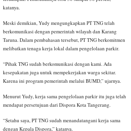
katanya.
Meski demikian, Yudy mengungkapkan PT TNG telah
berkomunikasi dengan pemerintah wilayah dan Karang
Taruna. Dalam pembahasan tersebut, PT TNG berkomitmen
melibatkan tenaga kerja lokal dalam pengelolaan parkir.
“Pihak TNG sudah berkomunikasi dengan kami. Ada
kesepakatan juga untuk mempekerjakan warga sekitar.
Karena ini program pemerintah melalui BUMD,” ujarnya.
Menurut Yudy, kerja sama pengelolaan parkir itu juga telah
mendapat persetujuan dari Dispora Kota Tangerang.
“Setahu saya, PT TNG sudah menandatangani kerja sama
dengan Kepala Dispora,” katanya.