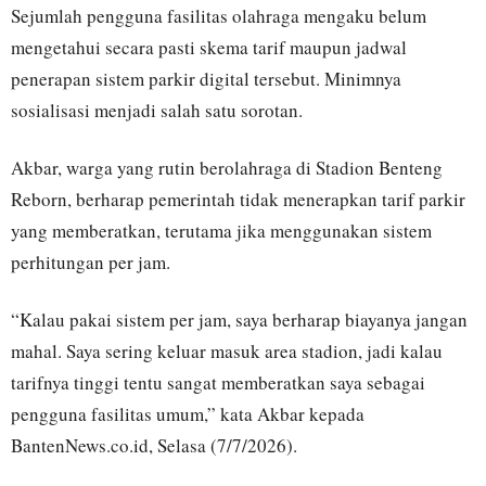
Sejumlah pengguna fasilitas olahraga mengaku belum
mengetahui secara pasti skema tarif maupun jadwal
penerapan sistem parkir digital tersebut. Minimnya
sosialisasi menjadi salah satu sorotan.
Akbar, warga yang rutin berolahraga di Stadion Benteng
Reborn, berharap pemerintah tidak menerapkan tarif parkir
yang memberatkan, terutama jika menggunakan sistem
perhitungan per jam.
“Kalau pakai sistem per jam, saya berharap biayanya jangan
mahal. Saya sering keluar masuk area stadion, jadi kalau
tarifnya tinggi tentu sangat memberatkan saya sebagai
pengguna fasilitas umum,” kata Akbar kepada
BantenNews.co.id, Selasa (7/7/2026).