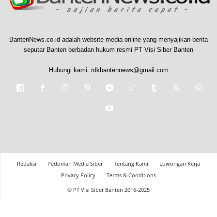
BantenNews.co.id adalah website media online yang menyajikan berita
seputar Banten berbadan hukum resmi PT Visi Siber Banten
Hubungi kami:
rdkbantennews@gmail.com
Redaksi
Pedoman Media Siber
Tentang Kami
Lowongan Kerja
Privacy Policy
Terms & Conditions
© PT Visi Siber Banten 2016-2025