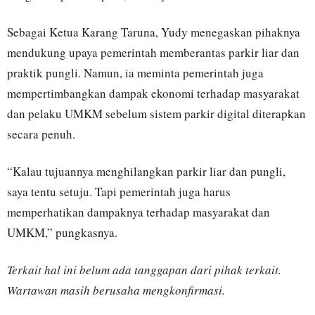
Sebagai Ketua Karang Taruna, Yudy menegaskan pihaknya
mendukung upaya pemerintah memberantas parkir liar dan
praktik pungli. Namun, ia meminta pemerintah juga
mempertimbangkan dampak ekonomi terhadap masyarakat
dan pelaku UMKM sebelum sistem parkir digital diterapkan
secara penuh.
“Kalau tujuannya menghilangkan parkir liar dan pungli,
saya tentu setuju. Tapi pemerintah juga harus
memperhatikan dampaknya terhadap masyarakat dan
UMKM,” pungkasnya.
Terkait hal ini belum ada tanggapan dari pihak terkait.
Wartawan masih berusaha mengkonfirmasi.