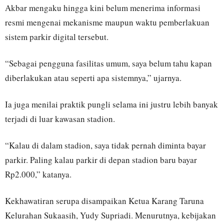
Akbar mengaku hingga kini belum menerima informasi
resmi mengenai mekanisme maupun waktu pemberlakuan
sistem parkir digital tersebut.
“Sebagai pengguna fasilitas umum, saya belum tahu kapan
diberlakukan atau seperti apa sistemnya,” ujarnya.
Ia juga menilai praktik pungli selama ini justru lebih banyak
terjadi di luar kawasan stadion.
“Kalau di dalam stadion, saya tidak pernah diminta bayar
parkir. Paling kalau parkir di depan stadion baru bayar
Rp2.000,” katanya.
Kekhawatiran serupa disampaikan Ketua Karang Taruna
Kelurahan Sukaasih, Yudy Supriadi. Menurutnya, kebijakan