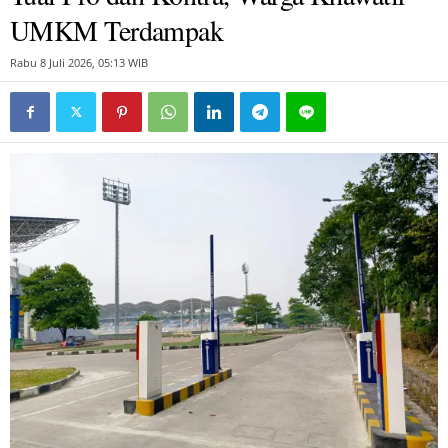
UMKM Terdampak
Rabu 8 Juli 2026, 05:13 WIB