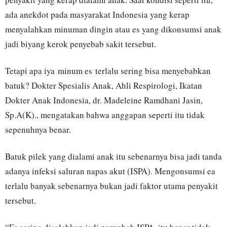
ada anekdot pada masyarakat Indonesia yang kerap
menyalahkan minuman dingin atau es yang dikonsumsi anak
jadi biyang kerok penyebab sakit tersebut.
Tetapi apa iya minum es terlalu sering bisa menyebabkan
batuk? Dokter Spesialis Anak, Ahli Respirologi, Ikatan
Dokter Anak Indonesia, dr. Madeleine Ramdhani Jasin,
Sp.A(K)., mengatakan bahwa anggapan seperti itu tidak
sepenuhnya benar.
Batuk pilek yang dialami anak itu sebenarnya bisa jadi tanda
adanya infeksi saluran napas akut (ISPA). Mengonsumsi ea
terlalu banyak sebenarnya bukan jadi faktor utama penyakit
tersebut.