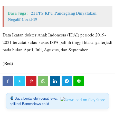
Baca Juga :
21 PPS KPU Pandeglang Dinyatakan
Negatif Covid-19
Data Ikatan dokter Anak Indonesia (IDAI) periode 2019-
2021 tercatat kalau kasus ISPA palinh tinggi biasanya terjadi
pada bulan April, Juli, Agustus, dan September.
Red
(
)
Baca berita lebih cepat lewat
aplikasi BantenNews.co.id