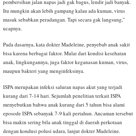
pembersihan jalan napas jadi gak bagus, lendir jadi banyak.
Itu mungkin akan lebih gampang kalau ada kuman, virus
masuk sebabkan peradangan. Tapi secara gak langsung,”
ucapnya.
Pada dasarnya, kata dokter Madeleine, penyebab anak sakit
bisa karena berbagai faktor. Mulai dari kondisi kesehatan
anak, lingkungannya, juga faktor keganasan kuman, virus,
maupun bakteri yang menginfeksinya.
ISPA merupakan infeksi saluran napas akut yang terjadi
kurang dari 7-14 hari. Sejumlah penelitian terkait ISPA
menyebutkan bahwa anak kurang dari 5 tahun bisa alami
eposode ISPA sebanyak 7-9 kali pertahun. Ancaman tersebut
bisa makin sering bila anak tinggal di daerah perkotaan
dengan kondusi polusi udara, lanjut dokter Madeleine.