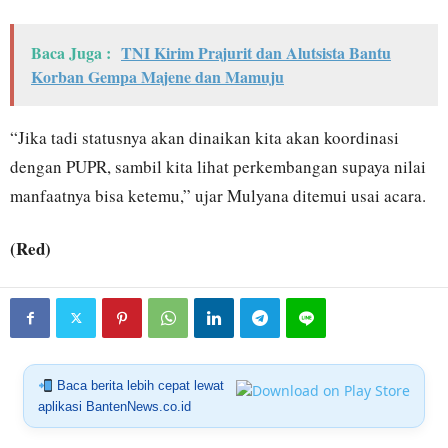
Baca Juga :
TNI Kirim Prajurit dan Alutsista Bantu
Korban Gempa Majene dan Mamuju
“Jika tadi statusnya akan dinaikan kita akan koordinasi
dengan PUPR, sambil kita lihat perkembangan supaya nilai
manfaatnya bisa ketemu,” ujar Mulyana ditemui usai acara.
(Red)
Baca berita lebih cepat lewat
aplikasi BantenNews.co.id