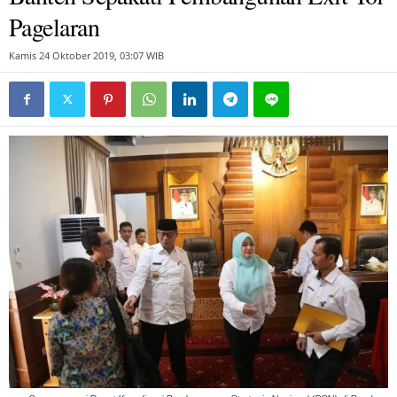
Pagelaran
Kamis 24 Oktober 2019, 03:07 WIB