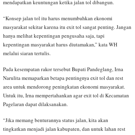
mendapatkan keuntungan ketika jalan tol dibangun.
“Konsep jalan tol itu harus menumbuhkan ekonomi
masyarakat sekitar karena itu exit tol sangat penting. Jangan
hanya melihat kepentingan pengusaha saja, tapi
kepentingan masyarakat harus diutamakan,” kata WH
melalui siaran tertulis.
Pada kesempatan rakor tersebut Bupati Pandeglang, Irna
Narulita memaparkan betapa pentingnya exit tol dan rest
area untuk mendorong peningkatan ekonomi masyarakat.
Untuk itu, Irna mempertahankan agar exit tol di Kecamatan
Pagelaran dapat dilaksanakan.
“Jika memang benturannya status jalan, kita akan
tingkatkan menjadi jalan kabupaten, dan untuk lahan rest