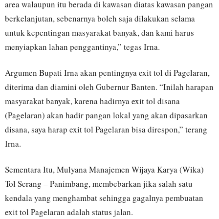
area walaupun itu berada di kawasan diatas kawasan pangan
berkelanjutan, sebenarnya boleh saja dilakukan selama
untuk kepentingan masyarakat banyak, dan kami harus
menyiapkan lahan penggantinya,” tegas Irna.
Argumen Bupati Irna akan pentingnya exit tol di Pagelaran,
diterima dan diamini oleh Gubernur Banten. “Inilah harapan
masyarakat banyak, karena hadirnya exit tol disana
(Pagelaran) akan hadir pangan lokal yang akan dipasarkan
disana, saya harap exit tol Pagelaran bisa direspon,” terang
Irna.
Sementara Itu, Mulyana Manajemen Wijaya Karya (Wika)
Tol Serang – Panimbang, membebarkan jika salah satu
kendala yang menghambat sehingga gagalnya pembuatan
exit tol Pagelaran adalah status jalan.