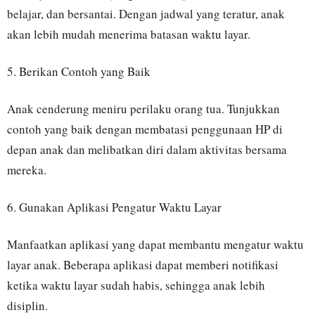
belajar, dan bersantai. Dengan jadwal yang teratur, anak
akan lebih mudah menerima batasan waktu layar.
5. Berikan Contoh yang Baik
Anak cenderung meniru perilaku orang tua. Tunjukkan
contoh yang baik dengan membatasi penggunaan HP di
depan anak dan melibatkan diri dalam aktivitas bersama
mereka.
6. Gunakan Aplikasi Pengatur Waktu Layar
Manfaatkan aplikasi yang dapat membantu mengatur waktu
layar anak. Beberapa aplikasi dapat memberi notifikasi
ketika waktu layar sudah habis, sehingga anak lebih
disiplin.