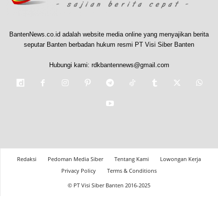
BantenNews.co.id adalah website media online yang menyajikan berita
seputar Banten berbadan hukum resmi PT Visi Siber Banten
Hubungi kami:
rdkbantennews@gmail.com
Redaksi
Pedoman Media Siber
Tentang Kami
Lowongan Kerja
Privacy Policy
Terms & Conditions
© PT Visi Siber Banten 2016-2025