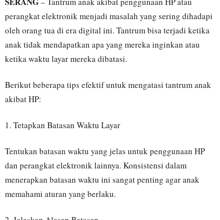
SERANG
– Tantrum anak akibat penggunaan HP atau
perangkat elektronik menjadi masalah yang sering dihadapi
oleh orang tua di era digital ini. Tantrum bisa terjadi ketika
anak tidak mendapatkan apa yang mereka inginkan atau
ketika waktu layar mereka dibatasi.
Berikut beberapa tips efektif untuk mengatasi tantrum anak
akibat HP:
1. Tetapkan Batasan Waktu Layar
Tentukan batasan waktu yang jelas untuk penggunaan HP
dan perangkat elektronik lainnya. Konsistensi dalam
menerapkan batasan waktu ini sangat penting agar anak
memahami aturan yang berlaku.
2. Jelaskan Alasan Batasan