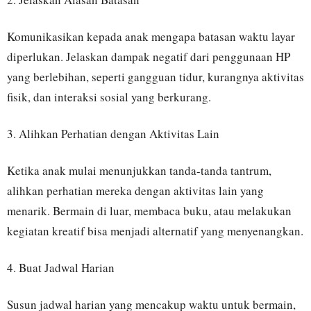
Komunikasikan kepada anak mengapa batasan waktu layar
diperlukan. Jelaskan dampak negatif dari penggunaan HP
yang berlebihan, seperti gangguan tidur, kurangnya aktivitas
fisik, dan interaksi sosial yang berkurang.
3. Alihkan Perhatian dengan Aktivitas Lain
Ketika anak mulai menunjukkan tanda-tanda tantrum,
alihkan perhatian mereka dengan aktivitas lain yang
menarik. Bermain di luar, membaca buku, atau melakukan
kegiatan kreatif bisa menjadi alternatif yang menyenangkan.
4. Buat Jadwal Harian
Susun jadwal harian yang mencakup waktu untuk bermain,