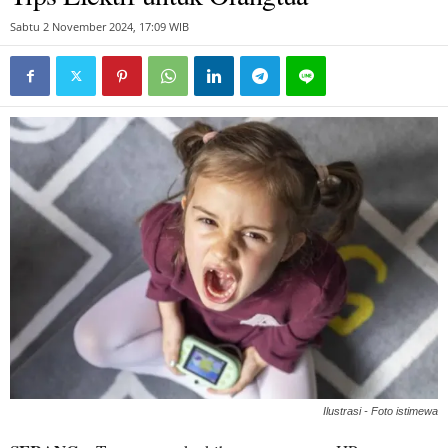
Sabtu 2 November 2024, 17:09 WIB
Ilustrasi - Foto istimewa