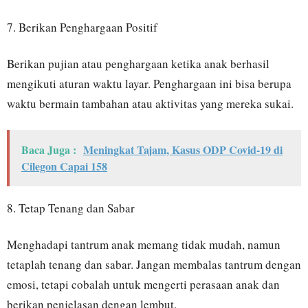
7. Berikan Penghargaan Positif
Berikan pujian atau penghargaan ketika anak berhasil
mengikuti aturan waktu layar. Penghargaan ini bisa berupa
waktu bermain tambahan atau aktivitas yang mereka sukai.
Baca Juga :
Meningkat Tajam, Kasus ODP Covid-19 di
Cilegon Capai 158
8. Tetap Tenang dan Sabar
Menghadapi tantrum anak memang tidak mudah, namun
tetaplah tenang dan sabar. Jangan membalas tantrum dengan
emosi, tetapi cobalah untuk mengerti perasaan anak dan
berikan penjelasan dengan lembut.