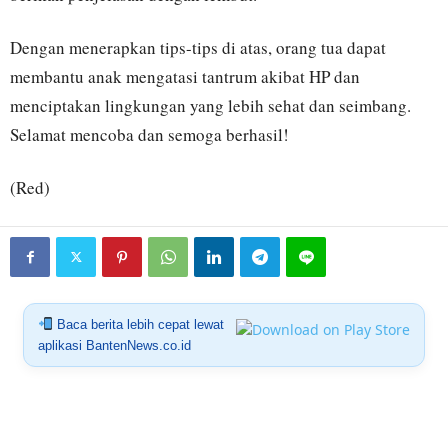
Dengan menerapkan tips-tips di atas, orang tua dapat
membantu anak mengatasi tantrum akibat HP dan
menciptakan lingkungan yang lebih sehat dan seimbang.
Selamat mencoba dan semoga berhasil!
(Red)
Baca berita lebih cepat lewat
aplikasi BantenNews.co.id