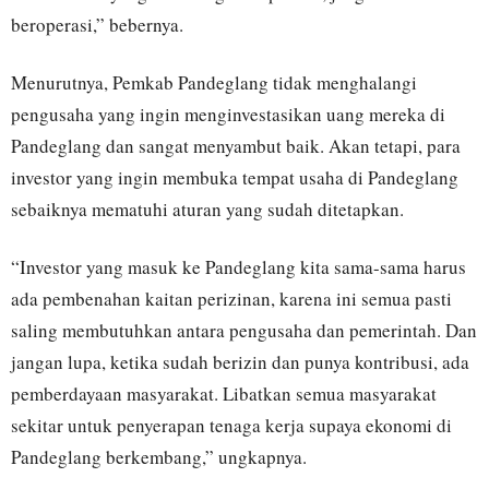
beroperasi,” bebernya.
Menurutnya, Pemkab Pandeglang tidak menghalangi
pengusaha yang ingin menginvestasikan uang mereka di
Pandeglang dan sangat menyambut baik. Akan tetapi, para
investor yang ingin membuka tempat usaha di Pandeglang
sebaiknya mematuhi aturan yang sudah ditetapkan.
“Investor yang masuk ke Pandeglang kita sama-sama harus
ada pembenahan kaitan perizinan, karena ini semua pasti
saling membutuhkan antara pengusaha dan pemerintah. Dan
jangan lupa, ketika sudah berizin dan punya kontribusi, ada
pemberdayaan masyarakat. Libatkan semua masyarakat
sekitar untuk penyerapan tenaga kerja supaya ekonomi di
Pandeglang berkembang,” ungkapnya.