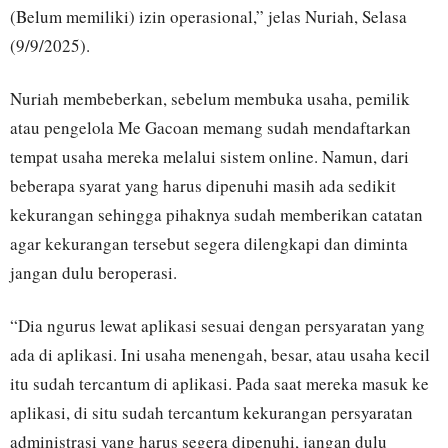
(Belum memiliki) izin operasional,” jelas Nuriah, Selasa
(9/9/2025).
Nuriah membeberkan, sebelum membuka usaha, pemilik
atau pengelola Me Gacoan memang sudah mendaftarkan
tempat usaha mereka melalui sistem online. Namun, dari
beberapa syarat yang harus dipenuhi masih ada sedikit
kekurangan sehingga pihaknya sudah memberikan catatan
agar kekurangan tersebut segera dilengkapi dan diminta
jangan dulu beroperasi.
“Dia ngurus lewat aplikasi sesuai dengan persyaratan yang
ada di aplikasi. Ini usaha menengah, besar, atau usaha kecil
itu sudah tercantum di aplikasi. Pada saat mereka masuk ke
aplikasi, di situ sudah tercantum kekurangan persyaratan
administrasi yang harus segera dipenuhi, jangan dulu