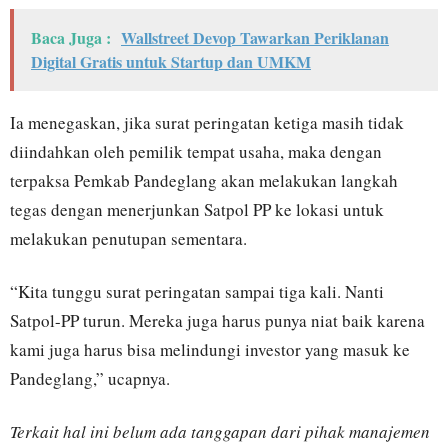
Baca Juga :
Wallstreet Devop Tawarkan Periklanan
Digital Gratis untuk Startup dan UMKM
Ia menegaskan, jika surat peringatan ketiga masih tidak
diindahkan oleh pemilik tempat usaha, maka dengan
terpaksa Pemkab Pandeglang akan melakukan langkah
tegas dengan menerjunkan Satpol PP ke lokasi untuk
melakukan penutupan sementara.
“Kita tunggu surat peringatan sampai tiga kali. Nanti
Satpol-PP turun. Mereka juga harus punya niat baik karena
kami juga harus bisa melindungi investor yang masuk ke
Pandeglang,” ucapnya.
Terkait hal ini belum ada tanggapan dari pihak manajemen