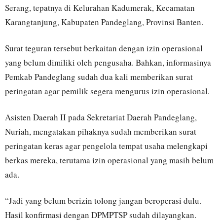
Serang, tepatnya di Kelurahan Kadumerak, Kecamatan
Karangtanjung, Kabupaten Pandeglang, Provinsi Banten.
Surat teguran tersebut berkaitan dengan izin operasional
yang belum dimiliki oleh pengusaha. Bahkan, informasinya
Pemkab Pandeglang sudah dua kali memberikan surat
peringatan agar pemilik segera mengurus izin operasional.
Asisten Daerah II pada Sekretariat Daerah Pandeglang,
Nuriah, mengatakan pihaknya sudah memberikan surat
peringatan keras agar pengelola tempat usaha melengkapi
berkas mereka, terutama izin operasional yang masih belum
ada.
“Jadi yang belum berizin tolong jangan beroperasi dulu.
Hasil konfirmasi dengan DPMPTSP sudah dilayangkan.