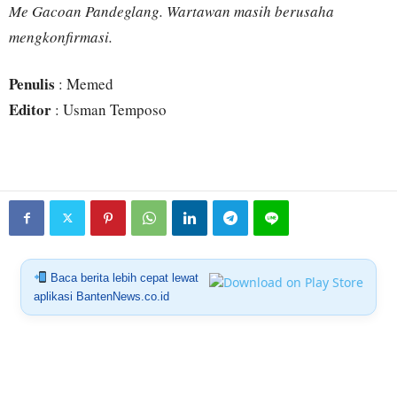
Me Gacoan Pandeglang. Wartawan masih berusaha
mengkonfirmasi.
Penulis
: Memed
Editor
: Usman Temposo
Baca berita lebih cepat lewat
aplikasi BantenNews.co.id