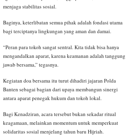
menjaga stabilitas sosial.
Baginya, keterlibatan semua pihak adalah fondasi utama
bagi terciptanya lingkungan yang aman dan damai.
“Peran para tokoh sangat sentral. Kita tidak bisa hanya
mengandalkan aparat, karena keamanan adalah tanggung
jawab bersama,” tegasnya.
Kegiatan doa bersama itu turut dihadiri jajaran Polda
Banten sebagai bagian dari upaya membangun sinergi
antara aparat penegak hukum dan tokoh lokal.
Bagi Kenadziran, acara tersebut bukan sekadar ritual
keagamaan, melainkan momentum untuk memperkuat
solidaritas sosial menjelang tahun baru Hijriah.