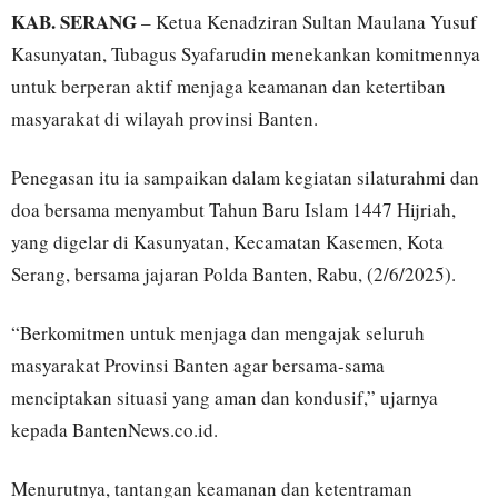
KAB. SERANG
– Ketua Kenadziran Sultan Maulana Yusuf
Kasunyatan, Tubagus Syafarudin menekankan komitmennya
untuk berperan aktif menjaga keamanan dan ketertiban
masyarakat di wilayah provinsi Banten.
Penegasan itu ia sampaikan dalam kegiatan silaturahmi dan
doa bersama menyambut Tahun Baru Islam 1447 Hijriah,
yang digelar di Kasunyatan, Kecamatan Kasemen, Kota
Serang, bersama jajaran Polda Banten, Rabu, (2/6/2025).
“Berkomitmen untuk menjaga dan mengajak seluruh
masyarakat Provinsi Banten agar bersama-sama
menciptakan situasi yang aman dan kondusif,” ujarnya
kepada BantenNews.co.id.
Menurutnya, tantangan keamanan dan ketentraman