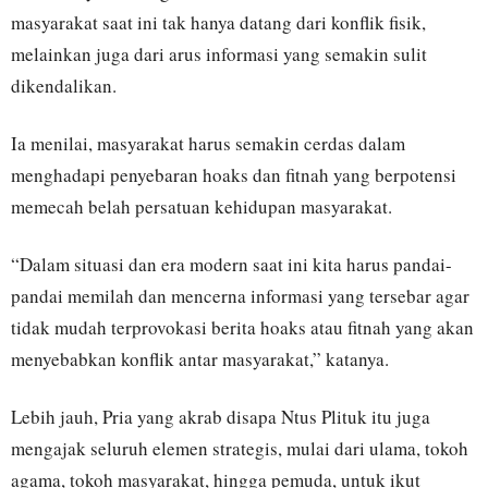
masyarakat saat ini tak hanya datang dari konflik fisik,
melainkan juga dari arus informasi yang semakin sulit
dikendalikan.
Ia menilai, masyarakat harus semakin cerdas dalam
menghadapi penyebaran hoaks dan fitnah yang berpotensi
memecah belah persatuan kehidupan masyarakat.
“Dalam situasi dan era modern saat ini kita harus pandai-
pandai memilah dan mencerna informasi yang tersebar agar
tidak mudah terprovokasi berita hoaks atau fitnah yang akan
menyebabkan konflik antar masyarakat,” katanya.
Lebih jauh, Pria yang akrab disapa Ntus Plituk itu juga
mengajak seluruh elemen strategis, mulai dari ulama, tokoh
agama, tokoh masyarakat, hingga pemuda, untuk ikut