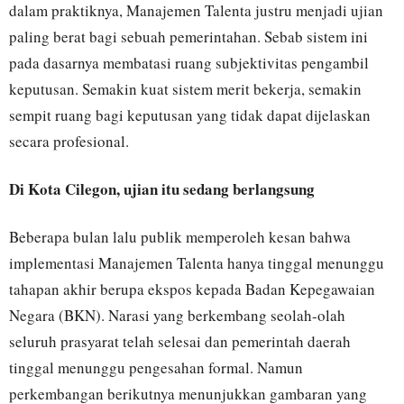
dalam praktiknya, Manajemen Talenta justru menjadi ujian
paling berat bagi sebuah pemerintahan. Sebab sistem ini
pada dasarnya membatasi ruang subjektivitas pengambil
keputusan. Semakin kuat sistem merit bekerja, semakin
sempit ruang bagi keputusan yang tidak dapat dijelaskan
secara profesional.
Di Kota Cilegon, ujian itu sedang berlangsung
Beberapa bulan lalu publik memperoleh kesan bahwa
implementasi Manajemen Talenta hanya tinggal menunggu
tahapan akhir berupa ekspos kepada Badan Kepegawaian
Negara (BKN). Narasi yang berkembang seolah-olah
seluruh prasyarat telah selesai dan pemerintah daerah
tinggal menunggu pengesahan formal. Namun
perkembangan berikutnya menunjukkan gambaran yang