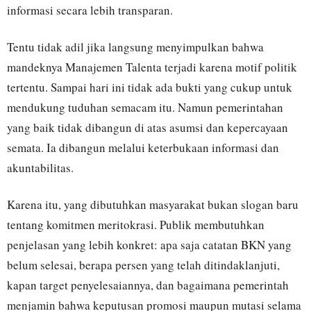
informasi secara lebih transparan.
Tentu tidak adil jika langsung menyimpulkan bahwa
mandeknya Manajemen Talenta terjadi karena motif politik
tertentu. Sampai hari ini tidak ada bukti yang cukup untuk
mendukung tuduhan semacam itu. Namun pemerintahan
yang baik tidak dibangun di atas asumsi dan kepercayaan
semata. Ia dibangun melalui keterbukaan informasi dan
akuntabilitas.
Karena itu, yang dibutuhkan masyarakat bukan slogan baru
tentang komitmen meritokrasi. Publik membutuhkan
penjelasan yang lebih konkret: apa saja catatan BKN yang
belum selesai, berapa persen yang telah ditindaklanjuti,
kapan target penyelesaiannya, dan bagaimana pemerintah
menjamin bahwa keputusan promosi maupun mutasi selama