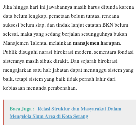
Jika hingga hari ini jawabannya masih harus ditunda karena
data belum lengkap, pemetaan belum tuntas, rencana
suksesi belum siap, dan tindak lanjut catatan BKN belum
selesai, maka yang sedang berjalan sesungguhnya bukan
manajemen harapan
Manajemen Talenta, melainkan
.
Publik disuguhi narasi birokrasi modern, sementara fondasi
sistemnya masih sibuk dirakit. Dan sejarah birokrasi
mengajarkan satu hal: jabatan dapat menunggu sistem yang
baik, tetapi sistem yang baik tidak pernah lahir dari
kebiasaan menunda pembenahan.
Baca Juga :
Relasi Struktur dan Masyarakat Dalam
Mengelola Slum Area di Kota Serang