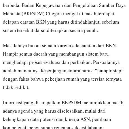
berbeda. Badan Kepegawaian dan Pengelolaan Sumber Daya
Manusia (BKPSDM) Cilegon mengakui masih terdapat
delapan catatan BKN yang harus ditindaklanjuti sebelum
sistem tersebut dapat diterapkan secara penuh.
Masalahnya bukan semata karena ada catatan dari BKN.
Hampir semua daerah yang membangun sistem baru
menghadapi proses evaluasi dan perbaikan. Persoalannya
adalah munculnya kesenjangan antara narasi “hampir siap”
dengan fakta bahwa pekerjaan rumah yang tersisa ternyata
tidak sedikit.
Informasi yang disampaikan BKPSDM menunjukkan masih
adanya agenda yang harus diselesaikan, mulai dari
kelengkapan data potensi dan kinerja ASN, penilaian
kompetensi, penyusunan rencana suksesi jabatan,