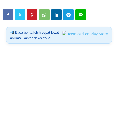
Baca berita lebih cepat lewat
aplikasi BantenNews.co.id