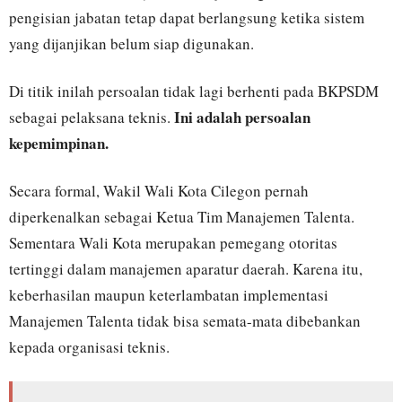
pengisian jabatan tetap dapat berlangsung ketika sistem
yang dijanjikan belum siap digunakan.
Di titik inilah persoalan tidak lagi berhenti pada BKPSDM
Ini adalah persoalan
sebagai pelaksana teknis.
kepemimpinan.
Secara formal, Wakil Wali Kota Cilegon pernah
diperkenalkan sebagai Ketua Tim Manajemen Talenta.
Sementara Wali Kota merupakan pemegang otoritas
tertinggi dalam manajemen aparatur daerah. Karena itu,
keberhasilan maupun keterlambatan implementasi
Manajemen Talenta tidak bisa semata-mata dibebankan
kepada organisasi teknis.