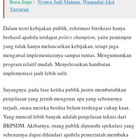
Baca Juga :
Nyawa Jadi Mainan, Waspadai Aksi
Tawuran
Dalam teori kebijakan publik, reformasi birokrasi hanya
berhasil apabila terdapat
policy champion
, yaitu pemimpin
yang tidak hanya meluncurkan kebijakan, tetapi juga
mengawal implementasinya sampai tuntas. Mengumumkan
program relatif mudah. Menyelesaikan hambatan
implementasi jauh lebih sulit.
Sayangnya, pada fase ketika publik justru membutuhkan
penjelasan yang jernih mengenai apa yang sebenarnya
terjadi, suara mereka berdua belum terdengar cukup kuat.
Yang muncul lebih banyak adalah penjelasan teknis dari
BKPSDM. Akibatnya, ruang publik dipenuhi spekulasi yang
sebenarnya dapat dihindari apabila pemerintah membuka