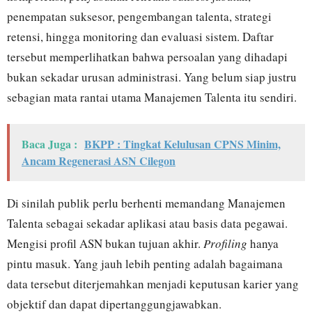
penempatan suksesor, pengembangan talenta, strategi
retensi, hingga monitoring dan evaluasi sistem. Daftar
tersebut memperlihatkan bahwa persoalan yang dihadapi
bukan sekadar urusan administrasi. Yang belum siap justru
sebagian mata rantai utama Manajemen Talenta itu sendiri.
Baca Juga :
BKPP : Tingkat Kelulusan CPNS Minim,
Ancam Regenerasi ASN Cilegon
Di sinilah publik perlu berhenti memandang Manajemen
Talenta sebagai sekadar aplikasi atau basis data pegawai.
Mengisi profil ASN bukan tujuan akhir.
Profiling
hanya
pintu masuk. Yang jauh lebih penting adalah bagaimana
data tersebut diterjemahkan menjadi keputusan karier yang
objektif dan dapat dipertanggungjawabkan.