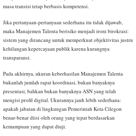
masa transisi tetap berbasis kompetensi.
Jika pertanyaan-pertanyaan sederhana itu tidak dijawab,
maka Manajemen Talenta berisiko menjadi ironi birokrasi:
sistem yang dirancang untuk memperkuat objektivitas justru
kehilangan kepercayaan publik karena kurangnya
transparansi.
Pada akhirnya, ukuran keberhasilan Manajemen Talenta
bukanlah jumlah rapat koordinasi, bukan banyaknya
presentasi, bahkan bukan banyaknya ASN yang telah
mengisi profil digital. Ukurannya jauh lebih sederhana:
apakah jabatan di lingkungan Pemerintah Kota Cilegon
benar-benar diisi oleh orang yang tepat berdasarkan
kemampuan yang dapat diuji.