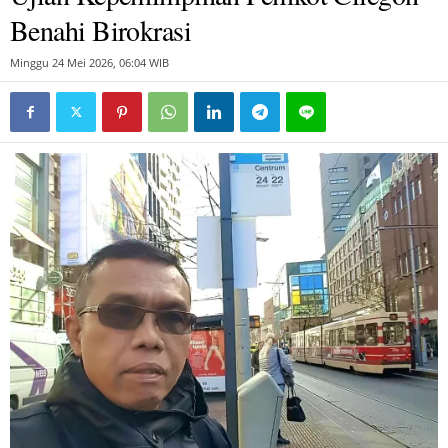
Benahi Birokrasi
Minggu 24 Mei 2026, 06:04 WIB