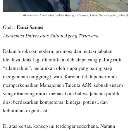
Akademisi Universitas Sultan Ageng Tirtayasa, Fauzi Sanusi. (doc.pribadi)
Fauzi Sanusi
Oleh :
Akademisi Universitas Sultan Ageng Tirtayasa
Dalam birokrasi modern, promosi dan mutasi jabatan
idealnya tidak lagi ditentukan oleh siapa yang paling rajin
“silaturahmi”, melainkan oleh siapa yang paling siap
mengemban tanggung jawab. Karena itulah pemerintah
memperkenalkan Manajemen Talenta ASN: sebuah sistem
yang dirancang untuk memastikan bahwa jabatan publik
diisi berdasarkan kompetensi, kinerja, potensi, dan
kebutuhan organisasi.
Di atas kertas, konsep ini terdengar sederhana. Namun