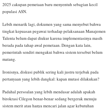
2025 cakupan pemetaan baru menyentuh sebagian kecil
populasi ASN.
Lebih menarik lagi, dokumen yang sama menyebut bahwa
tingkat kepuasan pegawai terhadap pelaksanaan Manajemen
Talenta belum dapat diukur karena implementasinya masih
berada pada tahap awal pemetaan. Dengan kata lain,
pemerintah sendiri mengakui bahwa sistem tersebut belum
matang.
Ironisnya, diskusi publik sering kali justru terjebak pada
pertanyaan yang lebih dangkal: kapan mutasi dilakukan?
Padahal persoalan yang lebih mendasar adalah apakah
birokrasi Cilegon benar-benar sedang bergerak menuju
sistem merit atau hanya mencari jalan agar kebutuhan