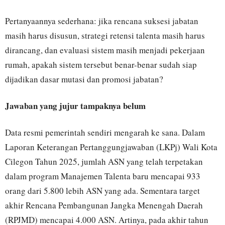
Pertanyaannya sederhana: jika rencana suksesi jabatan
masih harus disusun, strategi retensi talenta masih harus
dirancang, dan evaluasi sistem masih menjadi pekerjaan
rumah, apakah sistem tersebut benar-benar sudah siap
dijadikan dasar mutasi dan promosi jabatan?
Jawaban yang jujur tampaknya belum
Data resmi pemerintah sendiri mengarah ke sana. Dalam
Laporan Keterangan Pertanggungjawaban (LKPj) Wali Kota
Cilegon Tahun 2025, jumlah ASN yang telah terpetakan
dalam program Manajemen Talenta baru mencapai 933
orang dari 5.800 lebih ASN yang ada. Sementara target
akhir Rencana Pembangunan Jangka Menengah Daerah
(RPJMD) mencapai 4.000 ASN. Artinya, pada akhir tahun