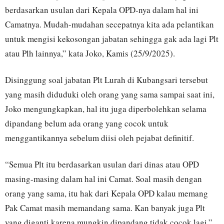
berdasarkan usulan dari Kepala OPD-nya dalam hal ini
Camatnya. Mudah-mudahan secepatnya kita ada pelantikan
untuk mengisi kekosongan jabatan sehingga gak ada lagi Plt
atau Plh lainnya,” kata Joko, Kamis (25/9/2025).
Disinggung soal jabatan Plt Lurah di Kubangsari tersebut
yang masih diduduki oleh orang yang sama sampai saat ini,
Joko mengungkapkan, hal itu juga diperbolehkan selama
dipandang belum ada orang yang cocok untuk
menggantikannya sebelum diisi oleh pejabat definitif.
“Semua Plt itu berdasarkan usulan dari dinas atau OPD
masing-masing dalam hal ini Camat. Soal masih dengan
orang yang sama, itu hak dari Kepala OPD kalau memang
Pak Camat masih memandang sama. Kan banyak juga Plt
yang diganti karena mungkin dipandang tidak cocok lagi,”