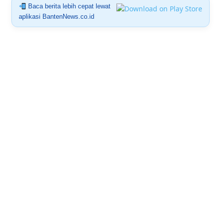
Baca berita lebih cepat lewat
aplikasi BantenNews.co.id