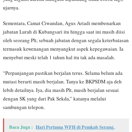
ujarnya.
Sementara, Camat Ciwandan, Agus Ariadi membenarkan
jabatan Lurah di Kubangsari itu hingga saat ini masih diisi
oleh seorang Plt, sebuah jabatan dengan segala keterbatasan
termasuk kewenangan menyangkut aspek kepegawaian. Ia
menyebut meski telah 1 tahun hal itu tak ada masalah.
“Perpanjangan pastikan berjalan terus. Selama belum ada
mutasi berarti masih berjalan. Tanya ke BKPSDM aja deh
lebih detailnya. Iya, dia masih Plt, masih berjalan sesuai
dengan SK yang dari Pak Sekda,” katanya melalui
sambungan telepon.
Baca Juga :
Hari Pertama WFH di Pemkab Serang,