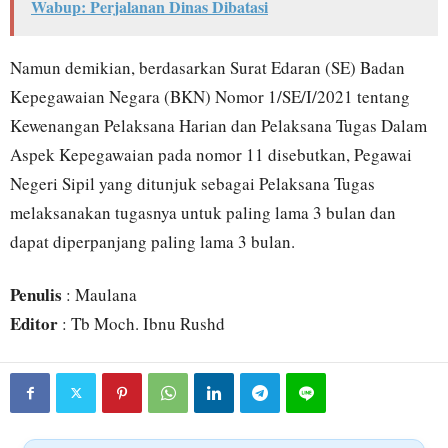
Wabup: Perjalanan Dinas Dibatasi
Namun demikian, berdasarkan Surat Edaran (SE) Badan
Kepegawaian Negara (BKN) Nomor 1/SE/I/2021 tentang
Kewenangan Pelaksana Harian dan Pelaksana Tugas Dalam
Aspek Kepegawaian pada nomor 11 disebutkan, Pegawai
Negeri Sipil yang ditunjuk sebagai Pelaksana Tugas
melaksanakan tugasnya untuk paling lama 3 bulan dan
dapat diperpanjang paling lama 3 bulan.
Penulis
: Maulana
Editor
: Tb Moch. Ibnu Rushd