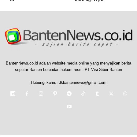
BantenNews.co.id adalah website media online yang menyajikan berita
seputar Banten berbadan hukum resmi PT Visi Siber Banten
Hubungi kami:
rdkbantennews@gmail.com