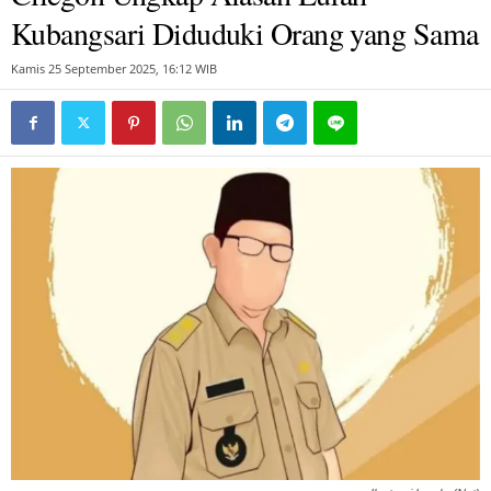
Kubangsari Diduduki Orang yang Sama
Kamis 25 September 2025, 16:12 WIB