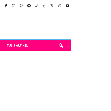
TULIS ARTIKEL