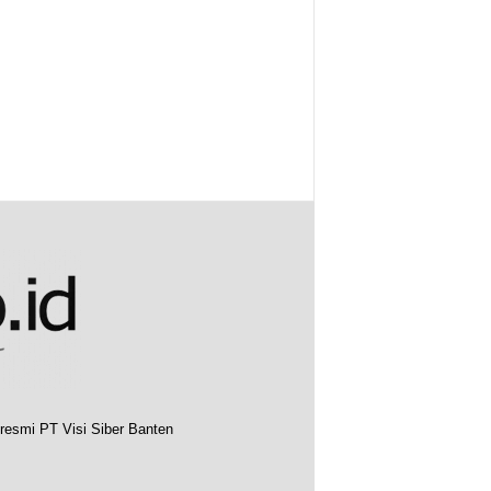
resmi PT Visi Siber Banten