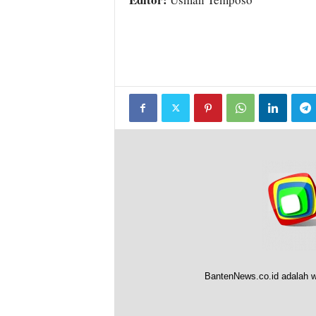
BantenNews.co.id adalah w