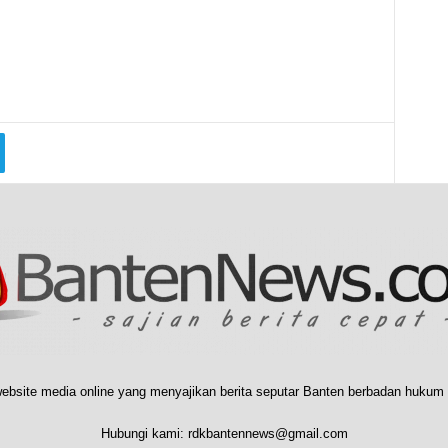
ebsite media online yang menyajikan berita seputar Banten berbadan hukum 
Hubungi kami:
rdkbantennews@gmail.com