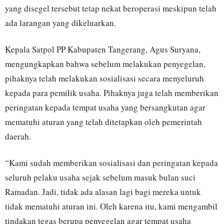
yang disegel tersebut tetap nekat beroperasi meskipun telah
ada larangan yang dikeluarkan.
Kepala Satpol PP Kabupaten Tangerang, Agus Suryana,
mengungkapkan bahwa sebelum melakukan penyegelan,
pihaknya telah melakukan sosialisasi secara menyeluruh
kepada para pemilik usaha. Pihaknya juga telah memberikan
peringatan kepada tempat usaha yang bersangkutan agar
mematuhi aturan yang telah ditetapkan oleh pemerintah
daerah.
“Kami sudah memberikan sosialisasi dan peringatan kepada
seluruh pelaku usaha sejak sebelum masuk bulan suci
Ramadan. Jadi, tidak ada alasan lagi bagi mereka untuk
tidak mematuhi aturan ini. Oleh karena itu, kami mengambil
tindakan tegas berupa penyegelan agar tempat usaha