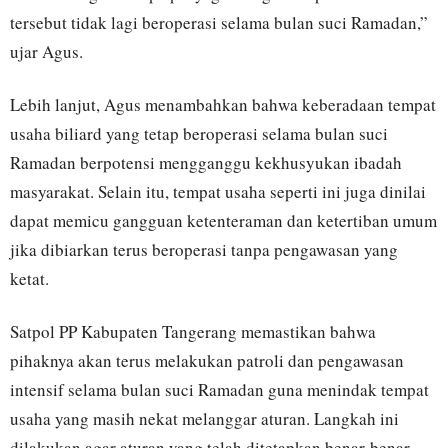
tersebut tidak lagi beroperasi selama bulan suci Ramadan,”
ujar Agus.
Lebih lanjut, Agus menambahkan bahwa keberadaan tempat
usaha biliard yang tetap beroperasi selama bulan suci
Ramadan berpotensi mengganggu kekhusyukan ibadah
masyarakat. Selain itu, tempat usaha seperti ini juga dinilai
dapat memicu gangguan ketenteraman dan ketertiban umum
jika dibiarkan terus beroperasi tanpa pengawasan yang
ketat.
Satpol PP Kabupaten Tangerang memastikan bahwa
pihaknya akan terus melakukan patroli dan pengawasan
intensif selama bulan suci Ramadan guna menindak tempat
usaha yang masih nekat melanggar aturan. Langkah ini
dilakukan agar aturan yang telah ditetapkan benar-benar