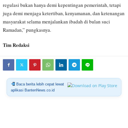
regulasi bukan hanya demi kepentingan pemerintah, tetapi
juga demi menjaga ketertiban, kenyamanan, dan ketenangan
masyarakat selama menjalankan ibadah di bulan suci
Ramadan,” pungkasnya.
Tim Redaksi
Baca berita lebih cepat lewat
aplikasi BantenNews.co.id