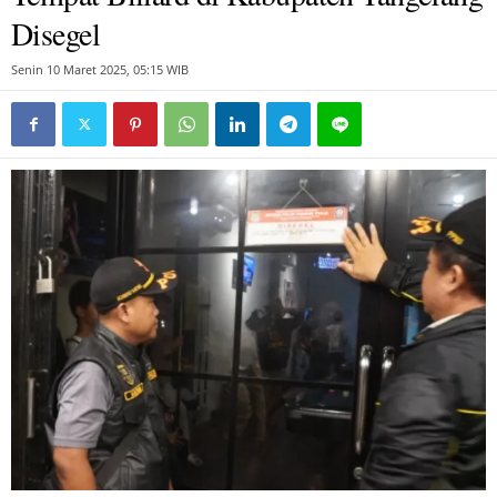
Disegel
Senin 10 Maret 2025, 05:15 WIB