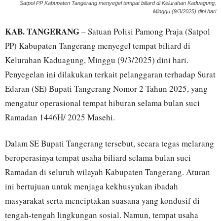
Satpol PP Kabupaten Tangerang menyegel tempat biliard di Kelurahan Kaduagung,
Minggu (9/3/2025) dini hari
KAB. TANGERANG
– Satuan Polisi Pamong Praja (Satpol
PP) Kabupaten Tangerang menyegel tempat biliard di
Kelurahan Kaduagung, Minggu (9/3/2025) dini hari.
Penyegelan ini dilakukan terkait pelanggaran terhadap Surat
Edaran (SE) Bupati Tangerang Nomor 2 Tahun 2025, yang
mengatur operasional tempat hiburan selama bulan suci
Ramadan 1446H/ 2025 Masehi.
Dalam SE Bupati Tangerang tersebut, secara tegas melarang
beroperasinya tempat usaha biliard selama bulan suci
Ramadan di seluruh wilayah Kabupaten Tangerang. Aturan
ini bertujuan untuk menjaga kekhusyukan ibadah
masyarakat serta menciptakan suasana yang kondusif di
tengah-tengah lingkungan sosial. Namun, tempat usaha