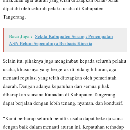
dipatuhi oleh seluruh pelaku usaha di Kabupaten
Tangerang.
Baca Juga :
Sekda Kabupaten Serang: Penempatan
ASN Belum Sepenuhnya Berbasis Kinerja
Selain itu, pihaknya juga mengimbau kepada seluruh pelaku
usaha, khususnya yang bergerak di bidang hiburan, agar
menaati regulasi yang telah ditetapkan oleh pemerintah
daerah. Dengan adanya kepatuhan dari semua pihak,
diharapkan suasana Ramadan di Kabupaten Tangerang
dapat berjalan dengan lebih tenang, nyaman, dan kondusif.
“Kami berharap seluruh pemilik usaha dapat bekerja sama
dengan baik dalam menaati aturan ini. Kepatuhan terhadap