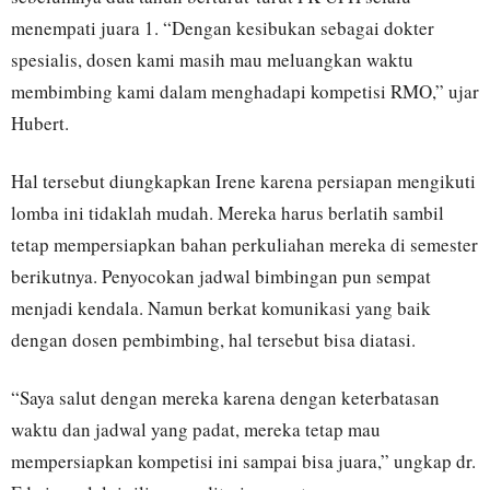
menempati juara 1. “Dengan kesibukan sebagai dokter
spesialis, dosen kami masih mau meluangkan waktu
membimbing kami dalam menghadapi kompetisi RMO,” ujar
Hubert.
Hal tersebut diungkapkan Irene karena persiapan mengikuti
lomba ini tidaklah mudah. Mereka harus berlatih sambil
tetap mempersiapkan bahan perkuliahan mereka di semester
berikutnya. Penyocokan jadwal bimbingan pun sempat
menjadi kendala. Namun berkat komunikasi yang baik
dengan dosen pembimbing, hal tersebut bisa diatasi.
“Saya salut dengan mereka karena dengan keterbatasan
waktu dan jadwal yang padat, mereka tetap mau
mempersiapkan kompetisi ini sampai bisa juara,” ungkap dr.