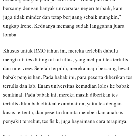
bersaing dengan banyak universitas negeri terbaik, kami
juga tidak minder dan tetap berjuang sebaik mungkin,”
ungkap Irene. Keduanya memang sudah langganan juara
lomba.
Khusus untuk RMO tahun ini, mereka terlebih dahulu
mengikuti tes di tingkat fakultas, yang meliputi tes tertulis
dan interview. Setelah terpilih, mereka maju bersaing lewat
babak penyisihan. Pada babak ini, para peserta diberikan tes
tertulis dan lab. Enam universitas kemudian lolos ke babak
semifinal. Pada babak ini, mereka masih diberikan tes
tertulis ditambah clinical examination, yaitu tes dengan
kasus tertentu, dan peserta diminta memberikan analisis
penyakit tersebut, tes fisik, juga bagaimana cara terapinya.