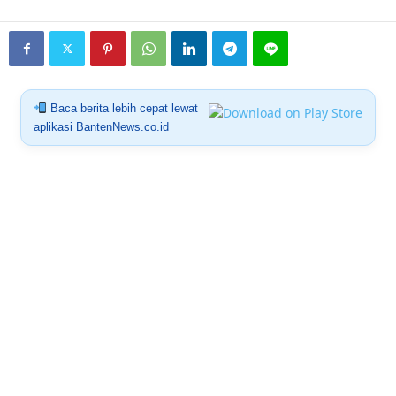
Baca berita lebih cepat lewat
aplikasi BantenNews.co.id