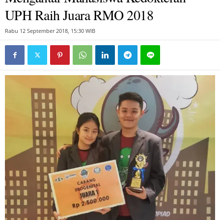
UPH Raih Juara RMO 2018
Rabu 12 September 2018, 15:30 WIB