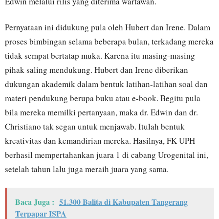
Edwin melalui rilis yang diterima wartawan.
Pernyataan ini didukung pula oleh Hubert dan Irene. Dalam
proses bimbingan selama beberapa bulan, terkadang mereka
tidak sempat bertatap muka. Karena itu masing-masing
pihak saling mendukung. Hubert dan Irene diberikan
dukungan akademik dalam bentuk latihan-latihan soal dan
materi pendukung berupa buku atau e-book. Begitu pula
bila mereka memilki pertanyaan, maka dr. Edwin dan dr.
Christiano tak segan untuk menjawab. Itulah bentuk
kreativitas dan kemandirian mereka. Hasilnya, FK UPH
berhasil mempertahankan juara 1 di cabang Urogenital ini,
setelah tahun lalu juga meraih juara yang sama.
Baca Juga :
51.300 Balita di Kabupaten Tangerang
Terpapar ISPA