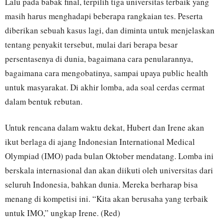
Lalu pada babak final, terpilih tiga universitas terbaik yang
masih harus menghadapi beberapa rangkaian tes. Peserta
diberikan sebuah kasus lagi, dan diminta untuk menjelaskan
tentang penyakit tersebut, mulai dari berapa besar
persentasenya di dunia, bagaimana cara penularannya,
bagaimana cara mengobatinya, sampai upaya public health
untuk masyarakat. Di akhir lomba, ada soal cerdas cermat
dalam bentuk rebutan.
Untuk rencana dalam waktu dekat, Hubert dan Irene akan
ikut berlaga di ajang Indonesian International Medical
Olympiad (IMO) pada bulan Oktober mendatang. Lomba ini
berskala internasional dan akan diikuti oleh universitas dari
seluruh Indonesia, bahkan dunia. Mereka berharap bisa
menang di kompetisi ini. “Kita akan berusaha yang terbaik
untuk IMO,” ungkap Irene. (Red)