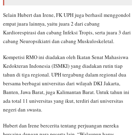
Selain Hubert dan Irene, FK UPH juga berhasil menggondol
empat juara lainnya, yaitu juara 2 dari cabang
Kardiorespirasi dan cabang Infeksi Tropis, serta juara 3 dari
cabang Neuropsikiatri dan cabang Muskuloskeletal.
Kompetisi RMO ini diadakan oleh Ikatan Senat Mahasiswa
Kedokteran Indonesia (ISMKI) yang diadakan rutin tiap
tahun di tiga regional. UPH tergabung dalam regional dua
bersama berbagai universitas dari wilayah DKI Jakarta,
Banten, Jawa Barat, juga Kalimantan Barat. Untuk tahun ini
ada total 11 universitas yang ikut, terdiri dari universitas
negeri dan swasta.
Hubert dan Irene bercerita tentang perjuangan mereka
bersaing dengan para peserta lain. “Walaupun harus