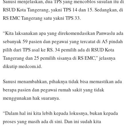
Sanusi menjelaskan, dua TPS yang mencoblos susulan itu di
RSUD Kota Tangerang, yakni TPS 14 dan 15. Sedangkan, di
RS EMC Tangerang satu yakni TPS 33.
“Kita laksanakan apa yang direkomendasikan Panwaslu ada
sebanyak 59 pasien dan pegawai yang tercatat di A5 pindah
pilih dari TPS asal ke RS. 34 pemilih ada di RSUD Kota
Tangerang dan 25 pemilih sisanya di RS EMC,” jelasnya
dikutip medcom.id.
Sanusi menambahkan, pihaknya tidak bisa memastikan ada
berapa pasien dan pegawai rumah sakit yang tidak
menggunakan hak suaranya.
“Dalam hal ini kita lebih kepada lokusnya, bukan kepada
proses yang masih ada di sini. Dan ini sudah kita