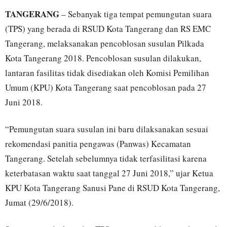
TANGERANG
– Sebanyak tiga tempat pemungutan suara
(TPS) yang berada di RSUD Kota Tangerang dan RS EMC
Tangerang, melaksanakan pencoblosan susulan Pilkada
Kota Tangerang 2018. Pencoblosan susulan dilakukan,
lantaran fasilitas tidak disediakan oleh Komisi Pemilihan
Umum (KPU) Kota Tangerang saat pencoblosan pada 27
Juni 2018.
“Pemungutan suara susulan ini baru dilaksanakan sesuai
rekomendasi panitia pengawas (Panwas) Kecamatan
Tangerang. Setelah sebelumnya tidak terfasilitasi karena
keterbatasan waktu saat tanggal 27 Juni 2018,” ujar Ketua
KPU Kota Tangerang Sanusi Pane di RSUD Kota Tangerang,
Jumat (29/6/2018).