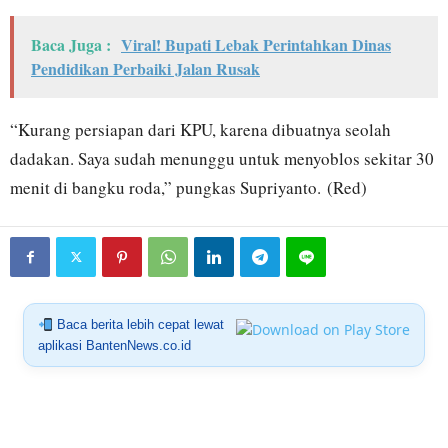
Baca Juga :
Viral! Bupati Lebak Perintahkan Dinas
Pendidikan Perbaiki Jalan Rusak
“Kurang persiapan dari KPU, karena dibuatnya seolah
dadakan. Saya sudah menunggu untuk menyoblos sekitar 30
menit di bangku roda,” pungkas Supriyanto. (Red)
Baca berita lebih cepat lewat
aplikasi BantenNews.co.id