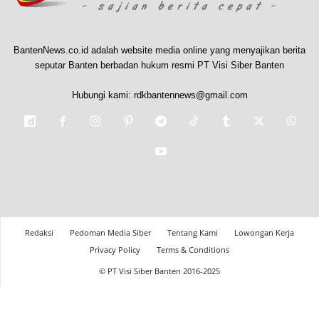
BantenNews.co.id adalah website media online yang menyajikan berita
seputar Banten berbadan hukum resmi PT Visi Siber Banten
Hubungi kami:
rdkbantennews@gmail.com
Redaksi
Pedoman Media Siber
Tentang Kami
Lowongan Kerja
Privacy Policy
Terms & Conditions
© PT Visi Siber Banten 2016-2025