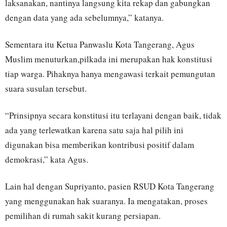
laksanakan, nantinya langsung kita rekap dan gabungkan
dengan data yang ada sebelumnya,” katanya.
Sementara itu Ketua Panwaslu Kota Tangerang, Agus
Muslim menuturkan,pilkada ini merupakan hak konstitusi
tiap warga. Pihaknya hanya mengawasi terkait pemungutan
suara susulan tersebut.
“Prinsipnya secara konstitusi itu terlayani dengan baik, tidak
ada yang terlewatkan karena satu saja hal pilih ini
digunakan bisa memberikan kontribusi positif dalam
demokrasi,” kata Agus.
Lain hal dengan Supriyanto, pasien RSUD Kota Tangerang
yang menggunakan hak suaranya. Ia mengatakan, proses
pemilihan di rumah sakit kurang persiapan.