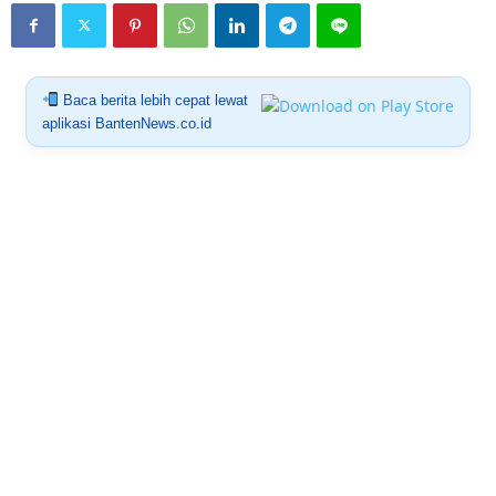
Baca berita lebih cepat lewat
aplikasi BantenNews.co.id