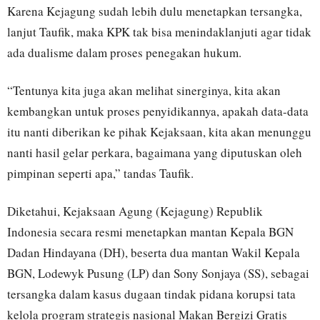
Karena Kejagung sudah lebih dulu menetapkan tersangka,
lanjut Taufik, maka KPK tak bisa menindaklanjuti agar tidak
ada dualisme dalam proses penegakan hukum.
“Tentunya kita juga akan melihat sinerginya, kita akan
kembangkan untuk proses penyidikannya, apakah data-data
itu nanti diberikan ke pihak Kejaksaan, kita akan menunggu
nanti hasil gelar perkara, bagaimana yang diputuskan oleh
pimpinan seperti apa,” tandas Taufik.
Diketahui, Kejaksaan Agung (Kejagung) Republik
Indonesia secara resmi menetapkan mantan Kepala BGN
Dadan Hindayana (DH), beserta dua mantan Wakil Kepala
BGN, Lodewyk Pusung (LP) dan Sony Sonjaya (SS), sebagai
tersangka dalam kasus dugaan tindak pidana korupsi tata
kelola program strategis nasional Makan Bergizi Gratis