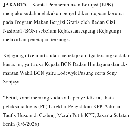
JAKARTA
– Komisi Pemberantasan Korupsi (KPK)
mengaku sudah melakukan penyelidikan dugaan korupsi
pada Program Makan Bergizi Gratis oleh Badan Gizi
Nasional (BGN) sebelum Kejaksaan Agung (Kejagung)
melakukan penetapan tersangka.
Kejagung diketahui sudah menetapkan tiga tersangka dalam
kasus ini, yaitu eks Kepala BGN Dadan Hindayana dan eks
mantan Wakil BGN yaitu Lodewyk Pusung serta Sony
Sonjaya.
“Betul, kami memang sudah ada penyelidikan,” kata
pelaksana tugas (Plt) Direktur Penyidikan KPK Achmad
Taufik Husein di Gedung Merah Putih KPK, Jakarta Selatan,
Senin (8/6/2026)