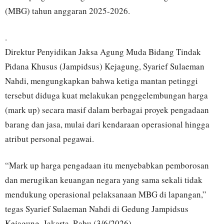
(MBG) tahun anggaran 2025-2026.
.
Direktur Penyidikan Jaksa Agung Muda Bidang Tindak
Pidana Khusus (Jampidsus) Kejagung, Syarief Sulaeman
Nahdi, mengungkapkan bahwa ketiga mantan petinggi
tersebut diduga kuat melakukan penggelembungan harga
(mark up) secara masif dalam berbagai proyek pengadaan
barang dan jasa, mulai dari kendaraan operasional hingga
atribut personal pegawai.
“Mark up harga pengadaan itu menyebabkan pemborosan
dan merugikan keuangan negara yang sama sekali tidak
mendukung operasional pelaksanaan MBG di lapangan,”
tegas Syarief Sulaeman Nahdi di Gedung Jampidsus
Kejagung, Jakarta, Rabu (3/6/2026).