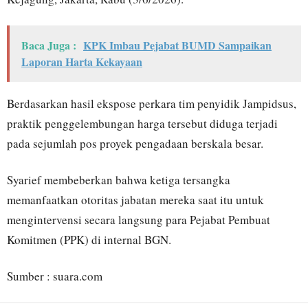
Baca Juga :
KPK Imbau Pejabat BUMD Sampaikan
Laporan Harta Kekayaan
Berdasarkan hasil ekspose perkara tim penyidik Jampidsus,
praktik penggelembungan harga tersebut diduga terjadi
pada sejumlah pos proyek pengadaan berskala besar.
Syarief membeberkan bahwa ketiga tersangka
memanfaatkan otoritas jabatan mereka saat itu untuk
mengintervensi secara langsung para Pejabat Pembuat
Komitmen (PPK) di internal BGN.
Sumber : suara.com