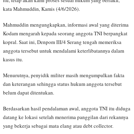
itu, tetap akan kami proses sesuai hukum yang berlaku,”
kata Mahmuddin, Kamis (4/6/2026).
Mahmuddin mengungkapkan, informasi awal yang diterima
Kodam mengarah kepada seorang anggota TNI berpangkat
kopral. Saat ini, Denpom III/4 Serang tengah memeriksa
anggota tersebut untuk mendalami keterlibatannya dalam
kasus itu.
Menurutnya, penyidik militer masih mengumpulkan fakta
dan keterangan sehingga status hukum anggota tersebut
belum dapat ditentukan.
Berdasarkan hasil pendalaman awal, anggota TNI itu diduga
datang ke lokasi setelah menerima panggilan dari rekannya
yang bekerja sebagai mata elang atau debt collector.