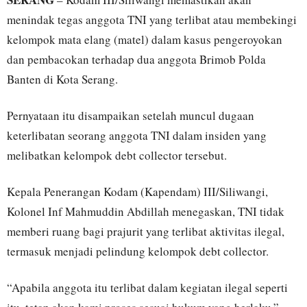
menindak tegas anggota TNI yang terlibat atau membekingi
kelompok mata elang (matel) dalam kasus pengeroyokan
dan pembacokan terhadap dua anggota Brimob Polda
Banten di Kota Serang.
Pernyataan itu disampaikan setelah muncul dugaan
keterlibatan seorang anggota TNI dalam insiden yang
melibatkan kelompok debt collector tersebut.
Kepala Penerangan Kodam (Kapendam) III/Siliwangi,
Kolonel Inf Mahmuddin Abdillah menegaskan, TNI tidak
memberi ruang bagi prajurit yang terlibat aktivitas ilegal,
termasuk menjadi pelindung kelompok debt collector.
“Apabila anggota itu terlibat dalam kegiatan ilegal seperti