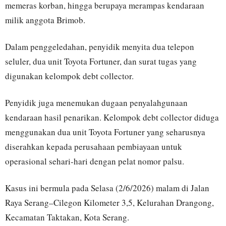
memeras korban, hingga berupaya merampas kendaraan
milik anggota Brimob.
Dalam penggeledahan, penyidik menyita dua telepon
seluler, dua unit Toyota Fortuner, dan surat tugas yang
digunakan kelompok debt collector.
Penyidik juga menemukan dugaan penyalahgunaan
kendaraan hasil penarikan. Kelompok debt collector diduga
menggunakan dua unit Toyota Fortuner yang seharusnya
diserahkan kepada perusahaan pembiayaan untuk
operasional sehari-hari dengan pelat nomor palsu.
Kasus ini bermula pada Selasa (2/6/2026) malam di Jalan
Raya Serang–Cilegon Kilometer 3,5, Kelurahan Drangong,
Kecamatan Taktakan, Kota Serang.