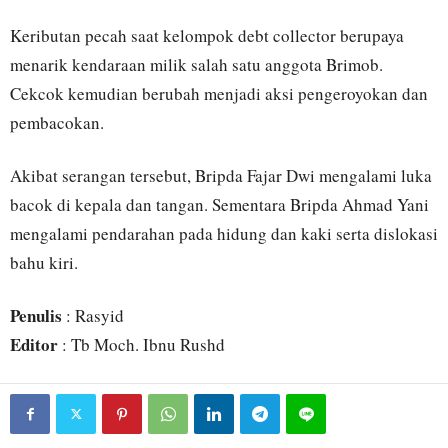
Keributan pecah saat kelompok debt collector berupaya
menarik kendaraan milik salah satu anggota Brimob.
Cekcok kemudian berubah menjadi aksi pengeroyokan dan
pembacokan.
Akibat serangan tersebut, Bripda Fajar Dwi mengalami luka
bacok di kepala dan tangan. Sementara Bripda Ahmad Yani
mengalami pendarahan pada hidung dan kaki serta dislokasi
bahu kiri.
Penulis
: Rasyid
Editor
: Tb Moch. Ibnu Rushd