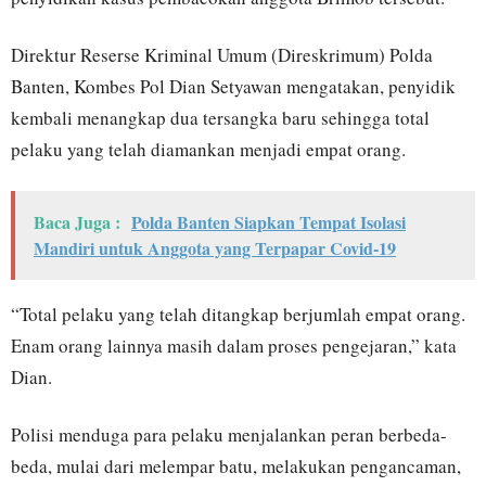
Direktur Reserse Kriminal Umum (Direskrimum) Polda
Banten, Kombes Pol Dian Setyawan mengatakan, penyidik
kembali menangkap dua tersangka baru sehingga total
pelaku yang telah diamankan menjadi empat orang.
Baca Juga :
Polda Banten Siapkan Tempat Isolasi
Mandiri untuk Anggota yang Terpapar Covid-19
“Total pelaku yang telah ditangkap berjumlah empat orang.
Enam orang lainnya masih dalam proses pengejaran,” kata
Dian.
Polisi menduga para pelaku menjalankan peran berbeda-
beda, mulai dari melempar batu, melakukan pengancaman,