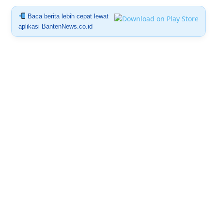
Baca berita lebih cepat lewat
aplikasi BantenNews.co.id