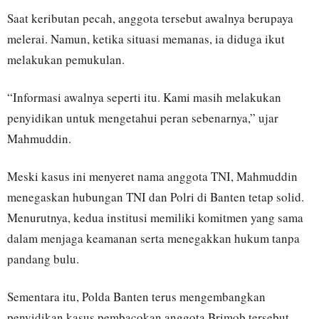
Saat keributan pecah, anggota tersebut awalnya berupaya
melerai. Namun, ketika situasi memanas, ia diduga ikut
melakukan pemukulan.
“Informasi awalnya seperti itu. Kami masih melakukan
penyidikan untuk mengetahui peran sebenarnya,” ujar
Mahmuddin.
Meski kasus ini menyeret nama anggota TNI, Mahmuddin
menegaskan hubungan TNI dan Polri di Banten tetap solid.
Menurutnya, kedua institusi memiliki komitmen yang sama
dalam menjaga keamanan serta menegakkan hukum tanpa
pandang bulu.
Sementara itu, Polda Banten terus mengembangkan
penyidikan kasus pembacokan anggota Brimob tersebut.