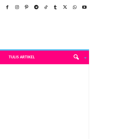
TULIS ARTIKEL