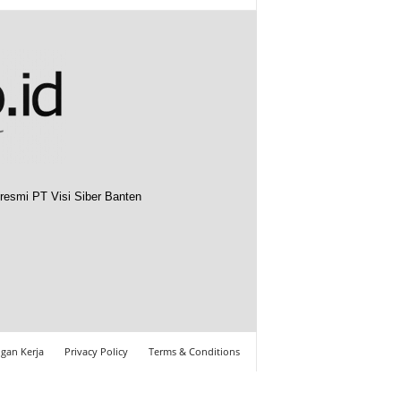
resmi PT Visi Siber Banten
gan Kerja
Privacy Policy
Terms & Conditions