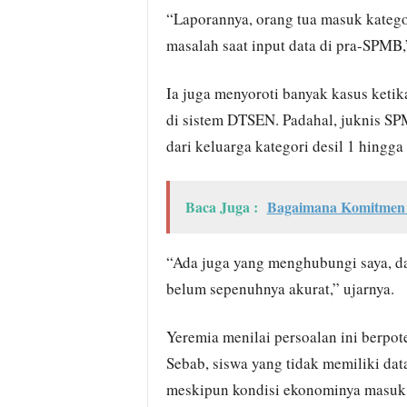
“Laporannya, orang tua masuk kategori
masalah saat input data di pra-SPMB,
Ia juga menyoroti banyak kasus ketik
di sistem DTSEN. Padahal, juknis SP
dari keluarga kategori desil 1 hingga 
Baca Juga :
Bagaimana Komitmen 
“Ada juga yang menghubungi saya, da
belum sepenuhnya akurat,” ujarnya.
Yeremia menilai persoalan ini berpot
Sebab, siswa yang tidak memiliki dat
meskipun kondisi ekonominya masuk 