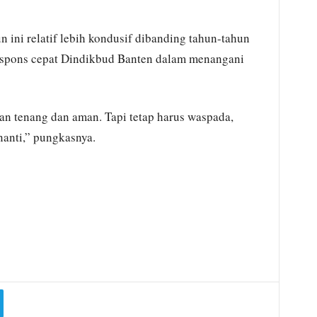
 ini relatif lebih kondusif dibanding tahun-tahun
respons cepat Dindikbud Banten dalam menangani
an tenang dan aman. Tapi tetap harus waspada,
nanti,” pungkasnya.