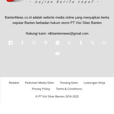
BantenNews.co.id adalah website media online yang menyajikan berita
seputar Banten berbadan hukum resmi PT Visi Siber Banten
Hubungi kami:
rdkbantennews@gmail.com
Redaksi
Pedoman Media Siber
Tentang Kami
Lowongan Kerja
Privacy Policy
Terms & Conditions
© PT Visi Siber Banten 2016-2025