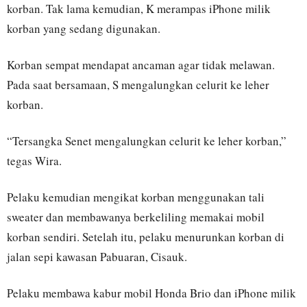
korban. Tak lama kemudian, K merampas iPhone milik
korban yang sedang digunakan.
Korban sempat mendapat ancaman agar tidak melawan.
Pada saat bersamaan, S mengalungkan celurit ke leher
korban.
“Tersangka Senet mengalungkan celurit ke leher korban,”
tegas Wira.
Pelaku kemudian mengikat korban menggunakan tali
sweater dan membawanya berkeliling memakai mobil
korban sendiri. Setelah itu, pelaku menurunkan korban di
jalan sepi kawasan Pabuaran, Cisauk.
Pelaku membawa kabur mobil Honda Brio dan iPhone milik