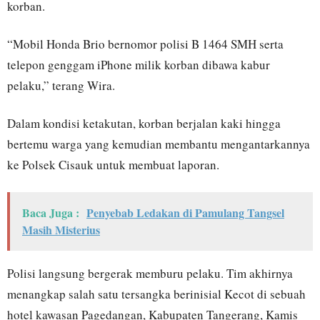
korban.
“Mobil Honda Brio bernomor polisi B 1464 SMH serta
telepon genggam iPhone milik korban dibawa kabur
pelaku,” terang Wira.
Dalam kondisi ketakutan, korban berjalan kaki hingga
bertemu warga yang kemudian membantu mengantarkannya
ke Polsek Cisauk untuk membuat laporan.
Baca Juga :
Penyebab Ledakan di Pamulang Tangsel
Masih Misterius
Polisi langsung bergerak memburu pelaku. Tim akhirnya
menangkap salah satu tersangka berinisial Kecot di sebuah
hotel kawasan Pagedangan, Kabupaten Tangerang, Kamis