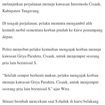
melanjutkan perjalanan menuju kawasan Intermoda Cisauk,
Kabupaten Tangerang.
Di tengah perjalanan, pelaku meminta mengambil alih
kemudi mobil sementara korban pindah ke kursi penumpang
depan.
Polisi menyebut pelaku kemudian mengajak korban menuju
kawasan Griya Parahita, Cisauk, untuk menjemput seorang
pria lain berinisial S.
“Setelah sempat berhenti makan, pelaku mengajak korban
menuju kawasan Griya Parahita, Cisauk, untuk menjemput
seorang pria lain berinisial S,” ujar Wira.
Situasi berubah mencekam saat S duduk di kursi belakang