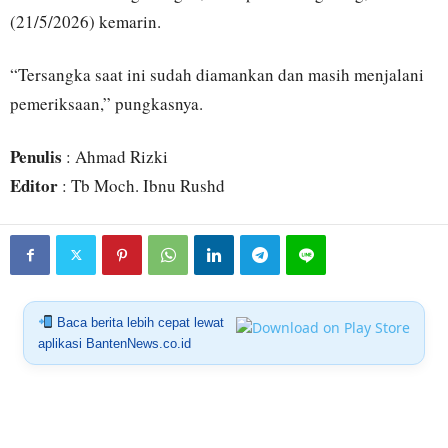
(21/5/2026) kemarin.
“Tersangka saat ini sudah diamankan dan masih menjalani
pemeriksaan,” pungkasnya.
Penulis
: Ahmad Rizki
Editor
: Tb Moch. Ibnu Rushd
Baca berita lebih cepat lewat
aplikasi BantenNews.co.id