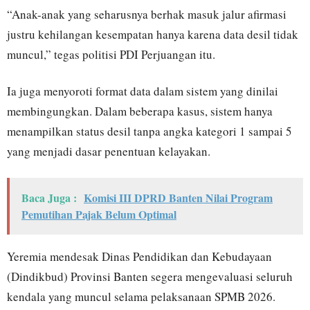
“Anak-anak yang seharusnya berhak masuk jalur afirmasi
justru kehilangan kesempatan hanya karena data desil tidak
muncul,” tegas politisi PDI Perjuangan itu.
Ia juga menyoroti format data dalam sistem yang dinilai
membingungkan. Dalam beberapa kasus, sistem hanya
menampilkan status desil tanpa angka kategori 1 sampai 5
yang menjadi dasar penentuan kelayakan.
Baca Juga :
Komisi III DPRD Banten Nilai Program
Pemutihan Pajak Belum Optimal
Yeremia mendesak Dinas Pendidikan dan Kebudayaan
(Dindikbud) Provinsi Banten segera mengevaluasi seluruh
kendala yang muncul selama pelaksanaan SPMB 2026.