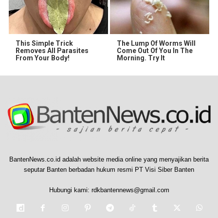
This Simple Trick
The Lump Of Worms Will
Removes All Parasites
Come Out Of You In The
From Your Body!
Morning. Try It
BantenNews.co.id adalah website media online yang menyajikan berita
seputar Banten berbadan hukum resmi PT Visi Siber Banten
Hubungi kami:
rdkbantennews@gmail.com