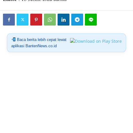
Baca berita lebih cepat lewat
aplikasi BantenNews.co.id