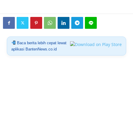
Baca berita lebih cepat lewat
aplikasi BantenNews.co.id