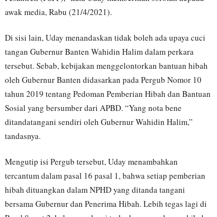
awak media, Rabu (21/4/2021).
Di sisi lain, Uday menandaskan tidak boleh ada upaya cuci
tangan Gubernur Banten Wahidin Halim dalam perkara
tersebut. Sebab, kebijakan menggelontorkan bantuan hibah
oleh Gubernur Banten didasarkan pada Pergub Nomor 10
tahun 2019 tentang Pedoman Pemberian Hibah dan Bantuan
Sosial yang bersumber dari APBD. “Yang nota bene
ditandatangani sendiri oleh Gubernur Wahidin Halim,”
tandasnya.
Mengutip isi Pergub tersebut, Uday menambahkan
tercantum dalam pasal 16 pasal 1, bahwa setiap pemberian
hibah dituangkan dalam NPHD yang ditanda tangani
bersama Gubernur dan Penerima Hibah. Lebih tegas lagi di