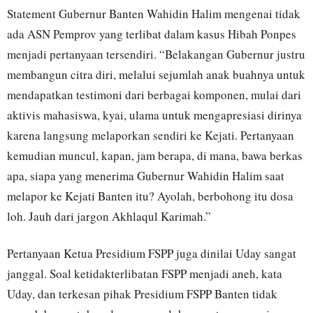
Statement Gubernur Banten Wahidin Halim mengenai tidak
ada ASN Pemprov yang terlibat dalam kasus Hibah Ponpes
menjadi pertanyaan tersendiri. “Belakangan Gubernur justru
membangun citra diri, melalui sejumlah anak buahnya untuk
mendapatkan testimoni dari berbagai komponen, mulai dari
aktivis mahasiswa, kyai, ulama untuk mengapresiasi dirinya
karena langsung melaporkan sendiri ke Kejati. Pertanyaan
kemudian muncul, kapan, jam berapa, di mana, bawa berkas
apa, siapa yang menerima Gubernur Wahidin Halim saat
melapor ke Kejati Banten itu? Ayolah, berbohong itu dosa
loh. Jauh dari jargon Akhlaqul Karimah.”
Pertanyaan Ketua Presidium FSPP juga dinilai Uday sangat
janggal. Soal ketidakterlibatan FSPP menjadi aneh, kata
Uday, dan terkesan pihak Presidium FSPP Banten tidak