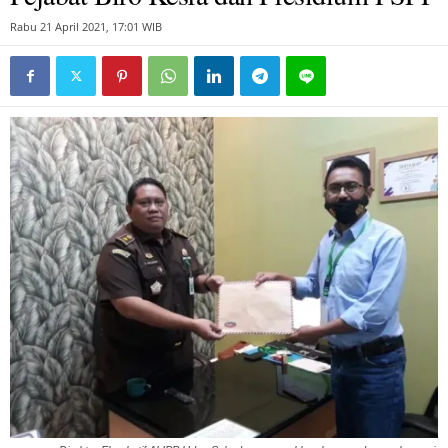
Rabu 21 April 2021, 17:01 WIB