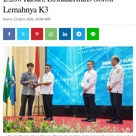
Lemahnya K3
Kamis 23 April 2026, 20:08 WIB