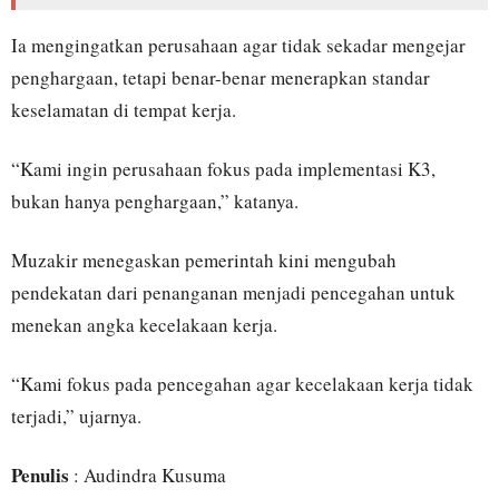
Ia mengingatkan perusahaan agar tidak sekadar mengejar
penghargaan, tetapi benar-benar menerapkan standar
keselamatan di tempat kerja.
“Kami ingin perusahaan fokus pada implementasi K3,
bukan hanya penghargaan,” katanya.
Muzakir menegaskan pemerintah kini mengubah
pendekatan dari penanganan menjadi pencegahan untuk
menekan angka kecelakaan kerja.
“Kami fokus pada pencegahan agar kecelakaan kerja tidak
terjadi,” ujarnya.
Penulis
: Audindra Kusuma