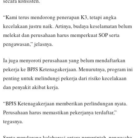
secara konsisten.
“Kami terus mendorong penerapan K3, tetapi angka
kecelakaan justru naik. Artinya, budaya keselamatan belum
melekat dan perusahaan harus memperkuat SOP serta
pengawasan,” jelasnya.
Ia juga menyoroti perusahaan yang belum mendaftarkan
pekerja ke BPJS Ketenagakerjaan. Menurutnya, program ini
penting untuk melindungi pekerja dari risiko kecelakaan
dan penyakit akibat kerja.
“BPJS Ketenagakerjaan memberikan perlindungan nyata.
Perusahaan harus memastikan pekerjanya terdaftar,”
tegasnya.
Septo mendorong kolaborasi antara pemerintah, pengusaha,