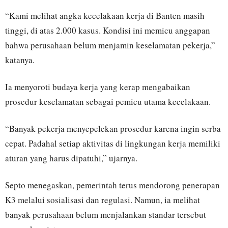
“Kami melihat angka kecelakaan kerja di Banten masih
tinggi, di atas 2.000 kasus. Kondisi ini memicu anggapan
bahwa perusahaan belum menjamin keselamatan pekerja,”
katanya.
Ia menyoroti budaya kerja yang kerap mengabaikan
prosedur keselamatan sebagai pemicu utama kecelakaan.
“Banyak pekerja menyepelekan prosedur karena ingin serba
cepat. Padahal setiap aktivitas di lingkungan kerja memiliki
aturan yang harus dipatuhi,” ujarnya.
Septo menegaskan, pemerintah terus mendorong penerapan
K3 melalui sosialisasi dan regulasi. Namun, ia melihat
banyak perusahaan belum menjalankan standar tersebut