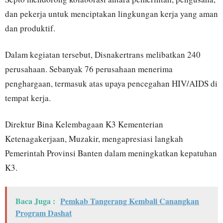
dan pekerja untuk menciptakan lingkungan kerja yang aman
dan produktif.
Dalam kegiatan tersebut, Disnakertrans melibatkan 240
perusahaan. Sebanyak 76 perusahaan menerima
penghargaan, termasuk atas upaya pencegahan HIV/AIDS di
tempat kerja.
Direktur Bina Kelembagaan K3 Kementerian
Ketenagakerjaan, Muzakir, mengapresiasi langkah
Pemerintah Provinsi Banten dalam meningkatkan kepatuhan
K3.
Baca Juga :
Pemkab Tangerang Kembali Canangkan
Program Dashat