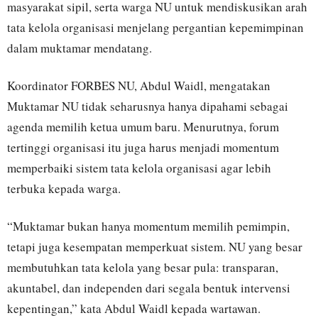
masyarakat sipil, serta warga NU untuk mendiskusikan arah
tata kelola organisasi menjelang pergantian kepemimpinan
dalam muktamar mendatang.
Koordinator FORBES NU, Abdul Waidl, mengatakan
Muktamar NU tidak seharusnya hanya dipahami sebagai
agenda memilih ketua umum baru. Menurutnya, forum
tertinggi organisasi itu juga harus menjadi momentum
memperbaiki sistem tata kelola organisasi agar lebih
terbuka kepada warga.
“Muktamar bukan hanya momentum memilih pemimpin,
tetapi juga kesempatan memperkuat sistem. NU yang besar
membutuhkan tata kelola yang besar pula: transparan,
akuntabel, dan independen dari segala bentuk intervensi
kepentingan,” kata Abdul Waidl kepada wartawan.