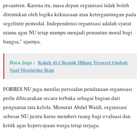
pesantren. Karena itu, masa depan organisasi tidak boleh
ditentukan oleh logika kekuasaan atau ketergantungan pada
segelintir pemodal. Independensi organisasi adalah syarat
utama agar NU tetap mampu menjadi penuntun moral bagi
bangsa,” ujarnya.
Baca Juga :
Kakek di Cikeusik Hilang Terseret Ombak
Saat Menjaring Ikan
FORBES NU juga menilai persoalan pendanaan organisasi
perlu dibicarakan secara terbuka sebagai bagian dari
penguatan tata kelola. Menurut Abdul Waidl, organisasi
sebesar NU justru harus memberi ruang bagi evaluasi dan
kritik agar kepercayaan warga tetap terjaga.