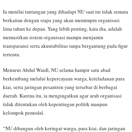
Ia menilai tantangan yang dihadapi NU saat ini tidak semata
berkaitan dengan siapa yang akan memimpin organisasi
lima tahun ke depan. Yang lebih penting, kata dia, adalah
memastikan sistem organisasi mampu menjamin
transparansi serta akuntabilitas tanpa bergantung pada figur
tertentu.
Menurut Abdul Waidl, NU selama hampir satu abad
berkembang melalui kepercayaan warga, keteladanan para
kiai, serta jaringan pesantren yang tersebar di berbagai
daerah. Karena itu, ia mengingatkan agar arah organisasi
tidak ditentukan oleh kepentingan politik maupun
kelompok pemodal.
“NU dibangun oleh keringat warga, para kiai, dan jaringan