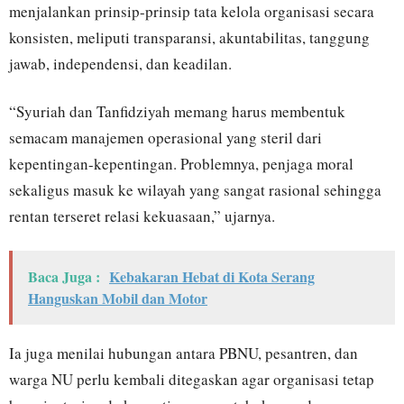
menjalankan prinsip-prinsip tata kelola organisasi secara
konsisten, meliputi transparansi, akuntabilitas, tanggung
jawab, independensi, dan keadilan.
“Syuriah dan Tanfidziyah memang harus membentuk
semacam manajemen operasional yang steril dari
kepentingan-kepentingan. Problemnya, penjaga moral
sekaligus masuk ke wilayah yang sangat rasional sehingga
rentan terseret relasi kekuasaan,” ujarnya.
Baca Juga :
Kebakaran Hebat di Kota Serang
Hanguskan Mobil dan Motor
Ia juga menilai hubungan antara PBNU, pesantren, dan
warga NU perlu kembali ditegaskan agar organisasi tetap