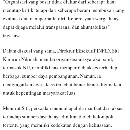
“Organisasi yang besar tidak diukur dari seberapa kuat
menutup kritik, tetapi dari seberapa berani membuka ruang
evaluasi dan memperbaiki diri. Kepercayaan warga hanya
dapat dijaga melalui transparansi dan akuntabilitas,”
tegasnya.
Dalam diskusi yang sama, Direktur Eksekutif INFID, Siti
Khoirun Nikmah, menilai organisasi masyarakat sipil,
termasuk NU, memiliki hak memperoleh akses terhadap
berbagai sumber daya pembangunan. Namun, ia
mengingatkan agar akses tersebut benar-benar digunakan
untuk kepentingan masyarakat luas.
Menurut Siti, persoalan muncul apabila manfaat dari akses
terhadap sumber daya hanya dinikmati oleh kelompok
tertentu yang memiliki kedekatan dengan kekuasaan.