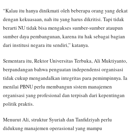
“Kalau itu hanya dinikmati oleh beberapa orang yang dekat
dengan kekuasaan, nah itu yang harus dikritisi. Tapi tidak
berarti NU tidak bisa mengakses sumber-sumber ataupun
sumber daya pembangunan, karena itu hak sebagai bagian
dari institusi negara itu sendiri,” katanya.
Sementara itu, Rektor Universitas Terbuka, Ali Muktiyanto,
berpandangan bahwa penguatan independensi organisasi
tidak cukup mengandalkan integritas para pemimpinnya. Ia
menilai PBNU perlu membangun sistem manajemen
organisasi yang profesional dan terpisah dari kepentingan
politik praktis.
Menurut Ali, struktur Syuriah dan Tanfidziyah perlu
didukung manajemen operasional yang mampu