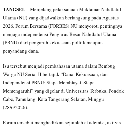
TANGSEL
– Menjelang pelaksanaan Muktamar Nahdlatul
Ulama (NU) yang dijadwalkan berlangsung pada Agustus
2026, Forum Bersama (FORBES) NU menyoroti pentingnya
menjaga independensi Pengurus Besar Nahdlatul Ulama
(PBNU) dari pengaruh kekuasaan politik maupun
penyandang dana.
Isu tersebut menjadi pembahasan utama dalam Rembug
Warga NU Serial II bertajuk “Dana, Kekuasaan, dan
Independensi PBNU: Siapa Membiayai, Siapa
Memengaruhi” yang digelar di Universitas Terbuka, Pondok
Cabe, Pamulang, Kota Tangerang Selatan, Minggu
(28/6/2026).
Forum tersebut menghadirkan sejumlah akademisi, aktivis