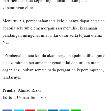
berorientasi pada kepentingan umat, bukan pada
kepentingan elite.
Menurut Ali, pembenahan tata kelola hanya dapat berjalan
apabila seluruh elemen organisasi memiliki kesamaan
pandangan mengenai nilai-nilai dasar serta tujuan utama
NU.
“Pembenahan tata kelola akan berjalan apabila dibangun di
atas komitmen bersama mengenai nilai dan tujuan utama
organisasi, bukan semata pada pergantian kepemimpinan,”
tandasnya.
Penulis:
Ahmad Rizki
Editor:
Usman Temposo