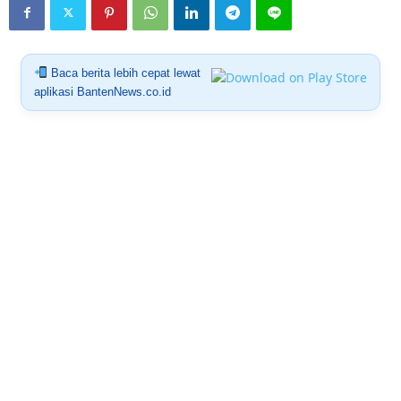
Baca berita lebih cepat lewat
aplikasi BantenNews.co.id