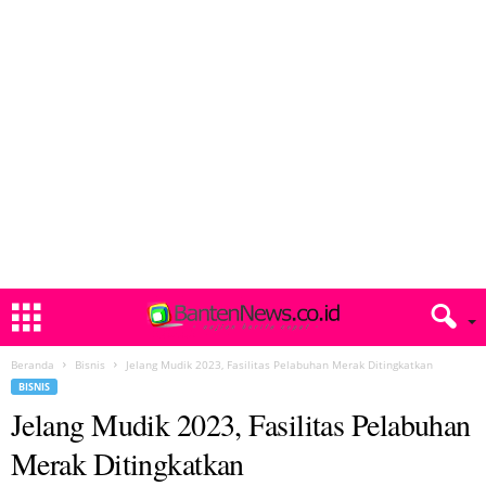
Beranda
Bisnis
Jelang Mudik 2023, Fasilitas Pelabuhan Merak Ditingkatkan
BISNIS
Jelang Mudik 2023, Fasilitas Pelabuhan
Merak Ditingkatkan