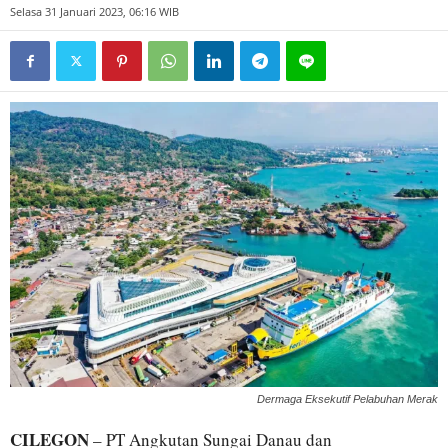
Selasa 31 Januari 2023, 06:16 WIB
Dermaga Eksekutif Pelabuhan Merak
CILEGON
– PT Angkutan Sungai Danau dan