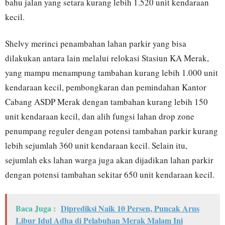
bahu jalan yang setara kurang lebih 1.520 unit kendaraan
kecil.
Shelvy merinci penambahan lahan parkir yang bisa
dilakukan antara lain melalui relokasi Stasiun KA Merak,
yang mampu menampung tambahan kurang lebih 1.000 unit
kendaraan kecil, pembongkaran dan pemindahan Kantor
Cabang ASDP Merak dengan tambahan kurang lebih 150
unit kendaraan kecil, dan alih fungsi lahan drop zone
penumpang reguler dengan potensi tambahan parkir kurang
lebih sejumlah 360 unit kendaraan kecil. Selain itu,
sejumlah eks lahan warga juga akan dijadikan lahan parkir
dengan potensi tambahan sekitar 650 unit kendaraan kecil.
Baca Juga :
Diprediksi Naik 10 Persen, Puncak Arus
Libur Idul Adha di Pelabuhan Merak Malam Ini