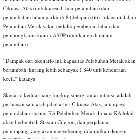
Cikuasa Atas (untuk area di luar pelabuhan) dan
penambahan lahan parkir di 8 (delapan) titik lokasi di dalam
Pelabuhan Merak yakni melalui pembelian lahan dan
pembongkaran kantor ASDP (untuk area di dalam
pelabuhan).
“Dampak dari skenario ini, kapasitas Pelabuhan Merak akan
bertambah, kurang lebih sebanyak 1.840 unit kendaraan
kecil,” katanya.
Skenario kedua ruang lingkup sinergi antar intansi, adalah
perluasan satu arah jalan arteri Cikuasa Atas, lalu upaya
pemindahan stasiun KA Pelabuhan Merak dimana KA lokal
akan berhenti di Stasiun Cilegon, dan perjalanan
penumpang yang akan menyeberang dilanjutkan dengan