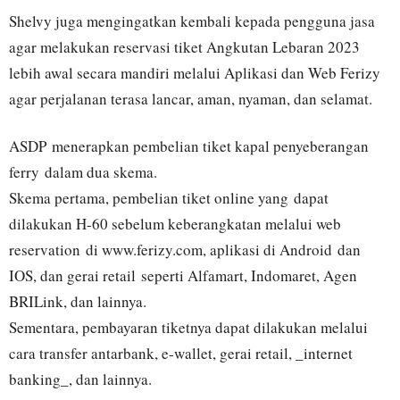
Shelvy juga mengingatkan kembali kepada pengguna jasa
agar melakukan reservasi tiket Angkutan Lebaran 2023
lebih awal secara mandiri melalui Aplikasi dan Web Ferizy
agar perjalanan terasa lancar, aman, nyaman, dan selamat.
ASDP menerapkan pembelian tiket kapal penyeberangan
ferry dalam dua skema.
Skema pertama, pembelian tiket online yang dapat
dilakukan H-60 sebelum keberangkatan melalui web
reservation di www.ferizy.com, aplikasi di Android dan
IOS, dan gerai retail seperti Alfamart, Indomaret, Agen
BRILink, dan lainnya.
Sementara, pembayaran tiketnya dapat dilakukan melalui
cara transfer antarbank, e-wallet, gerai retail, _internet
banking_, dan lainnya.