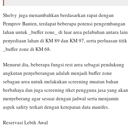
Shelvy juga menambahkan berdasarkan rapat dengan
Pemprov Banten, terdapat beberapa potensi pengembangan
lahan untuk _buffer zone_ di luar area pelabuhan antara lain
penyediaan lahan di KM 89 dan KM 97, serta perluasan titik
_buffer zone di KM 68.
Menurut dia, beberapa fungsi rest area sebagai pendukung
angkutan penyeberangan adalah menjadi buffer zone
sebagau area untuk melakukan screening muatan bahan
berbahaya dan juga screening tiket pengguna jasa yang akan
menyeberang agar sesuai dengan jadwal serta menjamin
aspek safety terkait dengan ketepatan data manifes.
Reservasi Lebih Awal