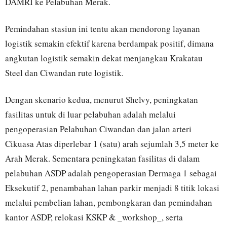
DAMRI ke Pelabuhan Merak.
Pemindahan stasiun ini tentu akan mendorong layanan
logistik semakin efektif karena berdampak positif, dimana
angkutan logistik semakin dekat menjangkau Krakatau
Steel dan Ciwandan rute logistik.
Dengan skenario kedua, menurut Shelvy, peningkatan
fasilitas untuk di luar pelabuhan adalah melalui
pengoperasian Pelabuhan Ciwandan dan jalan arteri
Cikuasa Atas diperlebar 1 (satu) arah sejumlah 3,5 meter ke
Arah Merak. Sementara peningkatan fasilitas di dalam
pelabuhan ASDP adalah pengoperasian Dermaga 1 sebagai
Eksekutif 2, penambahan lahan parkir menjadi 8 titik lokasi
melalui pembelian lahan, pembongkaran dan pemindahan
kantor ASDP, relokasi KSKP & _workshop_, serta