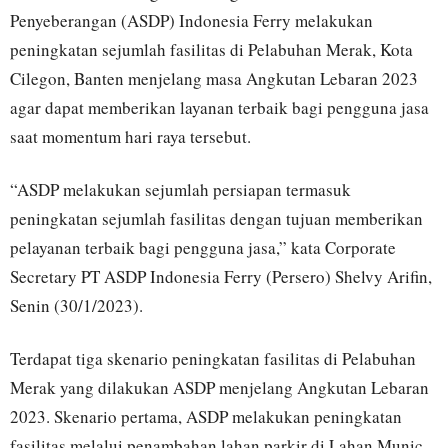
Penyeberangan (ASDP) Indonesia Ferry melakukan
peningkatan sejumlah fasilitas di Pelabuhan Merak, Kota
Cilegon, Banten menjelang masa Angkutan Lebaran 2023
agar dapat memberikan layanan terbaik bagi pengguna jasa
saat momentum hari raya tersebut.
“ASDP melakukan sejumlah persiapan termasuk
peningkatan sejumlah fasilitas dengan tujuan memberikan
pelayanan terbaik bagi pengguna jasa,” kata Corporate
Secretary PT ASDP Indonesia Ferry (Persero) Shelvy Arifin,
Senin (30/1/2023).
Terdapat tiga skenario peningkatan fasilitas di Pelabuhan
Merak yang dilakukan ASDP menjelang Angkutan Lebaran
2023. Skenario pertama, ASDP melakukan peningkatan
fasilitas melalui penambahan lahan parkir di Lahan Munic