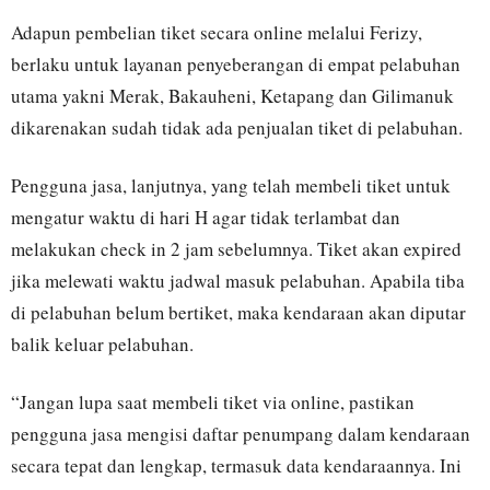
Adapun pembelian tiket secara online melalui Ferizy,
berlaku untuk layanan penyeberangan di empat pelabuhan
utama yakni Merak, Bakauheni, Ketapang dan Gilimanuk
dikarenakan sudah tidak ada penjualan tiket di pelabuhan.
Pengguna jasa, lanjutnya, yang telah membeli tiket untuk
mengatur waktu di hari H agar tidak terlambat dan
melakukan check in 2 jam sebelumnya. Tiket akan expired
jika melewati waktu jadwal masuk pelabuhan. Apabila tiba
di pelabuhan belum bertiket, maka kendaraan akan diputar
balik keluar pelabuhan.
“Jangan lupa saat membeli tiket via online, pastikan
pengguna jasa mengisi daftar penumpang dalam kendaraan
secara tepat dan lengkap, termasuk data kendaraannya. Ini