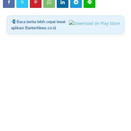
Baca berita lebih cepat lewat
aplikasi BantenNews.co.id