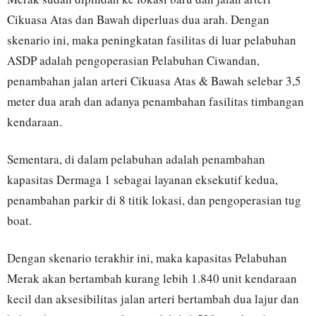
Cikuasa Atas dan Bawah diperluas dua arah. Dengan
skenario ini, maka peningkatan fasilitas di luar pelabuhan
ASDP adalah pengoperasian Pelabuhan Ciwandan,
penambahan jalan arteri Cikuasa Atas & Bawah selebar 3,5
meter dua arah dan adanya penambahan fasilitas timbangan
kendaraan.
Sementara, di dalam pelabuhan adalah penambahan
kapasitas Dermaga 1 sebagai layanan eksekutif kedua,
penambahan parkir di 8 titik lokasi, dan pengoperasian tug
boat.
Dengan skenario terakhir ini, maka kapasitas Pelabuhan
Merak akan bertambah kurang lebih 1.840 unit kendaraan
kecil dan aksesibilitas jalan arteri bertambah dua lajur dan