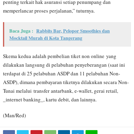
penting terkait hak asuransi setiap penumpang dan
memperlancar proses perjalanan,” tuturnya.
Baca Juga :
Rabbits Bar, Pelopor Smoothies dan
Mocktail Murah di Kota Tangerang
Skema kedua adalah pembelian tiket non online yang
dilakukan langsung di pelabuhan penyeberangan (saat ini
terdapat di 25 pelabuhan ASDP dan 11 pelabuhan Non-
ASDP), dimana pembayaran tiketnya dilakukan secara Non-
Tunai melalui transfer antarbank, e-wallet, gerai retail,
_internet banking_, kartu debit, dan lainnya.
(Man/Red)