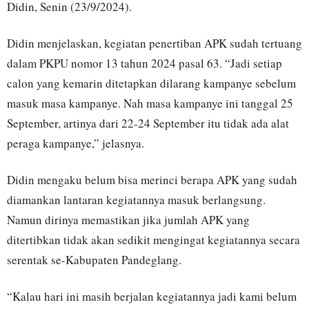
Didin, Senin (23/9/2024).
Didin menjelaskan, kegiatan penertiban APK sudah tertuang
dalam PKPU nomor 13 tahun 2024 pasal 63. “Jadi setiap
calon yang kemarin ditetapkan dilarang kampanye sebelum
masuk masa kampanye. Nah masa kampanye ini tanggal 25
September, artinya dari 22-24 September itu tidak ada alat
peraga kampanye,” jelasnya.
Didin mengaku belum bisa merinci berapa APK yang sudah
diamankan lantaran kegiatannya masuk berlangsung.
Namun dirinya memastikan jika jumlah APK yang
ditertibkan tidak akan sedikit mengingat kegiatannya secara
serentak se-Kabupaten Pandeglang.
“Kalau hari ini masih berjalan kegiatannya jadi kami belum