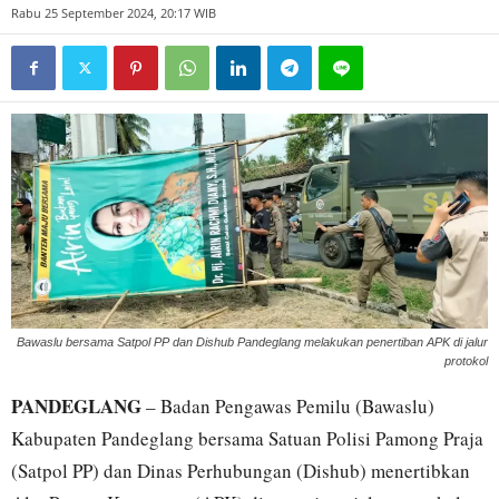
Rabu 25 September 2024, 20:17 WIB
Bawaslu bersama Satpol PP dan Dishub Pandeglang melakukan penertiban APK di jalur
protokol
PANDEGLANG
– Badan Pengawas Pemilu (Bawaslu)
Kabupaten Pandeglang bersama Satuan Polisi Pamong Praja
(Satpol PP) dan Dinas Perhubungan (Dishub) menertibkan