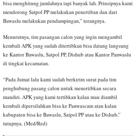
bisa menghitung jumlahnya tapi banyak lah. Prinsipnya kami
mendorong Satpol PP melakukan penertiban dan dari
Bawaslu melakukan pendampingan,” terangnya.
Menurutnya, tim pasangan calon yang ingin mengambil
kembali APK yang sudah ditertibkan bisa datang langsung
ke Kantor Bawaslu, Satpol PP, Dishub atau Kantor Panwaslu
di tingkat kecamatan.
“Pada Jumat lalu kami sudah berkirim surat pada tim
penghubung pasang calon untuk menertibkan secara
mandiri. APK yang kami tertibkan kalau mau diambil
kembali dipersilahkan bisa ke Panwascam atau kalau
kabupaten bisa ke Bawaslu, Satpol PP atau ke Dishub,”
tutupnya. (Med/Red)