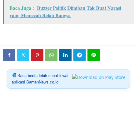
Baca Juga :
Buzzer Politik Diimbau Tak Buat Narasi
yang Memecah Belah Bangsa
Baca berita lebih cepat lewat
aplikasi BantenNews.co.id