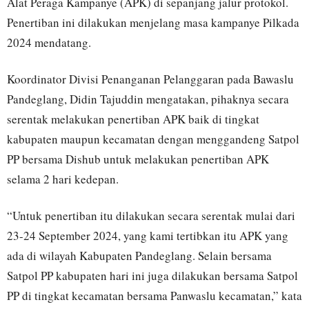
Alat Peraga Kampanye (APK) di sepanjang jalur protokol.
Penertiban ini dilakukan menjelang masa kampanye Pilkada
2024 mendatang.
Koordinator Divisi Penanganan Pelanggaran pada Bawaslu
Pandeglang, Didin Tajuddin mengatakan, pihaknya secara
serentak melakukan penertiban APK baik di tingkat
kabupaten maupun kecamatan dengan menggandeng Satpol
PP bersama Dishub untuk melakukan penertiban APK
selama 2 hari kedepan.
“Untuk penertiban itu dilakukan secara serentak mulai dari
23-24 September 2024, yang kami tertibkan itu APK yang
ada di wilayah Kabupaten Pandeglang. Selain bersama
Satpol PP kabupaten hari ini juga dilakukan bersama Satpol
PP di tingkat kecamatan bersama Panwaslu kecamatan,” kata