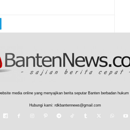
ebsite media online yang menyajikan berita seputar Banten berbadan hukum 
Hubungi kami:
rdkbantennews@gmail.com