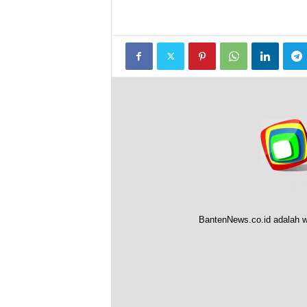
BantenNews.co.id adalah w