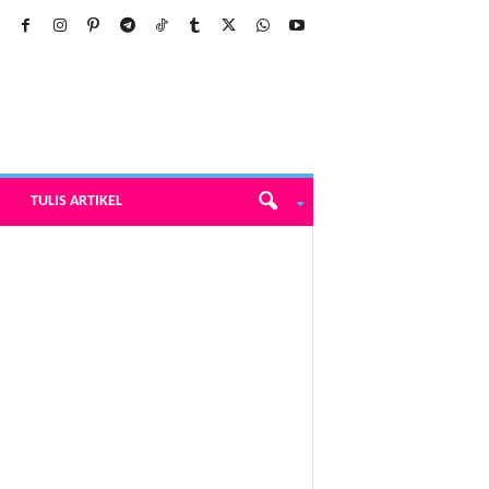
TULIS ARTIKEL