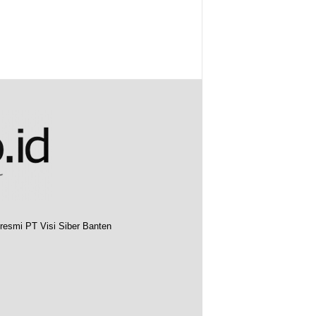
resmi PT Visi Siber Banten