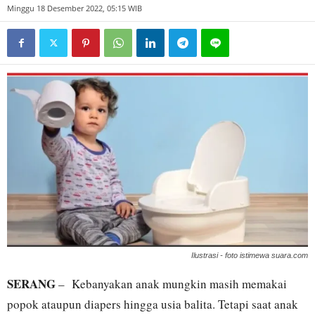
Minggu 18 Desember 2022, 05:15 WIB
Ilustrasi - foto istimewa suara.com
SERANG
– Kebanyakan anak mungkin masih memakai
popok ataupun diapers hingga usia balita. Tetapi saat anak