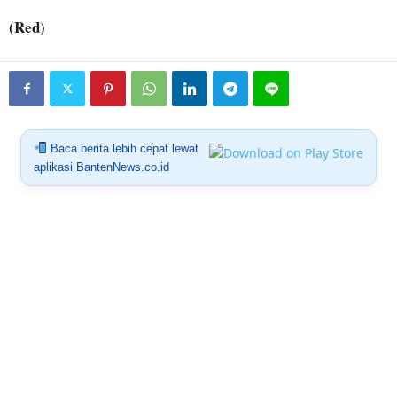
(Red)
Baca berita lebih cepat lewat
aplikasi BantenNews.co.id