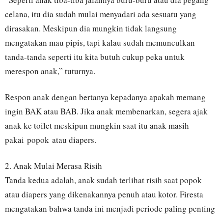
celana, itu dia sudah mulai menyadari ada sesuatu yang
dirasakan. Meskipun dia mungkin tidak langsung
mengatakan mau pipis, tapi kalau sudah memunculkan
tanda-tanda seperti itu kita butuh cukup peka untuk
merespon anak,” tuturnya.
Respon anak dengan bertanya kepadanya apakah memang
ingin BAK atau BAB. Jika anak membenarkan, segera ajak
anak ke toilet meskipun mungkin saat itu anak masih
pakai popok atau diapers.
2. Anak Mulai Merasa Risih
Tanda kedua adalah, anak sudah terlihat risih saat popok
atau diapers yang dikenakannya penuh atau kotor. Firesta
mengatakan bahwa tanda ini menjadi periode paling penting