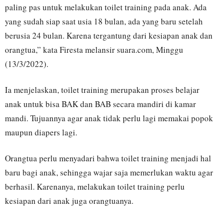
paling pas untuk melakukan toilet training pada anak. Ada
yang sudah siap saat usia 18 bulan, ada yang baru setelah
berusia 24 bulan. Karena tergantung dari kesiapan anak dan
orangtua,” kata Firesta melansir suara.com, Minggu
(13/3/2022).
Ia menjelaskan, toilet training merupakan proses belajar
anak untuk bisa BAK dan BAB secara mandiri di kamar
mandi. Tujuannya agar anak tidak perlu lagi memakai popok
maupun diapers lagi.
Orangtua perlu menyadari bahwa toilet training menjadi hal
baru bagi anak, sehingga wajar saja memerlukan waktu agar
berhasil. Karenanya, melakukan toilet training perlu
kesiapan dari anak juga orangtuanya.