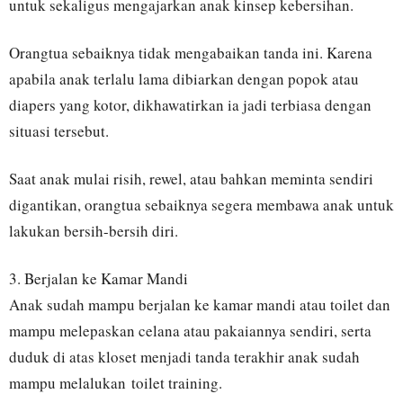
untuk sekaligus mengajarkan anak kinsep kebersihan.
Orangtua sebaiknya tidak mengabaikan tanda ini. Karena
apabila anak terlalu lama dibiarkan dengan popok atau
diapers yang kotor, dikhawatirkan ia jadi terbiasa dengan
situasi tersebut.
Saat anak mulai risih, rewel, atau bahkan meminta sendiri
digantikan, orangtua sebaiknya segera membawa anak untuk
lakukan bersih-bersih diri.
3. Berjalan ke Kamar Mandi
Anak sudah mampu berjalan ke kamar mandi atau toilet dan
mampu melepaskan celana atau pakaiannya sendiri, serta
duduk di atas kloset menjadi tanda terakhir anak sudah
mampu melalukan toilet training.