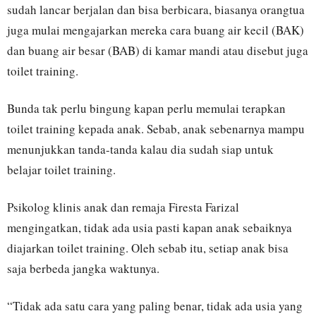
sudah lancar berjalan dan bisa berbicara, biasanya orangtua
juga mulai mengajarkan mereka cara buang air kecil (BAK)
dan buang air besar (BAB) di kamar mandi atau disebut juga
toilet training.
Bunda tak perlu bingung kapan perlu memulai terapkan
toilet training kepada anak. Sebab, anak sebenarnya mampu
menunjukkan tanda-tanda kalau dia sudah siap untuk
belajar toilet training.
Psikolog klinis anak dan remaja Firesta Farizal
mengingatkan, tidak ada usia pasti kapan anak sebaiknya
diajarkan toilet training. Oleh sebab itu, setiap anak bisa
saja berbeda jangka waktunya.
“Tidak ada satu cara yang paling benar, tidak ada usia yang