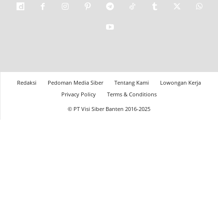
Redaksi
Pedoman Media Siber
Tentang Kami
Lowongan Kerja
Privacy Policy
Terms & Conditions
© PT Visi Siber Banten 2016-2025