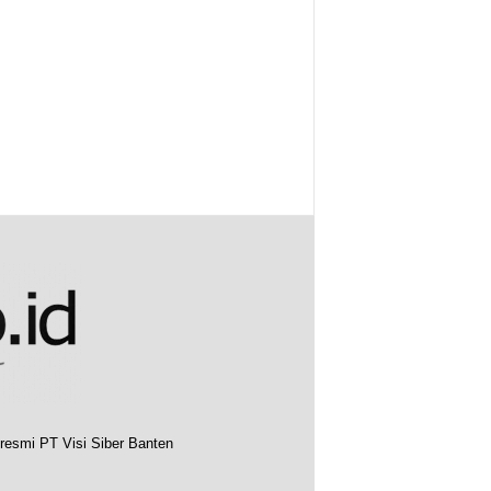
resmi PT Visi Siber Banten