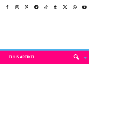
TULIS ARTIKEL