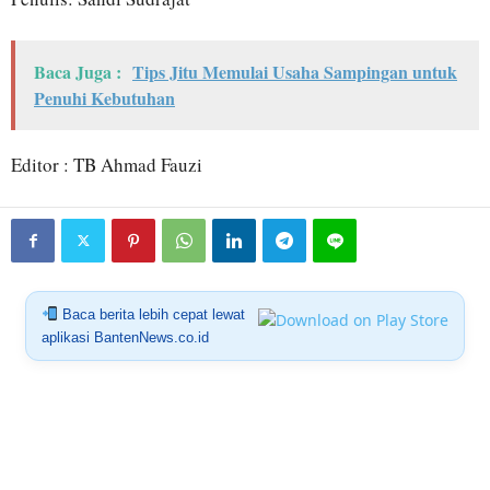
Baca Juga :
Tips Jitu Memulai Usaha Sampingan untuk
Penuhi Kebutuhan
Editor : TB Ahmad Fauzi
Baca berita lebih cepat lewat
aplikasi BantenNews.co.id