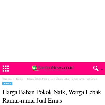
Beranda
Bisnis
Harga Bahan Pokok Naik, Warga Lebak Ramai-ramai Jual Emas
BISNIS
Harga Bahan Pokok Naik, Warga Lebak
Ramai-ramai Jual Emas