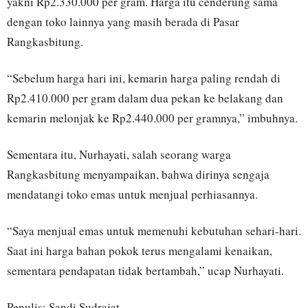
yakni Rp2.330.000 per gram. Harga itu cenderung sama
dengan toko lainnya yang masih berada di Pasar
Rangkasbitung.
“Sebelum harga hari ini, kemarin harga paling rendah di
Rp2.410.000 per gram dalam dua pekan ke belakang dan
kemarin melonjak ke Rp2.440.000 per gramnya,” imbuhnya.
Sementara itu, Nurhayati, salah seorang warga
Rangkasbitung menyampaikan, bahwa dirinya sengaja
mendatangi toko emas untuk menjual perhiasannya.
“Saya menjual emas untuk memenuhi kebutuhan sehari-hari.
Saat ini harga bahan pokok terus mengalami kenaikan,
sementara pendapatan tidak bertambah,” ucap Nurhayati.
Penulis: Sandi Sudrajat