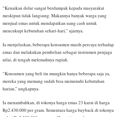
“Kenaikan dolar sangat berdampak kepada masyarakat
meskipun tidak langsung. Makannya banyak warga yang
menjual emas untuk mendapatkan uang cash untuk
mencukupi kebutuhan sehari-hari,” ujarnya.
Ia menjelaskan, beberapa konsumen masih percaya terhadap
emas dan melakukan pembelian sebagai instrumen penjaga
nilai, di tengah melemahnya rupiah.
“Konsumen yang beli itu mungkin hanya beberapa saja ya,
mereka yang memang sudah bisa memenuhi kebutuhan
harian,” ungkapnya.
Ia menambahkan, di tokonya harga emas 23 karat di harga
Rp2.430.000 per gram. Sementara harga buyback di tokonya