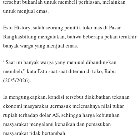
tersebut bukanlah untuk membeli perhiasan, melainkan
untuk menjual emas.
Estu History, salah seorang pemilik toko mas di Pasar
Rangkasbitung mengatakan, bahwa beberapa pekan terakhir
banyak warga yang menjual emas.
“Saat ini banyak warga yang menjual dibandingkan
membeli,” kata Estu saat saat ditemui di toko, Rabu
(20/5/2026).
Ia mengungkapkan, kondisi tersebut diakibatkan tekanan
ekonomi masyarakat ,termasuk melemahnya nilai tukar
rupiah terhadap dolar AS, sehingga harga kebutuhan
masyarakat mengalami kenaikan dan pemasukan
masyarakat tidak bertambah.