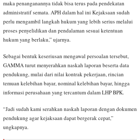
maka penanganannya tidak bisa terus pada pendekatan
administratif semata. APH dalam hal ini Kejaksaan sudah
perlu mengambil langkah hukum yang lebih serius melalui
proses penyelidikan dan pendalaman sesuai ketentuan
hukum yang berlaku,” ujarnya.
Sebagai bentuk keseriusan mengawal persoalan tersebut,
GAMMA turut menyerahkan naskah laporan beserta data
pendukung, mulai dari nilai kontrak pekerjaan, rincian
temuan kelebihan bayar, nominal kelebihan bayar, hingga
informasi perusahaan yang tercantum dalam LHP BPK.
“Jadi sudah kami serahkan naskah laporan dengan dokumen
pendukung agar kejaksaan dapat bergerak cepat,”
ungkapnya.