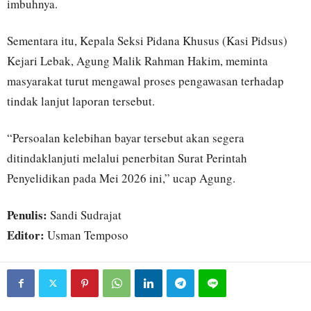
imbuhnya.
Sementara itu, Kepala Seksi Pidana Khusus (Kasi Pidsus)
Kejari Lebak, Agung Malik Rahman Hakim, meminta
masyarakat turut mengawal proses pengawasan terhadap
tindak lanjut laporan tersebut.
“Persoalan kelebihan bayar tersebut akan segera
ditindaklanjuti melalui penerbitan Surat Perintah
Penyelidikan pada Mei 2026 ini,” ucap Agung.
Penulis:
Sandi Sudrajat
Editor:
Usman Temposo