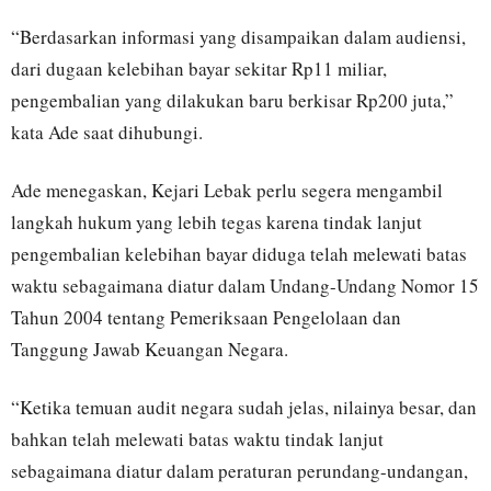
“Berdasarkan informasi yang disampaikan dalam audiensi,
dari dugaan kelebihan bayar sekitar Rp11 miliar,
pengembalian yang dilakukan baru berkisar Rp200 juta,”
kata Ade saat dihubungi.
Ade menegaskan, Kejari Lebak perlu segera mengambil
langkah hukum yang lebih tegas karena tindak lanjut
pengembalian kelebihan bayar diduga telah melewati batas
waktu sebagaimana diatur dalam Undang-Undang Nomor 15
Tahun 2004 tentang Pemeriksaan Pengelolaan dan
Tanggung Jawab Keuangan Negara.
“Ketika temuan audit negara sudah jelas, nilainya besar, dan
bahkan telah melewati batas waktu tindak lanjut
sebagaimana diatur dalam peraturan perundang-undangan,