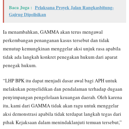
Baca Juga :
Pelaksana Proyek Jalan Rangkasbitung-
Gajrug Dipolisikan
Ia menambahkan, GAMMA akan terus mengawal
perkembangan penanganan kasus tersebut dan tidak
menutup kemungkinan menggelar aksi unjuk rasa apabila
tidak ada langkah konkret penegakan hukum dari aparat
penegak hukum.
“LHP BPK itu dapat menjadi dasar awal bagi APH untuk
melakukan penyelidikan dan pendalaman terhadap dugaan
penyimpangan pengelolaan keuangan daerah. Oleh karena
itu, kami dari GAMMA tidak akan ragu untuk menggelar
aksi demonstrasi apabila tidak terdapat langkah tegas dari
pihak Kejaksaan dalam menindaklanjuti temuan tersebut,”