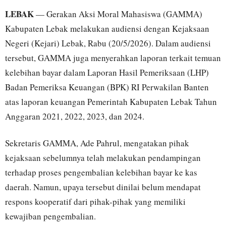
LEBAK
— Gerakan Aksi Moral Mahasiswa (GAMMA)
Kabupaten Lebak melakukan audiensi dengan Kejaksaan
Negeri (Kejari) Lebak, Rabu (20/5/2026). Dalam audiensi
tersebut, GAMMA juga menyerahkan laporan terkait temuan
kelebihan bayar dalam Laporan Hasil Pemeriksaan (LHP)
Badan Pemeriksa Keuangan (BPK) RI Perwakilan Banten
atas laporan keuangan Pemerintah Kabupaten Lebak Tahun
Anggaran 2021, 2022, 2023, dan 2024.
Sekretaris GAMMA, Ade Pahrul, mengatakan pihak
kejaksaan sebelumnya telah melakukan pendampingan
terhadap proses pengembalian kelebihan bayar ke kas
daerah. Namun, upaya tersebut dinilai belum mendapat
respons kooperatif dari pihak-pihak yang memiliki
kewajiban pengembalian.