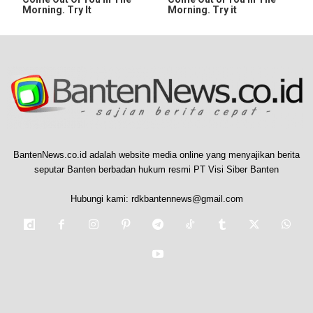
Morning. Try It
Morning. Try it
BantenNews.co.id adalah website media online yang menyajikan berita
seputar Banten berbadan hukum resmi PT Visi Siber Banten
Hubungi kami:
rdkbantennews@gmail.com