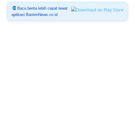
Baca berita lebih cepat lewat
aplikasi BantenNews.co.id