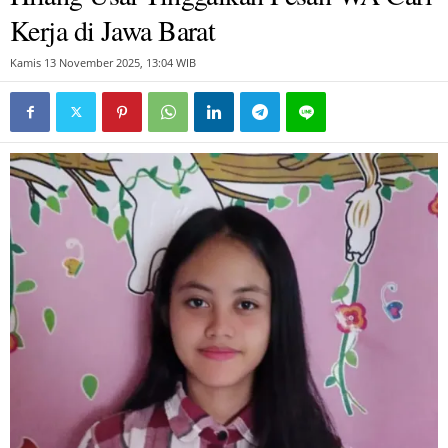
Kerja di Jawa Barat
Kamis 13 November 2025, 13:04 WIB