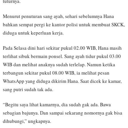
tuturnya.
Menurut penuturan sang ayah, sehari sebelumnya Hana
bahkan sempat pergi ke kantor polisi untuk membuat SKCK,
diduga untuk keperluan kerja.
Pada Selasa dini hari sekitar pukul 02.00 WIB, Hana masih
terlihat sibuk bermain ponsel. Sang ayah tidur pukul 03.00
WIB dan melihat anaknya sudah terlelap. Namun ketika
terbangun sekitar pukul 08.00 WIB, ia melihat pesan
WhatsApp yang diduga dikirim Hana. Saat dicek ke kamar,
sang putri sudah tak ada.
“Begitu saya lihat kamarnya, dia sudah gak ada. Bawa
sebagian bajunya. Dan sampai sekarang nomornya gak bisa
dihubungi,” ungkapnya.