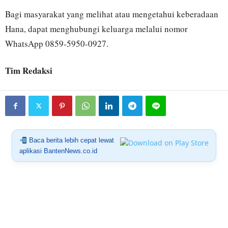
Bagi masyarakat yang melihat atau mengetahui keberadaan
Hana, dapat menghubungi keluarga melalui nomor
WhatsApp 0859-5950-0927.
Tim Redaksi
Baca berita lebih cepat lewat
aplikasi BantenNews.co.id