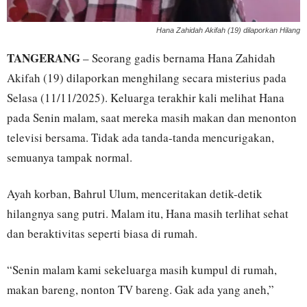
Hana Zahidah Akifah (19) dilaporkan Hilang
TANGERANG
– Seorang gadis bernama Hana Zahidah
Akifah (19) dilaporkan menghilang secara misterius pada
Selasa (11/11/2025). Keluarga terakhir kali melihat Hana
pada Senin malam, saat mereka masih makan dan menonton
televisi bersama. Tidak ada tanda-tanda mencurigakan,
semuanya tampak normal.
Ayah korban, Bahrul Ulum, menceritakan detik-detik
hilangnya sang putri. Malam itu, Hana masih terlihat sehat
dan beraktivitas seperti biasa di rumah.
“Senin malam kami sekeluarga masih kumpul di rumah,
makan bareng, nonton TV bareng. Gak ada yang aneh,”