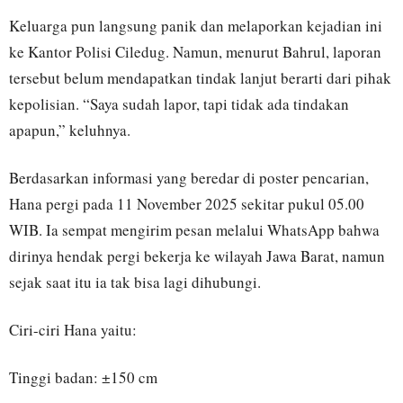
Keluarga pun langsung panik dan melaporkan kejadian ini
ke Kantor Polisi Ciledug. Namun, menurut Bahrul, laporan
tersebut belum mendapatkan tindak lanjut berarti dari pihak
kepolisian. “Saya sudah lapor, tapi tidak ada tindakan
apapun,” keluhnya.
Berdasarkan informasi yang beredar di poster pencarian,
Hana pergi pada 11 November 2025 sekitar pukul 05.00
WIB. Ia sempat mengirim pesan melalui WhatsApp bahwa
dirinya hendak pergi bekerja ke wilayah Jawa Barat, namun
sejak saat itu ia tak bisa lagi dihubungi.
Ciri-ciri Hana yaitu:
Tinggi badan: ±150 cm