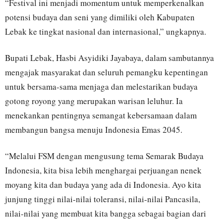
“Festival ini menjadi momentum untuk memperkenalkan
potensi budaya dan seni yang dimiliki oleh Kabupaten
Lebak ke tingkat nasional dan internasional,” ungkapnya.
Bupati Lebak, Hasbi Asyidiki Jayabaya, dalam sambutannya
mengajak masyarakat dan seluruh pemangku kepentingan
untuk bersama-sama menjaga dan melestarikan budaya
gotong royong yang merupakan warisan leluhur. Ia
menekankan pentingnya semangat kebersamaan dalam
membangun bangsa menuju Indonesia Emas 2045.
“Melalui FSM dengan mengusung tema Semarak Budaya
Indonesia, kita bisa lebih menghargai perjuangan nenek
moyang kita dan budaya yang ada di Indonesia. Ayo kita
junjung tinggi nilai-nilai toleransi, nilai-nilai Pancasila,
nilai-nilai yang membuat kita bangga sebagai bagian dari