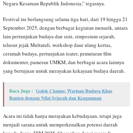
Negara Kesatuan Republik Indonesia,” tegasnya.
Festival ini berlangsung selama tiga hari, dari 19 hingga 21
September 2025, dengan berbagai kegiatan menarik, antara
lain pertunjukan budaya dan seni, simposium sejarah,
telusur jejak Multatuli, workshop daur ulang kertas,
ceramah budaya, pertunjukan teater, pemutaran film
dokumenter, pameran UMKM, dan berbagai acara lainnya
yang bertujuan untuk merayakan kekayaan budaya daerah.
Baca Juga :
Golok Ciomas: Warisan Budaya Khas
Banten dengan Nilai Sejarah dan Keagamaan
Acara ini tidak hanya merayakan kebudayaan, tetapi juga
menjadi sarana untuk memperkenalkan potensi daerah