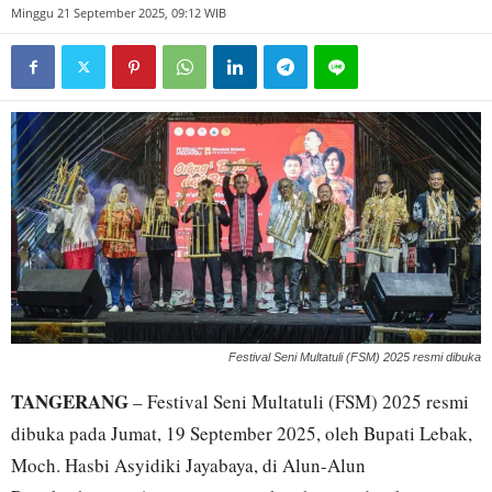
Minggu 21 September 2025, 09:12 WIB
Festival Seni Multatuli (FSM) 2025 resmi dibuka
TANGERANG
– Festival Seni Multatuli (FSM) 2025 resmi
dibuka pada Jumat, 19 September 2025, oleh Bupati Lebak,
Moch. Hasbi Asyidiki Jayabaya, di Alun-Alun