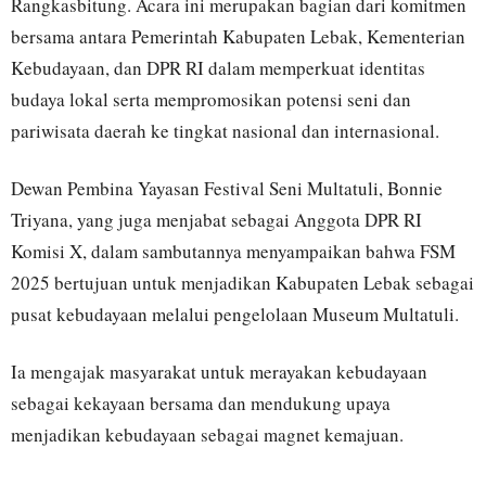
Rangkasbitung. Acara ini merupakan bagian dari komitmen
bersama antara Pemerintah Kabupaten Lebak, Kementerian
Kebudayaan, dan DPR RI dalam memperkuat identitas
budaya lokal serta mempromosikan potensi seni dan
pariwisata daerah ke tingkat nasional dan internasional.
Dewan Pembina Yayasan Festival Seni Multatuli, Bonnie
Triyana, yang juga menjabat sebagai Anggota DPR RI
Komisi X, dalam sambutannya menyampaikan bahwa FSM
2025 bertujuan untuk menjadikan Kabupaten Lebak sebagai
pusat kebudayaan melalui pengelolaan Museum Multatuli.
Ia mengajak masyarakat untuk merayakan kebudayaan
sebagai kekayaan bersama dan mendukung upaya
menjadikan kebudayaan sebagai magnet kemajuan.