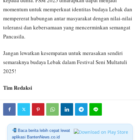
kepada dunia. FSM 2025 diharapkan dapat menjadi
momentum untuk memperkuat identitas budaya Lebak dan
mempererat hubungan antar masyarakat dengan nilai-nilai
toleransi dan kebersamaan yang mencerminkan semangat
Pancasila.
Jangan lewatkan kesempatan untuk merasakan sendiri
semaraknya budaya Lebak dalam Festival Seni Multatuli
2025!
Tim Redaksi
Baca berita lebih cepat lewat
aplikasi BantenNews.co.id