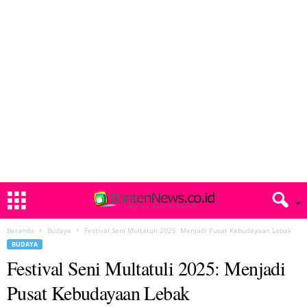
Beranda
Budaya
Festival Seni Multatuli 2025: Menjadi Pusat Kebudayaan Lebak
BUDAYA
Festival Seni Multatuli 2025: Menjadi
Pusat Kebudayaan Lebak