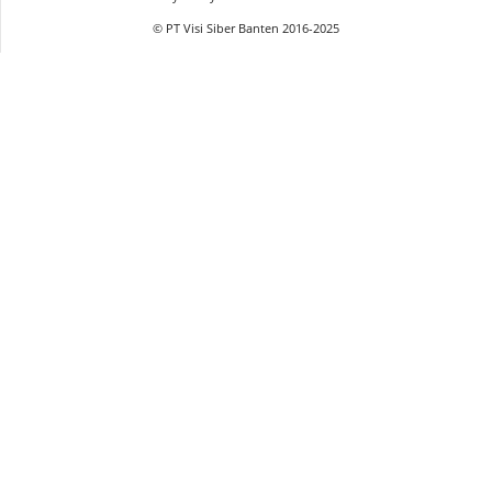
© PT Visi Siber Banten 2016-2025