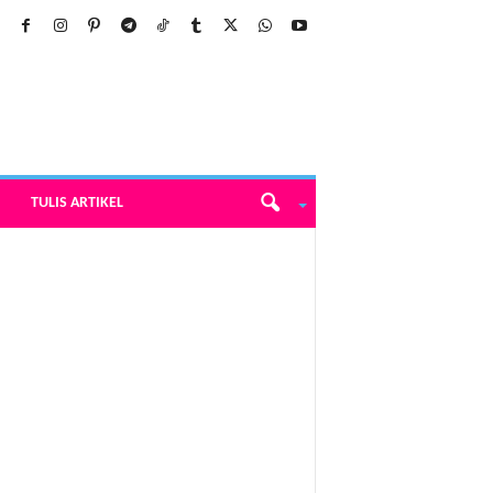
TULIS ARTIKEL