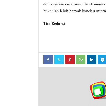
derasnya arus informasi dan komunik
bukanlah lebih banyak koneksi intern
Tim Redaksi