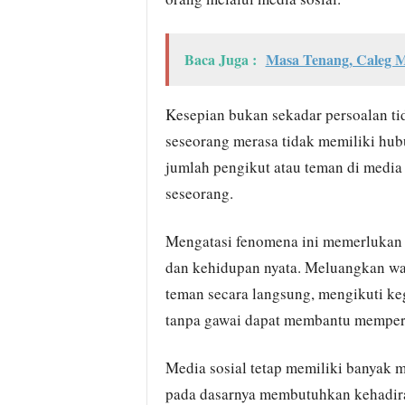
Baca Juga :
Masa Tenang, Caleg M
Kesepian bukan sekadar persoalan ti
seseorang merasa tidak memiliki hu
jumlah pengikut atau teman di media 
seseorang.
Mengatasi fenomena ini memerlukan 
dan kehidupan nyata. Meluangkan wa
teman secara langsung, mengikuti ke
tanpa gawai dapat membantu memperku
Media sosial tetap memiliki banyak 
pada dasarnya membutuhkan kehadiran,