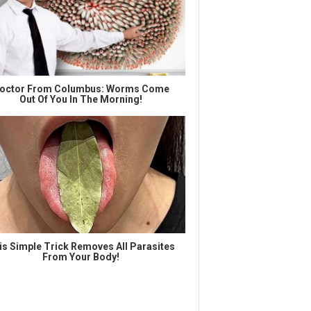
octor From Columbus: Worms Come
Out Of You In The Morning!
is Simple Trick Removes All Parasites
From Your Body!